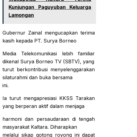
Kunjungan Paguyuban Keluarga
Lamongan
Gubernur Zainal mengucapkan terima
kasih kepada PT. Surya Borneo
Media Telekomunikasi lebih familiar
dikenal Surya Borneo TV (SBTV), yang
turut berkontribusi menyelenggarakan
silaturahmi dan buka bersama
ini.
Ia turut mengapresiasi KKSS Tarakan
yang berperan aktif dalam menjaga
harmoni dan persaudaraan di tengah
masyarakat Kaltara. Diharapkan
melalui sikap gotong royong ini dapat