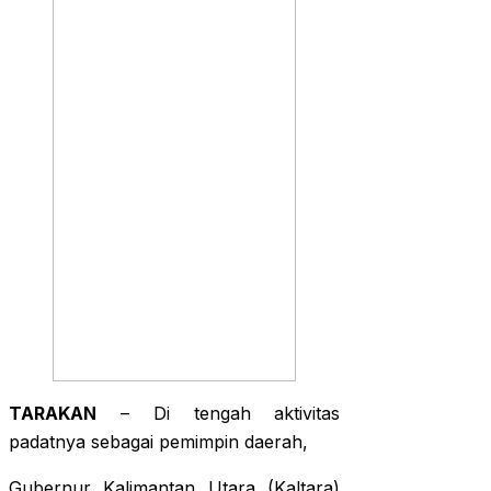
TARAKAN
– Di tengah aktivitas
padatnya sebagai pemimpin daerah,
Gubernur Kalimantan Utara (Kaltara)