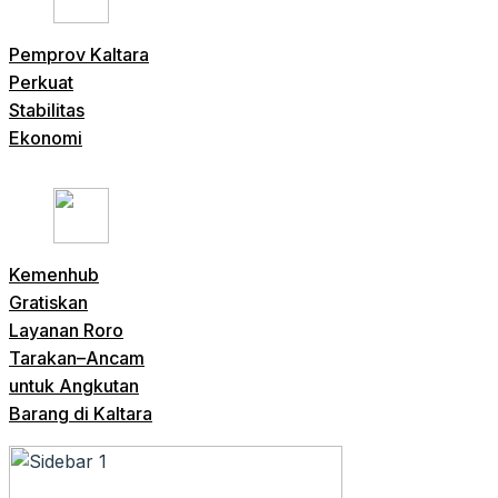
Pemprov Kaltara
Perkuat
Stabilitas
Ekonomi
Kemenhub
Gratiskan
Layanan Roro
Tarakan–Ancam
untuk Angkutan
Barang di Kaltara