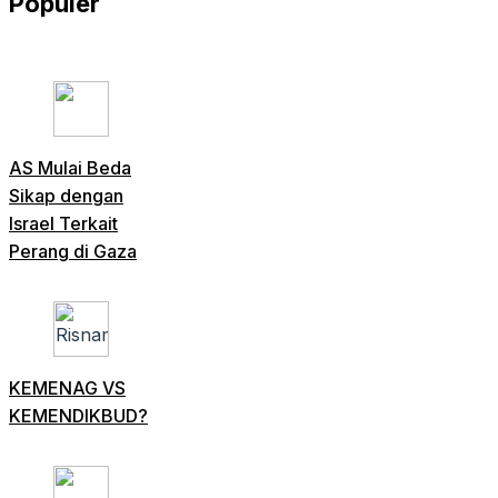
Populer
AS Mulai Beda
Sikap dengan
Israel Terkait
Perang di Gaza
KEMENAG VS
KEMENDIKBUD?