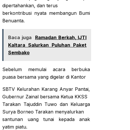
dipertahankan, dan terus
berkontribusi nyata membangun Bumi
Benuanta.
Baca juga
Ramadan Berkah, IJTI
Kaltara Salurkan Puluhan Paket
Sembako
Sebelum memulai acara berbuka
puasa bersama yang digelar di Kantor
SBTV Kelurahan Karang Anyar Pantai,
Gubernur Zainal bersama Ketua KKSS
Tarakan Tajuddin Tuwo dan Keluarga
Surya Borneo Tarakan menyalurkan
santunan uang tunai kepada anak
yatim piatu.