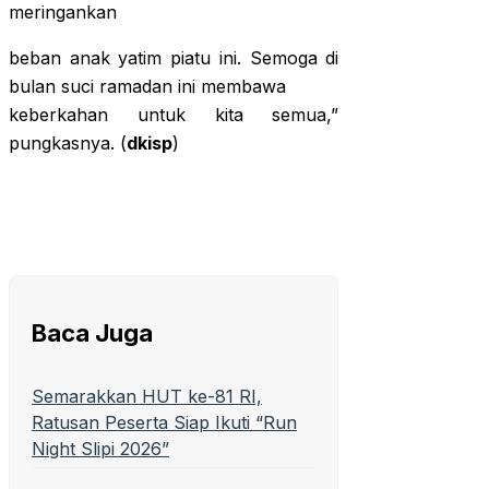
meringankan
beban anak yatim piatu ini. Semoga di
bulan suci ramadan ini membawa
keberkahan untuk kita semua,”
pungkasnya. (
dkisp
)
Baca Juga
Semarakkan HUT ke-81 RI,
Ratusan Peserta Siap Ikuti “Run
Night Slipi 2026”