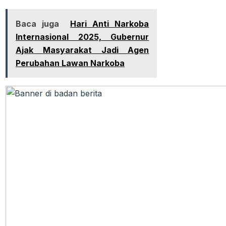
Baca juga
Hari Anti Narkoba
Internasional 2025, Gubernur
Ajak Masyarakat Jadi Agen
Perubahan Lawan Narkoba