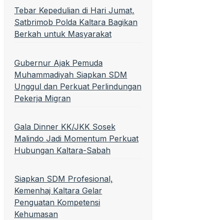
Tebar Kepedulian di Hari Jumat,
Satbrimob Polda Kaltara Bagikan
Berkah untuk Masyarakat
Gubernur Ajak Pemuda
Muhammadiyah Siapkan SDM
Unggul dan Perkuat Perlindungan
Pekerja Migran
Gala Dinner KK/JKK Sosek
Malindo Jadi Momentum Perkuat
Hubungan Kaltara-Sabah
Siapkan SDM Profesional,
Kemenhaj Kaltara Gelar
Penguatan Kompetensi
Kehumasan