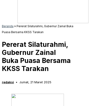
Beranda
»
Pererat Silaturahmi, Gubernur Zainal Buka
Puasa Bersama KKSS Tarakan
Pererat Silaturahmi,
Gubernur Zainal
Buka Puasa Bersama
KKSS Tarakan
redaksi
Jumat, 21 Maret 2025