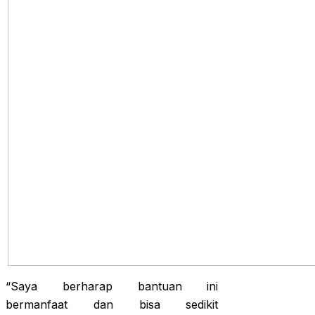
“Saya berharap bantuan ini
bermanfaat dan bisa sedikit