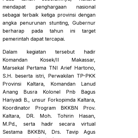
mendapat penghargaan nasional
sebagai terbaik ketiga provinsi dengan
angka penurunan stunting, Gubernur
berharap pada tahun ini target
pemerintah dapat tercapai.
Dalam kegiatan tersebut hadir
Komandan Kosek/II Makassar,
Marsekal Pertama TNI Arief Hartono,
S.H. beserta istri, Perwakilan TP-PKK
Provinsi Kaltara, Komandan Lanud
Anang Busra Kolonel Pnb Bagus
Hariyadi B., unsur Forkopimda Kaltara,
Koordinator Program BKKBN Prov.
Kaltara, DR. Moh. Tohirin Hasan,
M.Pd., serta hadir secara virtual
Sestama BKKBN, Drs. Tavip Agus