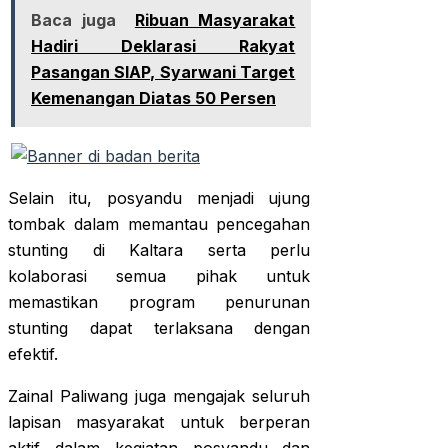
Baca juga
Ribuan Masyarakat
Hadiri Deklarasi Rakyat
Pasangan SIAP, Syarwani Target
Kemenangan Diatas 50 Persen
Selain itu, posyandu menjadi ujung
tombak dalam memantau pencegahan
stunting di Kaltara serta perlu
kolaborasi semua pihak untuk
memastikan program penurunan
stunting dapat terlaksana dengan
efektif.
Zainal Paliwang juga mengajak seluruh
lapisan masyarakat untuk berperan