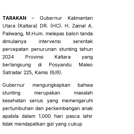
TARAKAN
– Gubernur Kalimantan
Utara (Kaltara) DR. (HC). H. Zainal A.
Paliwang, M.Hum. melepas balon tanda
dimulainya intervensi serentak
percepatan penurunan stunting tahun
2024 Provinsi Kaltara yang
berlangsung di Posyandu Maleo
Satradar 225, Kamis (6/6).
Gubernur mengungkapkan bahwa
stunting merupakan masalah
kesehatan serius yang memengaruhi
pertumbuhan dan perkembangan anak
apabila dalam 1.000 hari pasca lahir
tidak mendapatkan gizi yang cukup