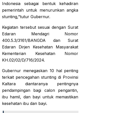
Indonesia sebagai bentuk kehadiran
pemerintah untuk menurunkan angka
stunting,”tutur Gubernur.
Kegiatan tersebut sesuai dengan Surat
Edaran Mendagri Nomor
400.5.3/3161/BANGDA dan Surat
Edaran Dirjen Kesehatan Masyarakat
Kementerian Kesehatan Nomor
KH.02/02/D/716/2024.
Gubernur menegaskan 10 hal penting
terkait pencegahan stunting di Provinsi
Kaltara diantaranya pentingnya
pendampingan bagi calon pengantin,
ibu hamil, dan bayi untuk memastikan
kesehatan ibu dan bayi.