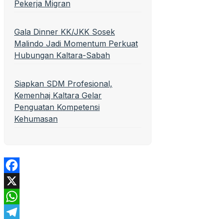
Pekerja Migran
Gala Dinner KK/JKK Sosek
Malindo Jadi Momentum Perkuat
Hubungan Kaltara-Sabah
Siapkan SDM Profesional,
Kemenhaj Kaltara Gelar
Penguatan Kompetensi
Kehumasan
Facebook
X
WhatsApp