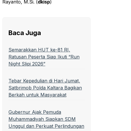
Rayanto, M.Si. (
dkisp
)
Baca Juga
Semarakkan HUT ke-81 RI,
Ratusan Peserta Siap Ikuti “Run
Night Slipi 2026”
Tebar Kepedulian di Hari Jumat,
Satbrimob Polda Kaltara Bagikan
Berkah untuk Masyarakat
Gubernur Ajak Pemuda
Muhammadiyah Siapkan SDM
Unggul dan Perkuat Perlindungan