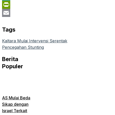
Telegram
PrintFriendly
Email
Tags
Kaltara Mulai Intervensi Serentak
Pencegahan Stunting
Berita
Populer
AS Mulai Beda
Sikap dengan
Israel Terkait