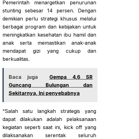
Pemerintah menargetkan penurunan
stunting sebesar 14 persen. Dengan
demikian perlu strategi khusus melalui
berbagai program dan kebijakan untuk
meningkatkan kesehatan ibu hamil dan
anak serta memastikan anak-anak
mendapat gizi yang cukup dan
berkualitas.
Baca juga
Gempa 4,6 SR
Guncang Bulungan dan
Sekitarnya, Ini penyebabnya
“Salah satu langkah strategis yang
dapat dilakukan adalah pelaksanaan
kegiatan seperti saat ini, kick off yang
dilaksanakan serentak seluruh