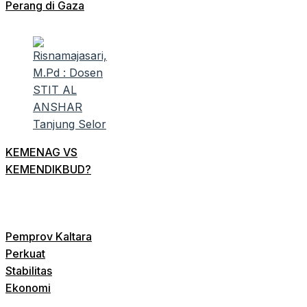
Perang di Gaza
KEMENAG VS
KEMENDIKBUD?
Pemprov Kaltara
Perkuat
Stabilitas
Ekonomi