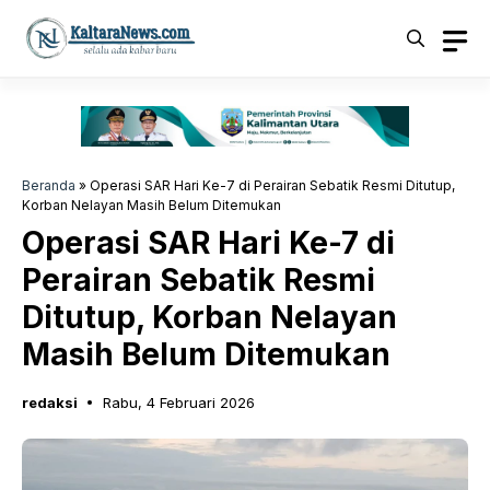
Langsung
ke
isi
Beranda
»
Operasi SAR Hari Ke-7 di Perairan Sebatik Resmi Ditutup,
Korban Nelayan Masih Belum Ditemukan
Operasi SAR Hari Ke-7 di
Perairan Sebatik Resmi
Ditutup, Korban Nelayan
Masih Belum Ditemukan
redaksi
Rabu, 4 Februari 2026