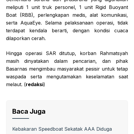
meliputi 1 unit truk personel, 1 unit Rigid Buoyant
Boat (RBB), perlengkapan medis, alat komunikasi,
serta AquaEye. Selama pelaksanaan operasi, tidak
terdapat kendala berarti, dengan kondisi cuaca
dilaporkan cerah.
Hingga operasi SAR ditutup, korban Rahmatsyah
masih dinyatakan dalam pencarian, dan pihak
Basarnas mengimbau masyarakat pesisir untuk tetap
waspada serta mengutamakan keselamatan saat
melaut. (
redaksi
)
Baca Juga
Kebakaran Speedboat Sekatak AAA Diduga