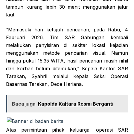
tempuh kurang lebih 30 menit menggunakan jalur
laut.
“Memasuki hari ketujuh pencarian, pada Rabu, 4
Februari 2026, Tim SAR Gabungan kembali
melakukan penyisiran di sekitar lokasi kejadian
menggunakan metode pencarian visual. Namun
hingga pukul 15.35 WITA, hasil pencarian masih nihil
dan korban belum ditemukan,” Kepala Kantor SAR
Tarakan, Syahril melalui Kepala Seksi Operasi
Basarnas Tarakan, Dede Hariana.
Baca juga
Kapolda Kaltara Resmi Berganti
Atas permintaan pihak keluarga, operasi SAR