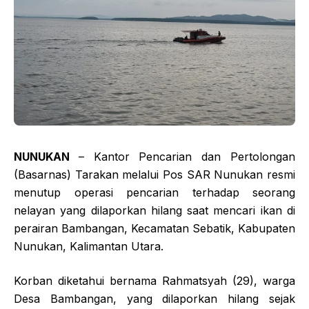
NUNUKAN
– Kantor Pencarian dan Pertolongan
(Basarnas) Tarakan melalui Pos SAR Nunukan resmi
menutup operasi pencarian terhadap seorang
nelayan yang dilaporkan hilang saat mencari ikan di
perairan Bambangan, Kecamatan Sebatik, Kabupaten
Nunukan, Kalimantan Utara.
Korban diketahui bernama Rahmatsyah (29), warga
Desa Bambangan, yang dilaporkan hilang sejak