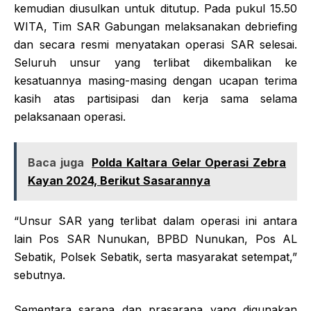
kemudian diusulkan untuk ditutup. Pada pukul 15.50
WITA, Tim SAR Gabungan melaksanakan debriefing
dan secara resmi menyatakan operasi SAR selesai.
Seluruh unsur yang terlibat dikembalikan ke
kesatuannya masing-masing dengan ucapan terima
kasih atas partisipasi dan kerja sama selama
pelaksanaan operasi.
Baca juga
Polda Kaltara Gelar Operasi Zebra
Kayan 2024, Berikut Sasarannya
“Unsur SAR yang terlibat dalam operasi ini antara
lain Pos SAR Nunukan, BPBD Nunukan, Pos AL
Sebatik, Polsek Sebatik, serta masyarakat setempat,”
sebutnya.
Sementara sarana dan prasarana yang digunakan