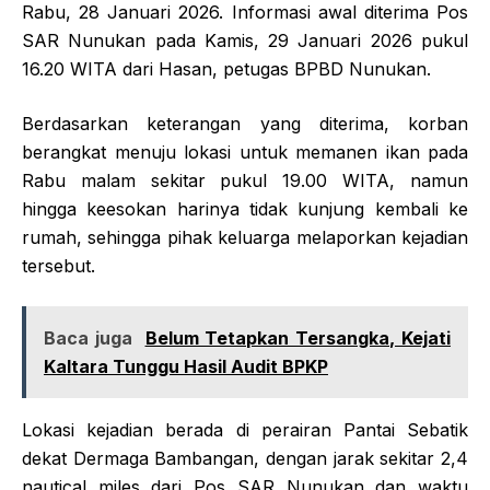
Rabu, 28 Januari 2026. Informasi awal diterima Pos
SAR Nunukan pada Kamis, 29 Januari 2026 pukul
16.20 WITA dari Hasan, petugas BPBD Nunukan.
Berdasarkan keterangan yang diterima, korban
berangkat menuju lokasi untuk memanen ikan pada
Rabu malam sekitar pukul 19.00 WITA, namun
hingga keesokan harinya tidak kunjung kembali ke
rumah, sehingga pihak keluarga melaporkan kejadian
tersebut.
Baca juga
Belum Tetapkan Tersangka, Kejati
Kaltara Tunggu Hasil Audit BPKP
Lokasi kejadian berada di perairan Pantai Sebatik
dekat Dermaga Bambangan, dengan jarak sekitar 2,4
nautical miles dari Pos SAR Nunukan dan waktu