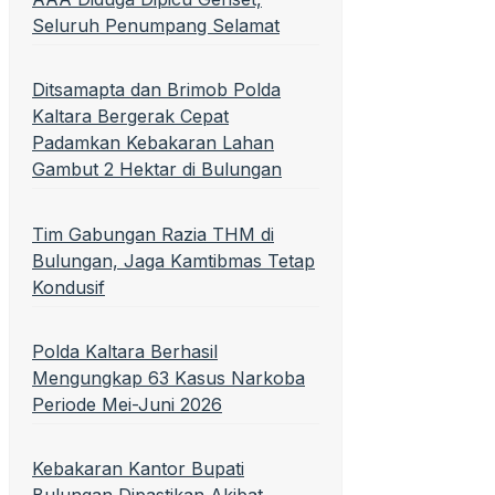
Seluruh Penumpang Selamat
Ditsamapta dan Brimob Polda
Kaltara Bergerak Cepat
Padamkan Kebakaran Lahan
Gambut 2 Hektar di Bulungan
Tim Gabungan Razia THM di
Bulungan, Jaga Kamtibmas Tetap
Kondusif
Polda Kaltara Berhasil
Mengungkap 63 Kasus Narkoba
Periode Mei-Juni 2026
Kebakaran Kantor Bupati