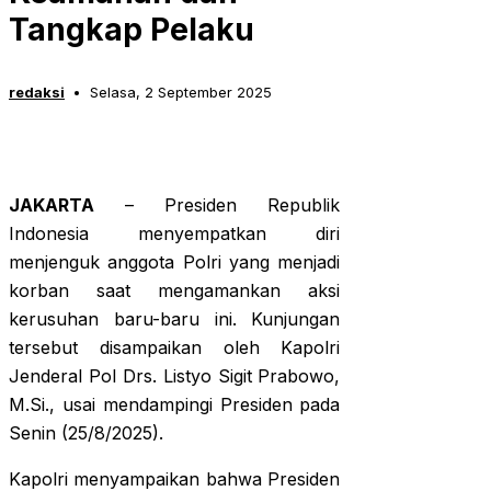
Tangkap Pelaku
redaksi
Selasa, 2 September 2025
JAKARTA
– Presiden Republik
Indonesia menyempatkan diri
menjenguk anggota Polri yang menjadi
korban saat mengamankan aksi
kerusuhan baru-baru ini. Kunjungan
tersebut disampaikan oleh Kapolri
Jenderal Pol Drs. Listyo Sigit Prabowo,
M.Si., usai mendampingi Presiden pada
Senin (25/8/2025).
Kapolri menyampaikan bahwa Presiden