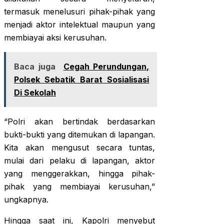
termasuk menelusuri pihak-pihak yang
menjadi aktor intelektual maupun yang
membiayai aksi kerusuhan.
Baca juga
Cegah Perundungan,
Polsek Sebatik Barat Sosialisasi
Di Sekolah
“Polri akan bertindak berdasarkan
bukti-bukti yang ditemukan di lapangan.
Kita akan mengusut secara tuntas,
mulai dari pelaku di lapangan, aktor
yang menggerakkan, hingga pihak-
pihak yang membiayai kerusuhan,”
ungkapnya.
Hingga saat ini, Kapolri menyebut