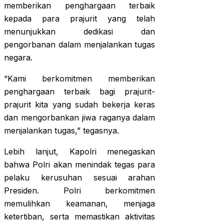
memberikan penghargaan terbaik
kepada para prajurit yang telah
menunjukkan dedikasi dan
pengorbanan dalam menjalankan tugas
negara.
“Kami berkomitmen memberikan
penghargaan terbaik bagi prajurit-
prajurit kita yang sudah bekerja keras
dan mengorbankan jiwa raganya dalam
menjalankan tugas,” tegasnya.
Lebih lanjut, Kapolri menegaskan
bahwa Polri akan menindak tegas para
pelaku kerusuhan sesuai arahan
Presiden. Polri berkomitmen
memulihkan keamanan, menjaga
ketertiban, serta memastikan aktivitas