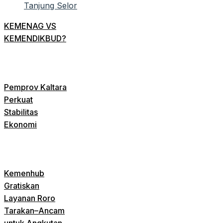
KEMENAG VS
KEMENDIKBUD?
Pemprov Kaltara
Perkuat
Stabilitas
Ekonomi
Kemenhub
Gratiskan
Layanan Roro
Tarakan–Ancam
untuk Angkutan