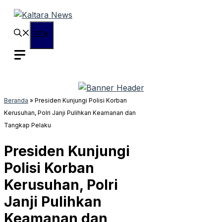
Langsung
ke
isi
Menu
Beranda
»
Presiden Kunjungi Polisi Korban
Kerusuhan, Polri Janji Pulihkan Keamanan dan
Tangkap Pelaku
Presiden Kunjungi
Polisi Korban
Kerusuhan, Polri
Janji Pulihkan
Keamanan dan