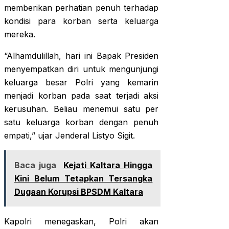
memberikan perhatian penuh terhadap
kondisi para korban serta keluarga
mereka.
“Alhamdulillah, hari ini Bapak Presiden
menyempatkan diri untuk mengunjungi
keluarga besar Polri yang kemarin
menjadi korban pada saat terjadi aksi
kerusuhan. Beliau menemui satu per
satu keluarga korban dengan penuh
empati,” ujar Jenderal Listyo Sigit.
Baca juga
Kejati Kaltara Hingga
Kini Belum Tetapkan Tersangka
Dugaan Korupsi BPSDM Kaltara
Kapolri menegaskan, Polri akan