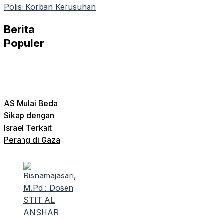
Polisi Korban Kerusuhan
Berita
Populer
AS Mulai Beda
Sikap dengan
Israel Terkait
Perang di Gaza