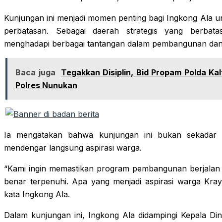
Kunjungan ini menjadi momen penting bagi Ingkong Ala un
perbatasan. Sebagai daerah strategis yang berbata
menghadapi berbagai tantangan dalam pembangunan dan
Baca juga
Tegakkan Disiplin, Bid Propam Polda Kal
Polres Nunukan
Ia mengatakan bahwa kunjungan ini bukan sekadar 
mendengar langsung aspirasi warga.
“Kami ingin memastikan program pembangunan berjalan 
benar terpenuhi. Apa yang menjadi aspirasi warga Kra
kata Ingkong Ala.
Dalam kunjungan ini, Ingkong Ala didampingi Kepala Din