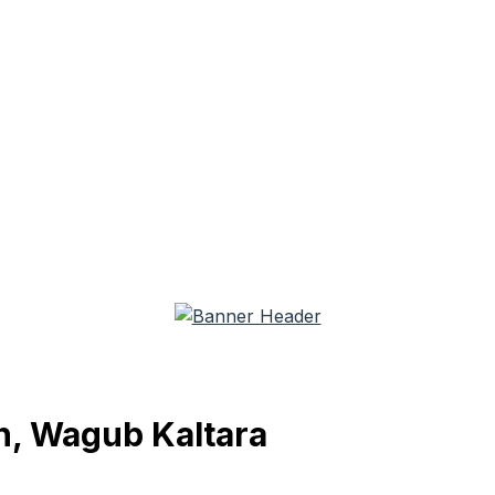
n, Wagub Kaltara