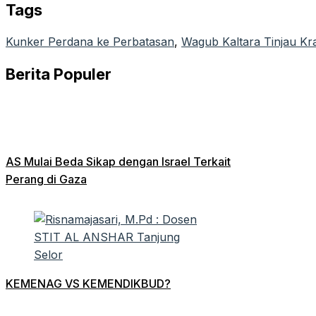
Tags
Kunker Perdana ke Perbatasan
, 
Wagub Kaltara Tinjau Kr
Berita Populer
AS Mulai Beda Sikap dengan Israel Terkait
Perang di Gaza
KEMENAG VS KEMENDIKBUD?