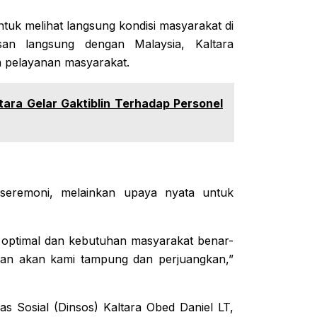
tuk melihat langsung kondisi masyarakat di
san langsung dengan Malaysia, Kaltara
 pelayanan masyarakat.
tara Gelar Gaktiblin Terhadap Personel
seremoni, melainkan upaya nyata untuk
optimal dan kebutuhan masyarakat benar-
yan akan kami tampung dan perjuangkan,”
as Sosial (Dinsos) Kaltara Obed Daniel LT,