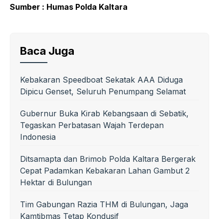
Sumber : Humas Polda Kaltara
Baca Juga
Kebakaran Speedboat Sekatak AAA Diduga
Dipicu Genset, Seluruh Penumpang Selamat
Gubernur Buka Kirab Kebangsaan di Sebatik,
Tegaskan Perbatasan Wajah Terdepan
Indonesia
Ditsamapta dan Brimob Polda Kaltara Bergerak
Cepat Padamkan Kebakaran Lahan Gambut 2
Hektar di Bulungan
Tim Gabungan Razia THM di Bulungan, Jaga
Kamtibmas Tetap Kondusif