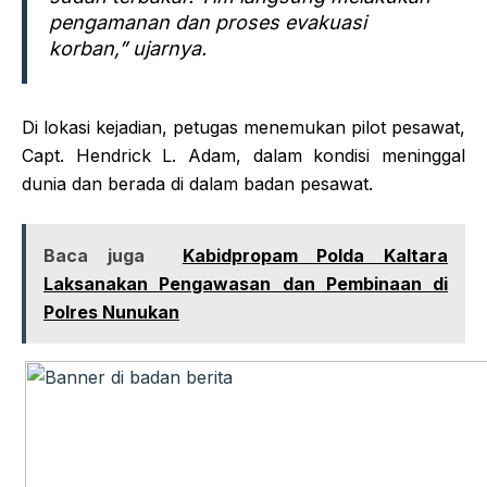
pengamanan dan proses evakuasi
korban,” ujarnya.
Di lokasi kejadian, petugas menemukan pilot pesawat,
Capt. Hendrick L. Adam, dalam kondisi meninggal
dunia dan berada di dalam badan pesawat.
Baca juga
Kabidpropam Polda Kaltara
Laksanakan Pengawasan dan Pembinaan di
Polres Nunukan