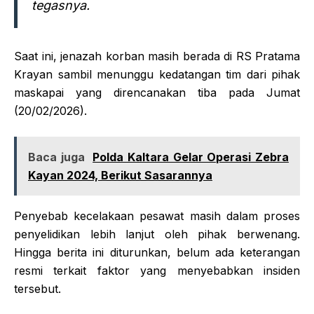
tegasnya.
Saat ini, jenazah korban masih berada di RS Pratama
Krayan sambil menunggu kedatangan tim dari pihak
maskapai yang direncanakan tiba pada Jumat
(20/02/2026).
Baca juga
Polda Kaltara Gelar Operasi Zebra
Kayan 2024, Berikut Sasarannya
Penyebab kecelakaan pesawat masih dalam proses
penyelidikan lebih lanjut oleh pihak berwenang.
Hingga berita ini diturunkan, belum ada keterangan
resmi terkait faktor yang menyebabkan insiden
tersebut.