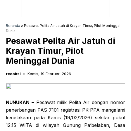
Beranda
»
Pesawat Pelita Air Jatuh di Krayan Timur, Pilot Meninggal
Dunia
Pesawat Pelita Air Jatuh di
Krayan Timur, Pilot
Meninggal Dunia
redaksi
Kamis, 19 Februari 2026
NUNUKAN
– Pesawat milik Pelita Air dengan nomor
penerbangan PAS 7101 registrasi PK-PPA mengalami
kecelakaan pada Kamis (19/02/2026) sekitar pukul
12.15 WITA di wilayah Gunung Pa’belaban, Desa