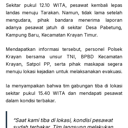
Sekitar pukul 12.10 WITA, pesawat kembali lepas
landas menuju Tarakan. Namun, tidak lama setelah
mengudara, pihak bandara menerima laporan
adanya pesawat jatuh di sekitar Desa Pabetung,
Kampung Baru, Kecamatan Krayan Timur.
Mendapatkan informasi tersebut, personel Polsek
Krayan bersama unsur TNI, BPBD Kecamatan
Krayan, Satpol PP, serta pihak maskapai segera
menuju lokasi kejadian untuk melaksanakan evakuasi.
Ia menyampaikan bahwa tim gabungan tiba di lokasi
sekitar pukul 15.40 WITA dan mendapati pesawat
dalam kondisi terbakar.
“Saat kami tiba di lokasi, kondisi pesawat
sudah terbakar. Tim langsung melakukan