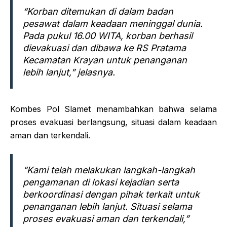
“Korban ditemukan di dalam badan
pesawat dalam keadaan meninggal dunia.
Pada pukul 16.00 WITA, korban berhasil
dievakuasi dan dibawa ke RS Pratama
Kecamatan Krayan untuk penanganan
lebih lanjut,” jelasnya.
Kombes Pol Slamet menambahkan bahwa selama
proses evakuasi berlangsung, situasi dalam keadaan
aman dan terkendali.
“Kami telah melakukan langkah-langkah
pengamanan di lokasi kejadian serta
berkoordinasi dengan pihak terkait untuk
penanganan lebih lanjut. Situasi selama
proses evakuasi aman dan terkendali,”