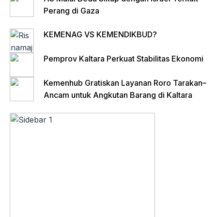
Perang di Gaza
KEMENAG VS KEMENDIKBUD?
Pemprov Kaltara Perkuat Stabilitas Ekonomi
Kemenhub Gratiskan Layanan Roro Tarakan–
Ancam untuk Angkutan Barang di Kaltara