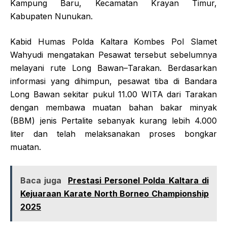
Kampung Baru, Kecamatan Krayan Timur,
Kabupaten Nunukan.
Kabid Humas Polda Kaltara Kombes Pol Slamet
Wahyudi mengatakan Pesawat tersebut sebelumnya
melayani rute Long Bawan–Tarakan. Berdasarkan
informasi yang dihimpun, pesawat tiba di Bandara
Long Bawan sekitar pukul 11.00 WITA dari Tarakan
dengan membawa muatan bahan bakar minyak
(BBM) jenis Pertalite sebanyak kurang lebih 4.000
liter dan telah melaksanakan proses bongkar
muatan.
Baca juga
Prestasi Personel Polda Kaltara di
Kejuaraan Karate North Borneo Championship
2025