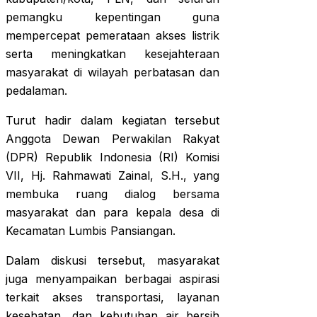
pemangku kepentingan guna
mempercepat pemerataan akses listrik
serta meningkatkan kesejahteraan
masyarakat di wilayah perbatasan dan
pedalaman.
Turut hadir dalam kegiatan tersebut
Anggota Dewan Perwakilan Rakyat
(DPR) Republik Indonesia (RI) Komisi
VII, Hj. Rahmawati Zainal, S.H., yang
membuka ruang dialog bersama
masyarakat dan para kepala desa di
Kecamatan Lumbis Pansiangan.
Dalam diskusi tersebut, masyarakat
juga menyampaikan berbagai aspirasi
terkait akses transportasi, layanan
kesehatan, dan kebutuhan air bersih