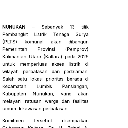
NUNUKAN
– Sebanyak 13 titik
Pembangkit Listrik Tenaga Surya
(PLTS) komunal akan dibangun
Pemerintah Provinsi (Pemprov)
Kalimantan Utara (Kaltara) pada 2026
untuk memperluas akses listrik di
wilayah perbatasan dan pedalaman.
Salah satu lokasi prioritas berada di
Kecamatan Lumbis Pansiangan,
Kabupaten Nunukan, yang akan
melayani ratusan warga dan fasilitas
umum di kawasan perbatasan.
Komitmen tersebut disampaikan