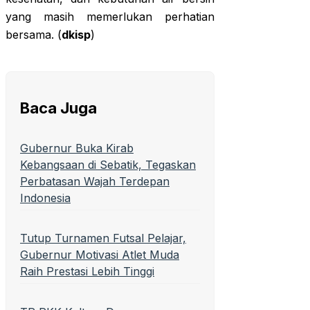
yang masih memerlukan perhatian
bersama. (
dkisp
)
Baca Juga
Gubernur Buka Kirab
Kebangsaan di Sebatik, Tegaskan
Perbatasan Wajah Terdepan
Indonesia
Tutup Turnamen Futsal Pelajar,
Gubernur Motivasi Atlet Muda
Raih Prestasi Lebih Tinggi