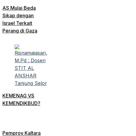
AS Mulai Beda
Sikap dengan
Israel Terkait
Perang di Gaza
KEMENAG VS
KEMENDIKBUD?
Pemprov Kaltara