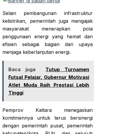
Selain pembangunan infrastruktur
kelistrikan, pemerintah juga mengajak
masyarakat menerapkan pola
penggunaan energi yang hemat dan
efisien sebagai bagian dari upaya
menjaga keberlanjutan energi.
Baca juga
Tutup Turnamen
Futsal Pelajar, Gubernur Motivasi
Atlet Muda Raih Prestasi Lebih
Tinggi
Pemprov Kaltara menegaskan
komitmennya untuk terus bersinergi
dengan pemerintah pusat, pemerintah
kabupaten/kota, PLN, dan seluruh