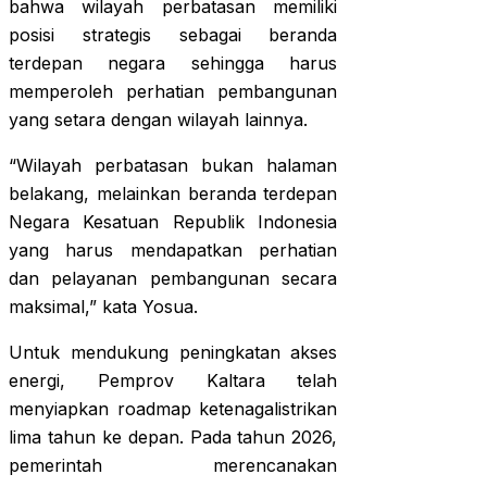
bahwa wilayah perbatasan memiliki
posisi strategis sebagai beranda
terdepan negara sehingga harus
memperoleh perhatian pembangunan
yang setara dengan wilayah lainnya.
“Wilayah perbatasan bukan halaman
belakang, melainkan beranda terdepan
Negara Kesatuan Republik Indonesia
yang harus mendapatkan perhatian
dan pelayanan pembangunan secara
maksimal,” kata Yosua.
Untuk mendukung peningkatan akses
energi, Pemprov Kaltara telah
menyiapkan roadmap ketenagalistrikan
lima tahun ke depan. Pada tahun 2026,
pemerintah merencanakan