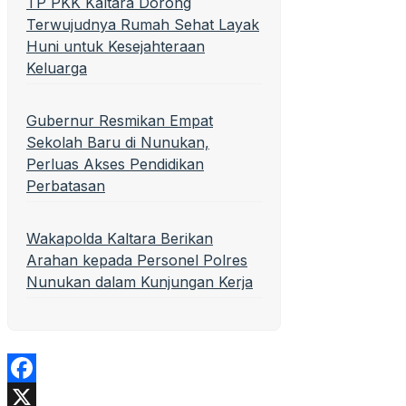
TP PKK Kaltara Dorong
Terwujudnya Rumah Sehat Layak
Huni untuk Kesejahteraan
Keluarga
Gubernur Resmikan Empat
Sekolah Baru di Nunukan,
Perluas Akses Pendidikan
Perbatasan
Wakapolda Kaltara Berikan
Arahan kepada Personel Polres
Nunukan dalam Kunjungan Kerja
Facebook