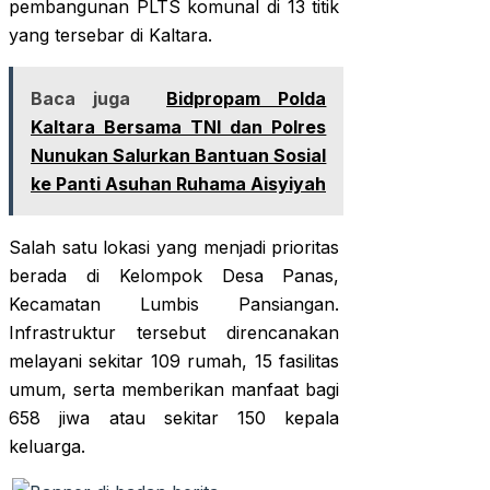
pembangunan PLTS komunal di 13 titik
yang tersebar di Kaltara.
Baca juga
Bidpropam Polda
Kaltara Bersama TNI dan Polres
Nunukan Salurkan Bantuan Sosial
ke Panti Asuhan Ruhama Aisyiyah
Salah satu lokasi yang menjadi prioritas
berada di Kelompok Desa Panas,
Kecamatan Lumbis Pansiangan.
Infrastruktur tersebut direncanakan
melayani sekitar 109 rumah, 15 fasilitas
umum, serta memberikan manfaat bagi
658 jiwa atau sekitar 150 kepala
keluarga.