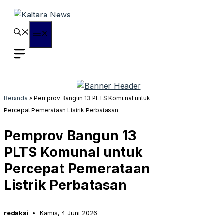
Langsung
ke
isi
Menu
Beranda
»
Pemprov Bangun 13 PLTS Komunal untuk
Percepat Pemerataan Listrik Perbatasan
Pemprov Bangun 13
PLTS Komunal untuk
Percepat Pemerataan
Listrik Perbatasan
redaksi
Kamis, 4 Juni 2026