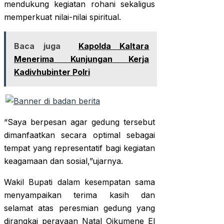
mendukung kegiatan rohani sekaligus
memperkuat nilai-nilai spiritual.
Baca juga
Kapolda Kaltara
Menerima Kunjungan Kerja
Kadivhubinter Polri
“Saya berpesan agar gedung tersebut
dimanfaatkan secara optimal sebagai
tempat yang representatif bagi kegiatan
keagamaan dan sosial,”ujarnya.
Wakil Bupati dalam kesempatan sama
menyampaikan terima kasih dan
selamat atas peresmian gedung yang
dirangkai perayaan Natal Oikumene El