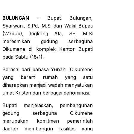
BULUNGAN
– Bupati Bulungan,
Syarwani, S.Pd, M.Si dan Wakil Bupati
(Wabup), Ingkong Ala, SE, M.Si
meresmikan gedung serbaguna
Oikumene di komplek Kantor Bupati
pada Sabtu (18/1).
Berasal dari bahasa Yunani, Oikumene
yang berarti rumah yang satu
diharapkan menjadi wadah menyatukan
umat Kristen dari berbagai denominasi.
Bupati menjelaskan, pembangunan
gedung serbaguna Oikumene
merupakan komitmen pemerintah
daerah membangun fasilitas yang