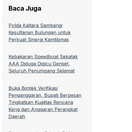
Baca Juga
Polda Kaltara Sambangi
Kesultanan Bulungan untuk
Perkuat Sinergi Kamtibmas
Kebakaran Speedboat Sekatak
AAA Diduga Dipicu Genset,
Seluruh Penumpang Selamat
Buka Bimtek Verifikasi
Penganggaran, Bupati Berpesan
Tingkatkan Kualitas Rencana
Kerja dan Anggaran Perangkat
Daerah