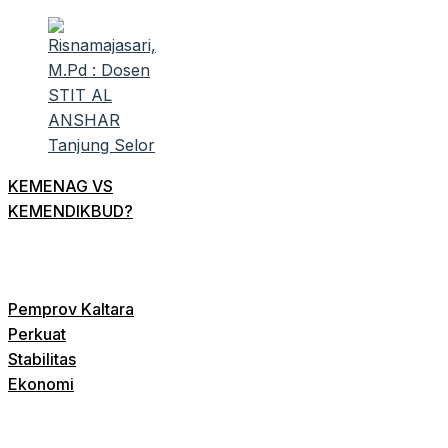
KEMENAG VS
KEMENDIKBUD?
Pemprov Kaltara
Perkuat
Stabilitas
Ekonomi