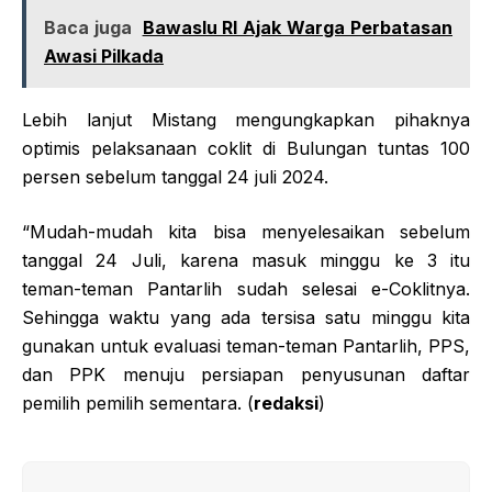
Baca juga
Bawaslu RI Ajak Warga Perbatasan
Awasi Pilkada
Lebih lanjut Mistang mengungkapkan pihaknya
optimis pelaksanaan coklit di Bulungan tuntas 100
persen sebelum tanggal 24 juli 2024.
“Mudah-mudah kita bisa menyelesaikan sebelum
tanggal 24 Juli, karena masuk minggu ke 3 itu
teman-teman Pantarlih sudah selesai e-Coklitnya.
Sehingga waktu yang ada tersisa satu minggu kita
gunakan untuk evaluasi teman-teman Pantarlih, PPS,
dan PPK menuju persiapan penyusunan daftar
pemilih pemilih sementara. (
redaksi
)