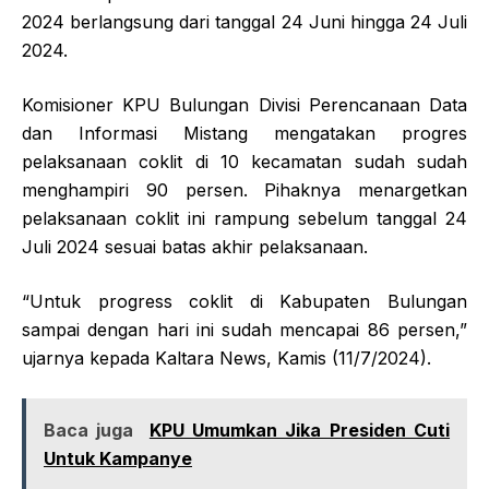
2024 berlangsung dari tanggal 24 Juni hingga 24 Juli
2024.
Komisioner KPU Bulungan Divisi Perencanaan Data
dan Informasi Mistang mengatakan progres
pelaksanaan coklit di 10 kecamatan sudah sudah
menghampiri 90 persen. Pihaknya menargetkan
pelaksanaan coklit ini rampung sebelum tanggal 24
Juli 2024 sesuai batas akhir pelaksanaan.
“Untuk progress coklit di Kabupaten Bulungan
sampai dengan hari ini sudah mencapai 86 persen,”
ujarnya kepada Kaltara News, Kamis (11/7/2024).
Baca juga
KPU Umumkan Jika Presiden Cuti
Untuk Kampanye