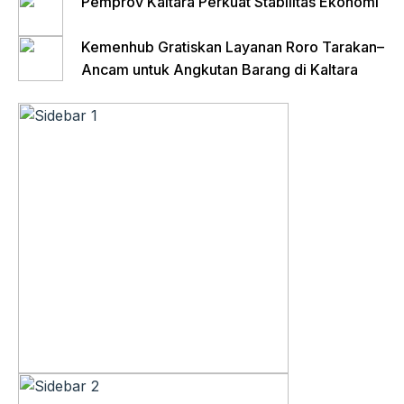
Pemprov Kaltara Perkuat Stabilitas Ekonomi
Kemenhub Gratiskan Layanan Roro Tarakan–
Ancam untuk Angkutan Barang di Kaltara