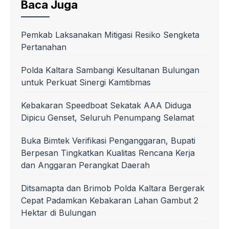
Baca Juga
Pemkab Laksanakan Mitigasi Resiko Sengketa
Pertanahan
Polda Kaltara Sambangi Kesultanan Bulungan
untuk Perkuat Sinergi Kamtibmas
Kebakaran Speedboat Sekatak AAA Diduga
Dipicu Genset, Seluruh Penumpang Selamat
Buka Bimtek Verifikasi Penganggaran, Bupati
Berpesan Tingkatkan Kualitas Rencana Kerja
dan Anggaran Perangkat Daerah
Ditsamapta dan Brimob Polda Kaltara Bergerak
Cepat Padamkan Kebakaran Lahan Gambut 2
Hektar di Bulungan