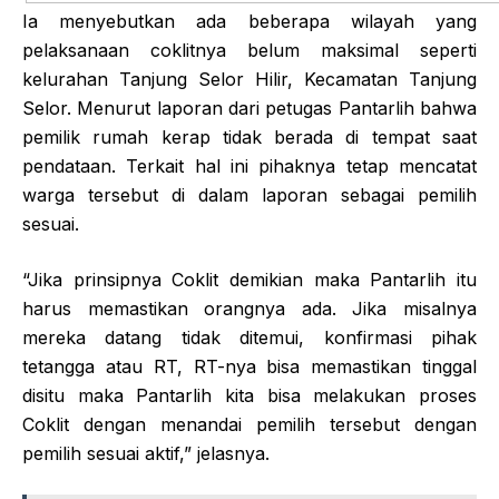
Ia menyebutkan ada beberapa wilayah yang
pelaksanaan coklitnya belum maksimal seperti
kelurahan Tanjung Selor Hilir, Kecamatan Tanjung
Selor. Menurut laporan dari petugas Pantarlih bahwa
pemilik rumah kerap tidak berada di tempat saat
pendataan. Terkait hal ini pihaknya tetap mencatat
warga tersebut di dalam laporan sebagai pemilih
sesuai.
“Jika prinsipnya Coklit demikian maka Pantarlih itu
harus memastikan orangnya ada. Jika misalnya
mereka datang tidak ditemui, konfirmasi pihak
tetangga atau RT, RT-nya bisa memastikan tinggal
disitu maka Pantarlih kita bisa melakukan proses
Coklit dengan menandai pemilih tersebut dengan
pemilih sesuai aktif,” jelasnya.