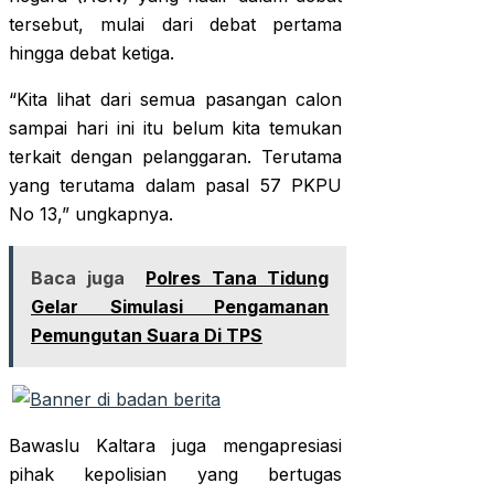
tersebut, mulai dari debat pertama
hingga debat ketiga.
“Kita lihat dari semua pasangan calon
sampai hari ini itu belum kita temukan
terkait dengan pelanggaran. Terutama
yang terutama dalam pasal 57 PKPU
No 13,” ungkapnya.
Baca juga
Polres Tana Tidung
Gelar Simulasi Pengamanan
Pemungutan Suara Di TPS
Bawaslu Kaltara juga mengapresiasi
pihak kepolisian yang bertugas