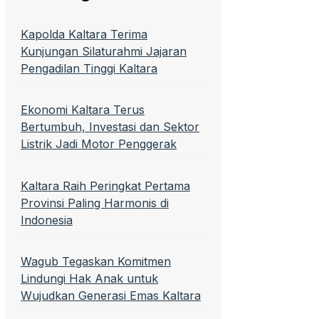
Kapolda Kaltara Terima
Kunjungan Silaturahmi Jajaran
Pengadilan Tinggi Kaltara
Ekonomi Kaltara Terus
Bertumbuh, Investasi dan Sektor
Listrik Jadi Motor Penggerak
Kaltara Raih Peringkat Pertama
Provinsi Paling Harmonis di
Indonesia
Wagub Tegaskan Komitmen
Lindungi Hak Anak untuk
Wujudkan Generasi Emas Kaltara