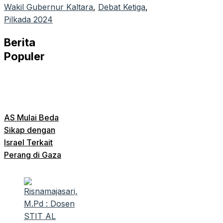
Wakil Gubernur Kaltara
, 
Debat Ketiga
, 
Pilkada 2024
Berita
Populer
AS Mulai Beda
Sikap dengan
Israel Terkait
Perang di Gaza