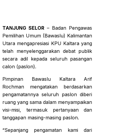
TANJUNG SELOR
– Badan Pengawas
Pemilihan Umum (Bawaslu) Kalimantan
Utara mengapresiasi KPU Kaltara yang
telah menyelenggarakan debat publik
secara adil kepada seluruh pasangan
calon (paslon).
Pimpinan Bawaslu Kaltara Arif
Rochman mengatakan berdasarkan
pengamatannya seluruh paslon diberi
ruang yang sama dalam menyampaikan
visi-misi, termasuk pertanyaan dan
tanggapan masing-masing paslon.
“Sepanjang pengamatan kami dari