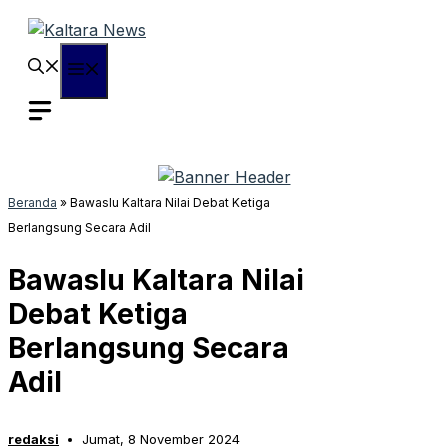
Langsung
ke
isi
Menu
Beranda
»
Bawaslu Kaltara Nilai Debat Ketiga
Berlangsung Secara Adil
Bawaslu Kaltara Nilai
Debat Ketiga
Berlangsung Secara
Adil
redaksi
Jumat, 8 November 2024