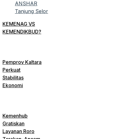
KEMENAG VS
KEMENDIKBUD?
Pemprov Kaltara
Perkuat
Stabilitas
Ekonomi
Kemenhub
Gratiskan
Layanan Roro
Tarakan–Ancam