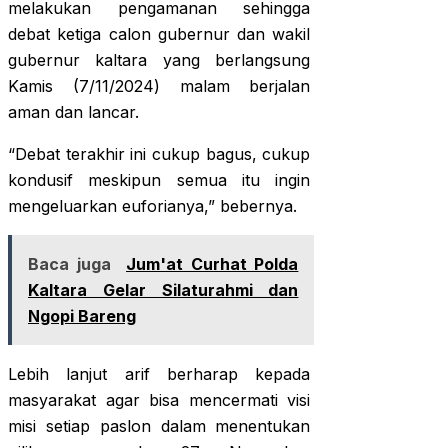
melakukan pengamanan sehingga
debat ketiga calon gubernur dan wakil
gubernur kaltara yang berlangsung
Kamis (7/11/2024) malam berjalan
aman dan lancar.
“Debat terakhir ini cukup bagus, cukup
kondusif meskipun semua itu ingin
mengeluarkan euforianya,” bebernya.
Baca juga
Jum'at Curhat Polda
Kaltara Gelar Silaturahmi dan
Ngopi Bareng
Lebih lanjut arif berharap kepada
masyarakat agar bisa mencermati visi
misi setiap paslon dalam menentukan