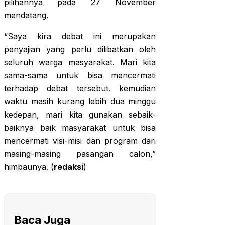
pilihannya pada 27 November
mendatang.
“Saya kira debat ini merupakan
penyajian yang perlu dilibatkan oleh
seluruh warga masyarakat. Mari kita
sama-sama untuk bisa mencermati
terhadap debat tersebut. kemudian
waktu masih kurang lebih dua minggu
kedepan, mari kita gunakan sebaik-
baiknya baik masyarakat untuk bisa
mencermati visi-misi dan program dari
masing-masing pasangan calon,”
himbaunya. (
redaksi
)
Baca Juga