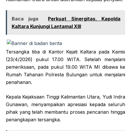
Baca juga
Perkuat Sinergitas, Kapolda
Kaltara Kunjungi Lantamal XIII
Tersangka tiba di Kantor Kejati Kaltara pada Kamis
(23/4/2026) pukul 17.00 WITA. Setelah menjalani
pemeriksaan, pada pukul 19.00 WITA MI dibawa ke
Rumah Tahanan Polresta Bulungan untuk menjalani
penahanan.
Kepala Kejaksaan Tinggi Kalimantan Utara, Yudi Indra
Gunawan, menyampaikan apresiasi kepada seluruh
pihak yang telah membantu proses pencarian hingga
penangkapan tersangka.