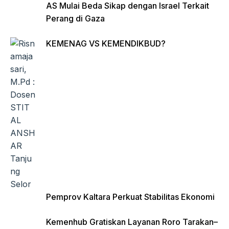
AS Mulai Beda Sikap dengan Israel Terkait
Perang di Gaza
KEMENAG VS KEMENDIKBUD?
Pemprov Kaltara Perkuat Stabilitas Ekonomi
Kemenhub Gratiskan Layanan Roro Tarakan–