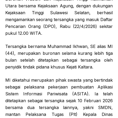
Utara bersama Kejaksaan Agung, dengan dukungan
Kejaksaan Tinggi Sulawesi Selatan, berhasil
mengamankan seorang tersangka yang masuk Daftar
Pencarian Orang (DPO), Rabu (22/4/2026) sekitar
pukul 12.00 WITA.
Tersangka bernama Muhammad Ikhwan, SE alias MI
(44), merupakan buronan selama kurang lebih tiga
bulan setelah ditetapkan sebagai tersangka oleh
penyidik tindak pidana khusus Kejati Kaltara.
MI diketahui merupakan pihak swasta yang bertindak
sebagai pelaksana pekerjaan pembuatan Aplikasi
Sistem Informasi Pariwisata (ASITA). Ia telah
ditetapkan sebagai tersangka sejak 10 Februari 2026
bersama dua tersangka lainnya, yakni SMDN,
mantan Pelaksana Tugas (Plt) Kepala Dinas