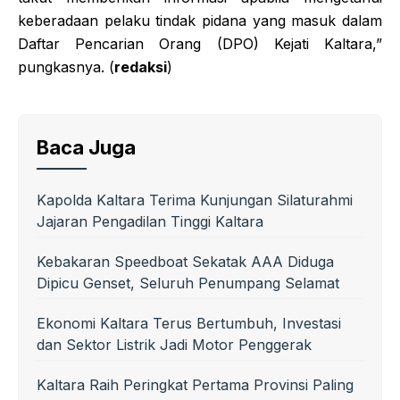
keberadaan pelaku tindak pidana yang masuk dalam
Daftar Pencarian Orang (DPO) Kejati Kaltara,”
pungkasnya. (
redaksi
)
Baca Juga
Kapolda Kaltara Terima Kunjungan Silaturahmi
Jajaran Pengadilan Tinggi Kaltara
Kebakaran Speedboat Sekatak AAA Diduga
Dipicu Genset, Seluruh Penumpang Selamat
Ekonomi Kaltara Terus Bertumbuh, Investasi
dan Sektor Listrik Jadi Motor Penggerak
Kaltara Raih Peringkat Pertama Provinsi Paling