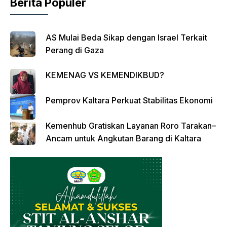
Berita Populer
AS Mulai Beda Sikap dengan Israel Terkait
Perang di Gaza
KEMENAG VS KEMENDIKBUD?
Pemprov Kaltara Perkuat Stabilitas Ekonomi
Kemenhub Gratiskan Layanan Roro Tarakan–
Ancam untuk Angkutan Barang di Kaltara