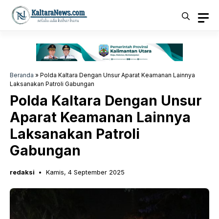
Langsung
ke
isi
Beranda
»
Polda Kaltara Dengan Unsur Aparat Keamanan Lainnya
Laksanakan Patroli Gabungan
Polda Kaltara Dengan Unsur
Aparat Keamanan Lainnya
Laksanakan Patroli
Gabungan
redaksi
Kamis, 4 September 2025