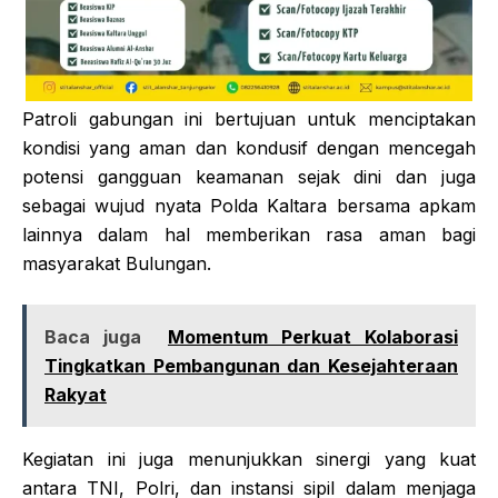
​Patroli gabungan ini bertujuan untuk menciptakan
kondisi yang aman dan kondusif dengan mencegah
potensi gangguan keamanan sejak dini dan juga
sebagai wujud nyata Polda Kaltara bersama apkam
lainnya dalam hal memberikan rasa aman bagi
masyarakat Bulungan.
Baca juga
Momentum Perkuat Kolaborasi
Tingkatkan Pembangunan dan Kesejahteraan
Rakyat
Kegiatan ini juga menunjukkan sinergi yang kuat
antara TNI, Polri, dan instansi sipil dalam menjaga