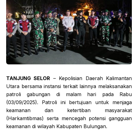
TANJUNG SELOR
– Kepolisian Daerah Kalimantan
Utara bersama instansi terkait lainnya melaksanakan
patroli gabungan di malam hari pada Rabu
(03/09/2025). Patroli ini bertujuan untuk menjaga
keamanan dan ketertiban masyarakat
(Harkamtibmas) serta mencegah potensi gangguan
keamanan di wilayah Kabupaten Bulungan.