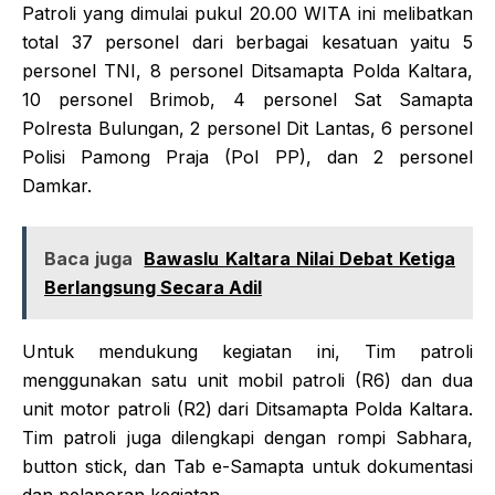
​Patroli yang dimulai pukul 20.00 WITA ini melibatkan
total 37 personel dari berbagai kesatuan yaitu 5
personel TNI, 8 personel Ditsamapta Polda Kaltara,
10 personel Brimob, 4 personel Sat Samapta
Polresta Bulungan, 2 personel Dit Lantas, 6 personel
Polisi Pamong Praja (Pol PP), dan 2 personel
Damkar.
Baca juga
Bawaslu Kaltara Nilai Debat Ketiga
Berlangsung Secara Adil
​Untuk mendukung kegiatan ini, Tim patroli
menggunakan satu unit mobil patroli (R6) dan dua
unit motor patroli (R2) dari Ditsamapta Polda Kaltara.
Tim patroli juga dilengkapi dengan rompi Sabhara,
button stick, dan Tab e-Samapta untuk dokumentasi