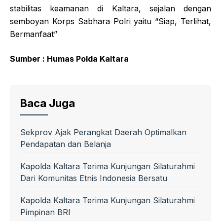
stabilitas keamanan di Kaltara, sejalan dengan
semboyan Korps Sabhara Polri yaitu “Siap, Terlihat,
Bermanfaat”
Sumber : Humas Polda Kaltara
Baca Juga
Sekprov Ajak Perangkat Daerah Optimalkan
Pendapatan dan Belanja
Kapolda Kaltara Terima Kunjungan Silaturahmi
Dari Komunitas Etnis Indonesia Bersatu
Kapolda Kaltara Terima Kunjungan Silaturahmi
Pimpinan BRI