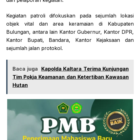
dan pelaporan kegiatan.
​Kegiatan patroli difokuskan pada sejumlah lokasi
objek vital dan area keramaian di Kabupaten
Bulungan, antara lain Kantor Gubernur, Kantor DPR,
Kantor Bupati, Bandara, Kantor Kejaksaan dan
sejumlah jalan protokol.
Baca juga
Kapolda Kaltara Terima Kunjungan
Tim Pokja Keamanan dan Ketertiban Kawasan
Hutan