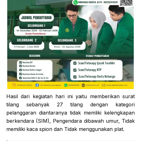
Hasil dari kegiatan hari ini yaitu memberikan surat
tilang sebanyak 27 tilang dengan kategori
pelanggaran diantaranya tidak memliki kelengkapan
berkendara (SIM), Pengendara dibawah umur, Tidak
memiliki kaca spion dan Tidak menggunakan plat.