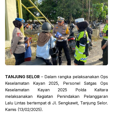
TANJUNG SELOR
– Dalam rangka pelaksanakan Ops
Keselamatan Kayan 2025, Personel Satgas Ops
Keselamatan Kayan 2025 Polda Kaltara
melaksanakan Kegiatan Penindakan Pelanggaran
Lalu Lintas bertempat di Jl. Sengkawit, Tanjung Selor.
Kamis (13/02/2025).