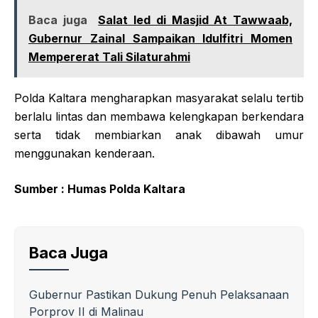
Baca juga
Salat Ied di Masjid At Tawwaab,
Gubernur Zainal Sampaikan Idulfitri Momen
Mempererat Tali Silaturahmi
Polda Kaltara mengharapkan masyarakat selalu tertib
berlalu lintas dan membawa kelengkapan berkendara
serta tidak membiarkan anak dibawah umur
menggunakan kenderaan.
Sumber : Humas Polda Kaltara
Baca Juga
Gubernur Pastikan Dukung Penuh Pelaksanaan
Porprov II di Malinau