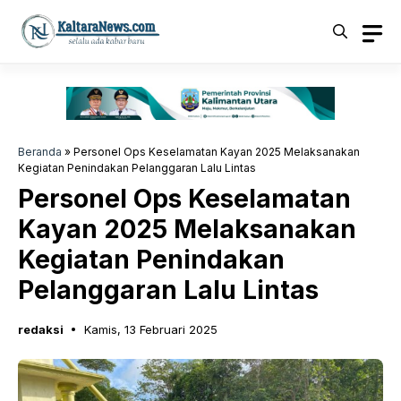
Langsung
ke
isi
Beranda
»
Personel Ops Keselamatan Kayan 2025 Melaksanakan
Kegiatan Penindakan Pelanggaran Lalu Lintas
Personel Ops Keselamatan
Kayan 2025 Melaksanakan
Kegiatan Penindakan
Pelanggaran Lalu Lintas
redaksi
Kamis, 13 Februari 2025