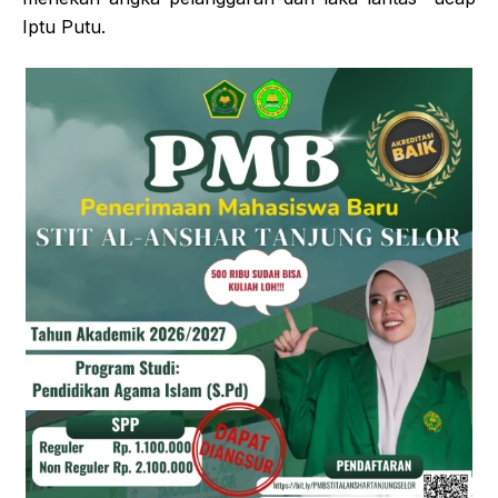
Iptu Putu.