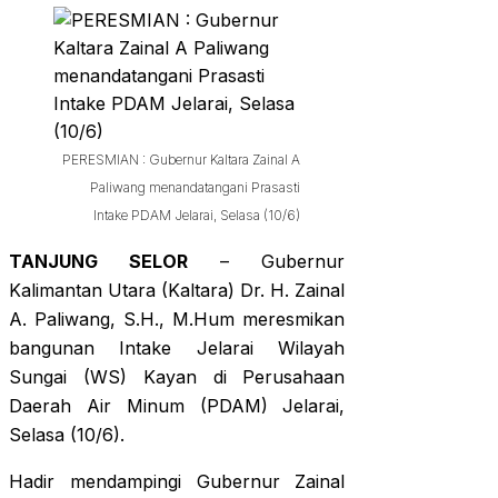
PERESMIAN : Gubernur Kaltara Zainal A
Paliwang menandatangani Prasasti
Intake PDAM Jelarai, Selasa (10/6)
TANJUNG SELOR
– Gubernur
Kalimantan Utara (Kaltara) Dr. H. Zainal
A. Paliwang, S.H., M.Hum meresmikan
bangunan Intake Jelarai Wilayah
Sungai (WS) Kayan di Perusahaan
Daerah Air Minum (PDAM) Jelarai,
Selasa (10/6).
Hadir mendampingi Gubernur Zainal