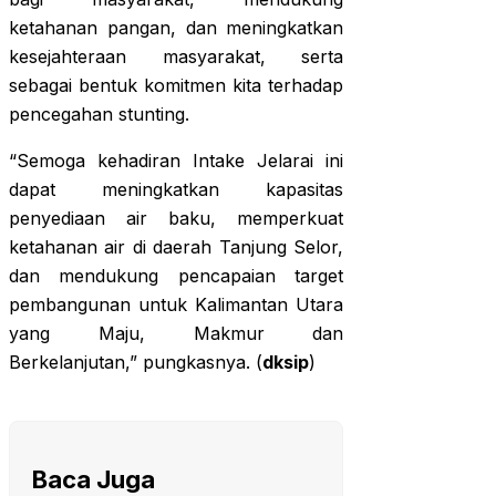
ketahanan pangan, dan meningkatkan
kesejahteraan masyarakat, serta
sebagai bentuk komitmen kita terhadap
pencegahan stunting.
“Semoga kehadiran Intake Jelarai ini
dapat meningkatkan kapasitas
penyediaan air baku, memperkuat
ketahanan air di daerah Tanjung Selor,
dan mendukung pencapaian target
pembangunan untuk Kalimantan Utara
yang Maju, Makmur dan
Berkelanjutan,” pungkasnya. (
dksip
)
Baca Juga