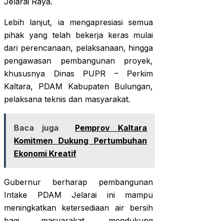
Jelarai Raya.
Lebih lanjut, ia mengapresiasi semua
pihak yang telah bekerja keras mulai
dari perencanaan, pelaksanaan, hingga
pengawasan pembangunan proyek,
khususnya Dinas PUPR – Perkim
Kaltara, PDAM Kabupaten Bulungan,
pelaksana teknis dan masyarakat.
Baca juga
Pemprov Kaltara
Komitmen Dukung Pertumbuhan
Ekonomi Kreatif
Gubernur berharap pembangunan
Intake PDAM Jelarai ini mampu
meningkatkan ketersediaan air bersih
bagi masyarakat, mendukung