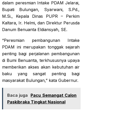
dalam peresmian Intake PDAM Jelarai,
Bupati Bulungan, Syarwani, S.Pd.,
M.Si., Kepala Dinas PUPR – Perkim
Kaltara, Ir. Helmi, dan Direktur Perusda
Danum Benuanta Eldiansyah, SE.
“Peresmian pembangunan Intake
PDAM ini merupakan tonggak sejarah
penting bagi perjalanan pembangunan
di Bumi Benuanta, terkhususnya upaya
memberikan akses akan kebutuhan air
baku yang sangat penting bagi
masyarakat Bulungan,” kata Gubernur.
Baca juga
Pacu Semangat Calon
Paskibraka Tingkat Nasional