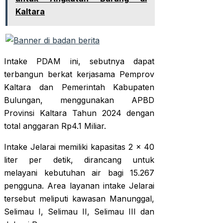
Kaltara
Intake PDAM ini, sebutnya dapat
terbangun berkat kerjasama Pemprov
Kaltara dan Pemerintah Kabupaten
Bulungan, menggunakan APBD
Provinsi Kaltara Tahun 2024 dengan
total anggaran Rp4.1 Miliar.
Intake Jelarai memiliki kapasitas 2 x 40
liter per detik, dirancang untuk
melayani kebutuhan air bagi 15.267
pengguna. Area layanan intake Jelarai
tersebut meliputi kawasan Manunggal,
Selimau I, Selimau II, Selimau III dan