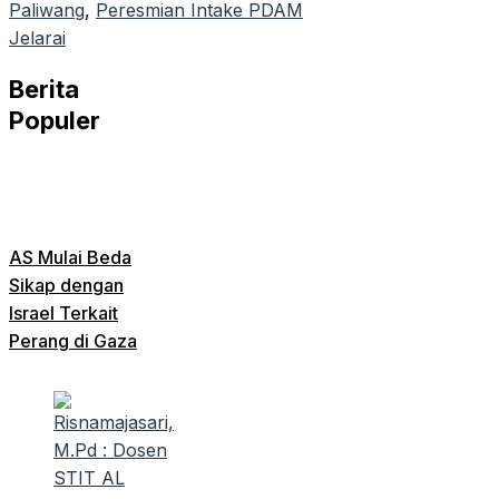
Paliwang
, 
Peresmian Intake PDAM
Jelarai
Berita
Populer
AS Mulai Beda
Sikap dengan
Israel Terkait
Perang di Gaza