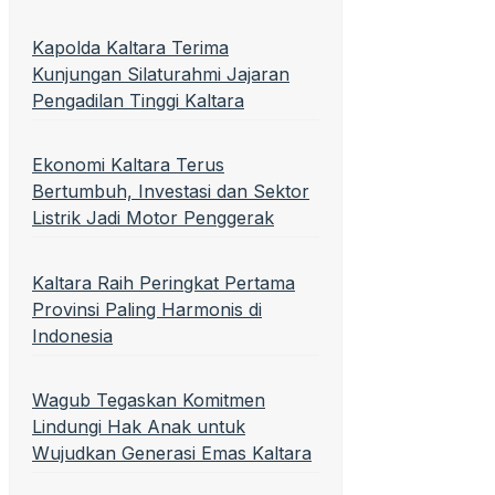
Kapolda Kaltara Terima
Kunjungan Silaturahmi Jajaran
Pengadilan Tinggi Kaltara
Ekonomi Kaltara Terus
Bertumbuh, Investasi dan Sektor
Listrik Jadi Motor Penggerak
Kaltara Raih Peringkat Pertama
Provinsi Paling Harmonis di
Indonesia
Wagub Tegaskan Komitmen
Lindungi Hak Anak untuk
Wujudkan Generasi Emas Kaltara