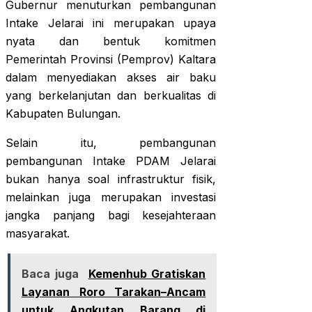
Gubernur menuturkan pembangunan
Intake Jelarai ini merupakan upaya
nyata dan bentuk komitmen
Pemerintah Provinsi (Pemprov) Kaltara
dalam menyediakan akses air baku
yang berkelanjutan dan berkualitas di
Kabupaten Bulungan.
Selain itu, pembangunan
pembangunan Intake PDAM Jelarai
bukan hanya soal infrastruktur fisik,
melainkan juga merupakan investasi
jangka panjang bagi kesejahteraan
masyarakat.
Baca juga
Kemenhub Gratiskan
Layanan Roro Tarakan–Ancam
untuk Angkutan Barang di