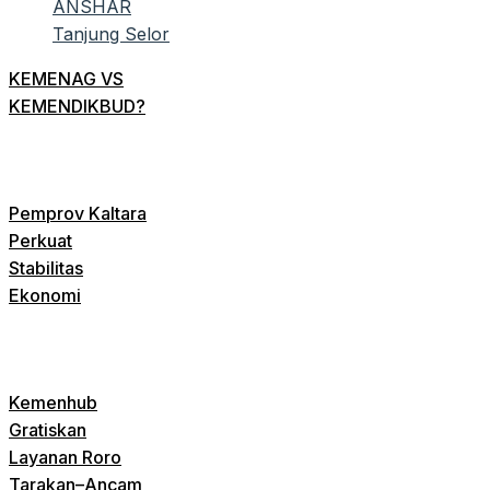
KEMENAG VS
KEMENDIKBUD?
Pemprov Kaltara
Perkuat
Stabilitas
Ekonomi
Kemenhub
Gratiskan
Layanan Roro
Tarakan–Ancam