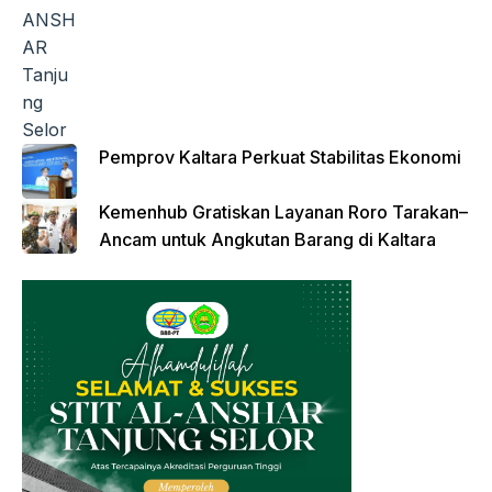
Pemprov Kaltara Perkuat Stabilitas Ekonomi
Kemenhub Gratiskan Layanan Roro Tarakan–
Ancam untuk Angkutan Barang di Kaltara