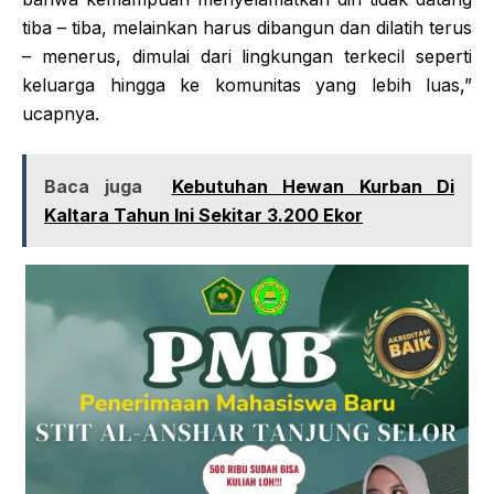
tiba – tiba, melainkan harus dibangun dan dilatih terus
– menerus, dimulai dari lingkungan terkecil seperti
keluarga hingga ke komunitas yang lebih luas,”
ucapnya.
Baca juga
Kebutuhan Hewan Kurban Di
Kaltara Tahun Ini Sekitar 3.200 Ekor