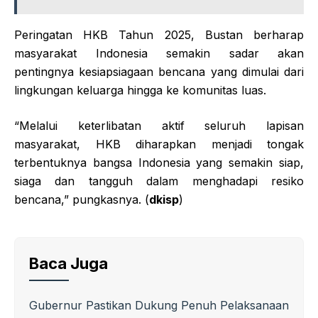
Peringatan HKB Tahun 2025, Bustan berharap
masyarakat Indonesia semakin sadar akan
pentingnya kesiapsiagaan bencana yang dimulai dari
lingkungan keluarga hingga ke komunitas luas.
“Melalui keterlibatan aktif seluruh lapisan
masyarakat, HKB diharapkan menjadi tongak
terbentuknya bangsa Indonesia yang semakin siap,
siaga dan tangguh dalam menghadapi resiko
bencana,” pungkasnya. (
dkisp
)
Baca Juga
Gubernur Pastikan Dukung Penuh Pelaksanaan