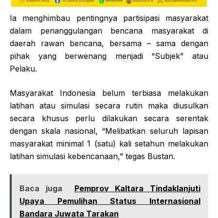
Ia menghimbau pentingnya partisipasi masyarakat
dalam penanggulangan bencana masyarakat di
daerah rawan bencana, bersama – sama dengan
pihak yang berwenang menjadi “Subjek” atau
Pelaku.
Masyarakat Indonesia belum terbiasa melakukan
latihan atau simulasi secara rutin maka diusulkan
secara khusus perlu dilakukan secara serentak
dengan skala nasional, “Melibatkan seluruh lapisan
masyarakat minimal 1 (satu) kali setahun melakukan
latihan simulasi kebencanaan,” tegas Bustan.
Baca juga
Pemprov Kaltara Tindaklanjuti
Upaya Pemulihan Status Internasional
Bandara Juwata Tarakan