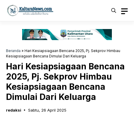
Langsung
ke
isi
Beranda
»
Hari Kesiapsiagaan Bencana 2025, Pj. Sekprov Himbau
Kesiapsiagaan Bencana Dimulai Dari Keluarga
Hari Kesiapsiagaan Bencana
2025, Pj. Sekprov Himbau
Kesiapsiagaan Bencana
Dimulai Dari Keluarga
redaksi
Sabtu, 26 April 2025