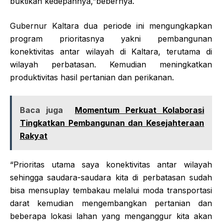
buktikan kedepannya,”bebernya.
Gubernur Kaltara dua periode ini mengungkapkan
program prioritasnya yakni pembangunan
konektivitas antar wilayah di Kaltara, terutama di
wilayah perbatasan. Kemudian meningkatkan
produktivitas hasil pertanian dan perikanan.
Baca juga
Momentum Perkuat Kolaborasi
Tingkatkan Pembangunan dan Kesejahteraan
Rakyat
“Prioritas utama saya konektivitas antar wilayah
sehingga saudara-saudara kita di perbatasan sudah
bisa mensuplay tembakau melalui moda transportasi
darat kemudian mengembangkan pertanian dan
beberapa lokasi lahan yang menganggur kita akan