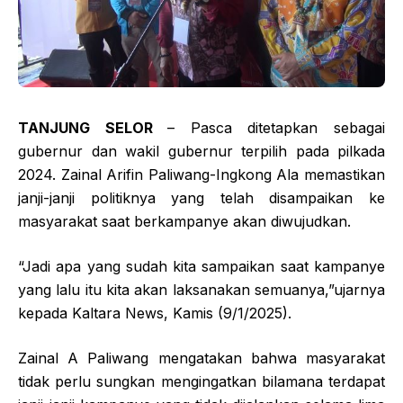
TANJUNG SELOR
– Pasca ditetapkan sebagai
gubernur dan wakil gubernur terpilih pada pilkada
2024. Zainal Arifin Paliwang-Ingkong Ala memastikan
janji-janji politiknya yang telah disampaikan ke
masyarakat saat berkampanye akan diwujudkan.
“Jadi apa yang sudah kita sampaikan saat kampanye
yang lalu itu kita akan laksanakan semuanya,”ujarnya
kepada Kaltara News, Kamis (9/1/2025).
Zainal A Paliwang mengatakan bahwa masyarakat
tidak perlu sungkan mengingatkan bilamana terdapat