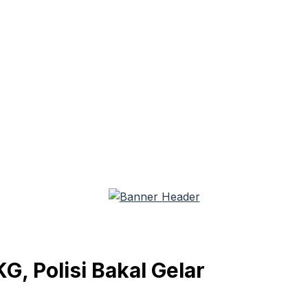
, Polisi Bakal Gelar