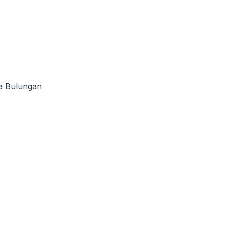
ta Bulungan