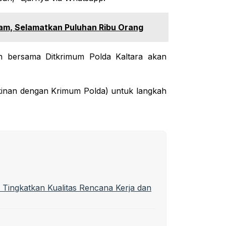
ram, Selamatkan Puluhan Ribu Orang
gan bersama Ditkrimum Polda Kaltara akan
kinan dengan Krimum Polda) untuk langkah
 Tingkatkan Kualitas Rencana Kerja dan