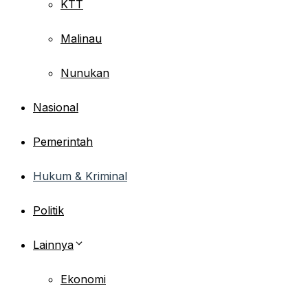
KTT
Malinau
Nunukan
Nasional
Pemerintah
Hukum & Kriminal
Politik
Lainnya
Ekonomi