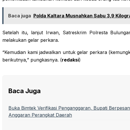
Baca juga
Polda Kaltara Musnahkan Sabu 3,9 Kilog
Setelah itu, lanjut Irwan, Satreskrim Polresta Bulun
melakukan gelar perkara.
“Kemudian kami jadwalkan untuk gelar perkara (kemung
berikutnya,” pungkasnya. (
redaksi
)
Baca Juga
Buka Bimtek Verifikasi Penganggaran, Bupati Berpesan
Anggaran Perangkat Daerah