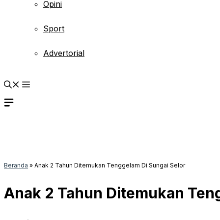
Opini
Sport
Advertorial
Beranda
»
Anak 2 Tahun Ditemukan Tenggelam Di Sungai Selor
Anak 2 Tahun Ditemukan Teng