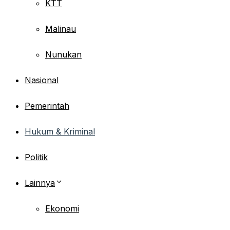
KTT
Malinau
Nunukan
Nasional
Pemerintah
Hukum & Kriminal
Politik
Lainnya
Ekonomi