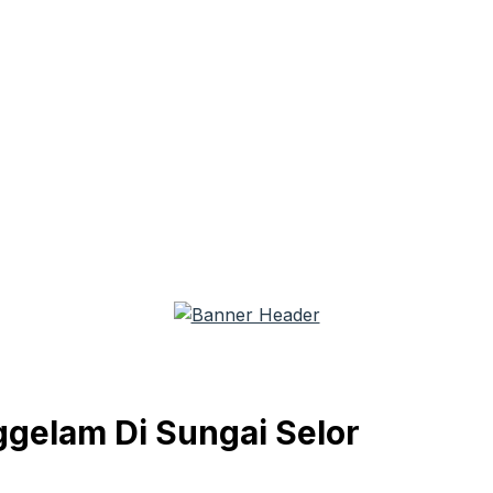
gelam Di Sungai Selor