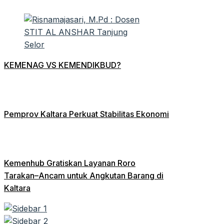
KEMENAG VS KEMENDIKBUD?
Pemprov Kaltara Perkuat Stabilitas Ekonomi
Kemenhub Gratiskan Layanan Roro
Tarakan–Ancam untuk Angkutan Barang di
Kaltara