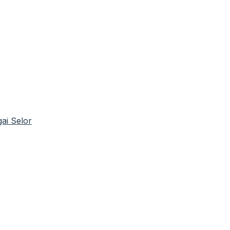
ai Selor