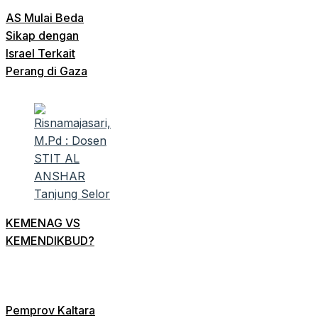
AS Mulai Beda
Sikap dengan
Israel Terkait
Perang di Gaza
KEMENAG VS
KEMENDIKBUD?
Pemprov Kaltara