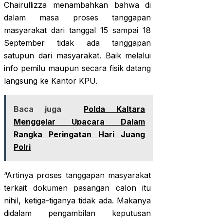
Chairullizza menambahkan bahwa di
dalam masa proses tanggapan
masyarakat dari tanggal 15 sampai 18
September tidak ada tanggapan
satupun dari masyarakat. Baik melalui
info pemilu maupun secara fisik datang
langsung ke Kantor KPU.
Baca juga
Polda Kaltara
Menggelar Upacara Dalam
Rangka Peringatan Hari Juang
Polri
“Artinya proses tanggapan masyarakat
terkait dokumen pasangan calon itu
nihil, ketiga-tiganya tidak ada. Makanya
didalam pengambilan keputusan