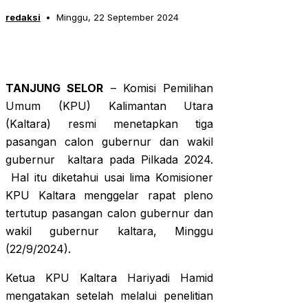
redaksi
Minggu, 22 September 2024
TANJUNG SELOR
– Komisi Pemilihan
Umum (KPU) Kalimantan Utara
(Kaltara) resmi menetapkan tiga
pasangan calon gubernur dan wakil
gubernur kaltara pada Pilkada 2024.
Hal itu diketahui usai lima Komisioner
KPU Kaltara menggelar rapat pleno
tertutup pasangan calon gubernur dan
wakil gubernur kaltara, Minggu
(22/9/2024).
Ketua KPU Kaltara Hariyadi Hamid
mengatakan setelah melalui penelitian