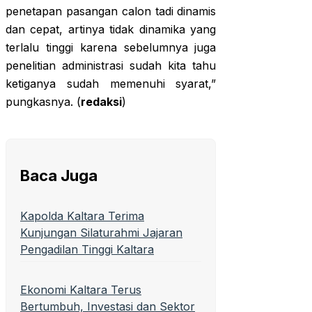
penetapan pasangan calon tadi dinamis
dan cepat, artinya tidak dinamika yang
terlalu tinggi karena sebelumnya juga
penelitian administrasi sudah kita tahu
ketiganya sudah memenuhi syarat,”
pungkasnya. (
redaksi
)
Baca Juga
Kapolda Kaltara Terima
Kunjungan Silaturahmi Jajaran
Pengadilan Tinggi Kaltara
Ekonomi Kaltara Terus
Bertumbuh, Investasi dan Sektor