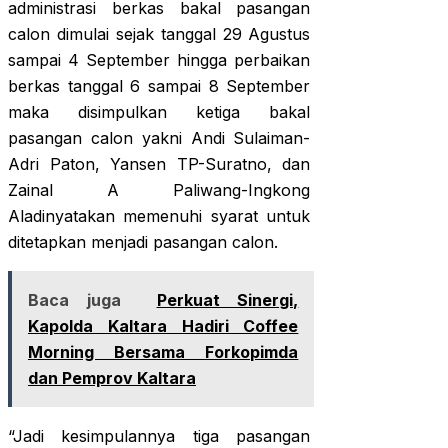
administrasi berkas bakal pasangan
calon dimulai sejak tanggal 29 Agustus
sampai 4 September hingga perbaikan
berkas tanggal 6 sampai 8 September
maka disimpulkan ketiga bakal
pasangan calon yakni Andi Sulaiman-
Adri Paton, Yansen TP-Suratno, dan
Zainal A Paliwang-Ingkong
Aladinyatakan memenuhi syarat untuk
ditetapkan menjadi pasangan calon.
Baca juga
Perkuat Sinergi,
Kapolda Kaltara Hadiri Coffee
Morning Bersama Forkopimda
dan Pemprov Kaltara
“Jadi kesimpulannya tiga pasangan