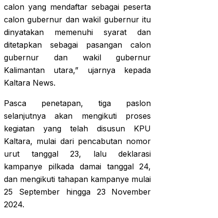
calon yang mendaftar sebagai peserta
calon gubernur dan wakil gubernur itu
dinyatakan memenuhi syarat dan
ditetapkan sebagai pasangan calon
gubernur dan wakil gubernur
Kalimantan utara,” ujarnya kepada
Kaltara News.
Pasca penetapan, tiga paslon
selanjutnya akan mengikuti proses
kegiatan yang telah disusun KPU
Kaltara, mulai dari pencabutan nomor
urut tanggal 23, lalu deklarasi
kampanye pilkada damai tanggal 24,
dan mengikuti tahapan kampanye mulai
25 September hingga 23 November
2024.