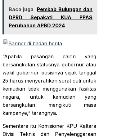
Baca juga
Pemkab Bulungan dan
DPRD Sepakati KUA PPAS
Perubahan APBD 2024
“Apabila pasangan calon yang
bersangkutan statusnya gubernur atau
wakil gubernur posisinya sejak tanggal
25 harus menyerahkan surat cuti untuk
kemudian tidak menggunakan fasilitas
negara, untuk kemudian yang
bersangkutan mengikuti masa
kampanye,” terangnya.
Sementara itu Komisioner KPU Kaltara
Divisi Teknis dan Penyelenggaraan