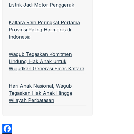
Listrik Jadi Motor Penggerak
Kaltara Raih Peringkat Pertama
Provinsi Paling Harmonis di
Indonesia
Wagub Tegaskan Komitmen
Lindungi Hak Anak untuk
Wujudkan Generasi Emas Kaltara
Hari Anak Nasional, Wagub
Tegaskan Hak Anak Hingga
Wilayah Perbatasan