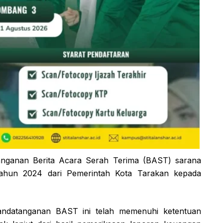
tanganan Berita Acara Serah Terima (BAST) sarana
hun 2024 dari Pemerintah Kota Tarakan kepada
andatanganan BAST ini telah memenuhi ketentuan