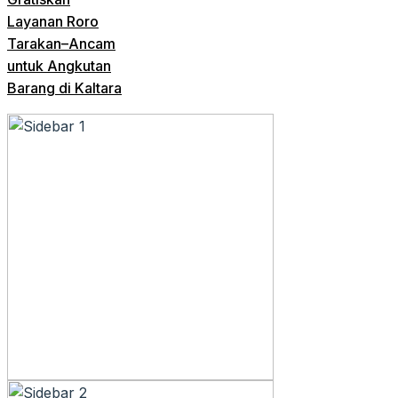
Layanan Roro
Tarakan–Ancam
untuk Angkutan
Barang di Kaltara