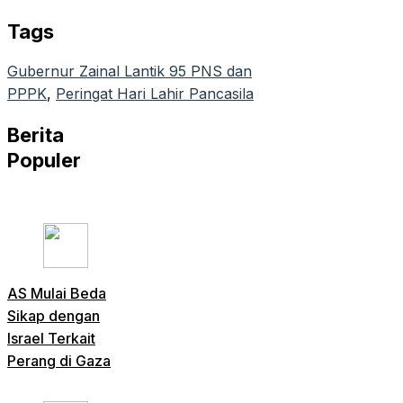
Email
Tags
Gubernur Zainal Lantik 95 PNS dan
PPPK
, 
Peringat Hari Lahir Pancasila
Berita
Populer
AS Mulai Beda
Sikap dengan
Israel Terkait
Perang di Gaza