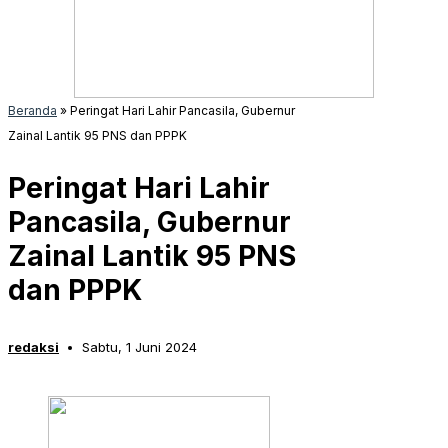
Beranda
»
Peringat Hari Lahir Pancasila, Gubernur
Zainal Lantik 95 PNS dan PPPK
Peringat Hari Lahir
Pancasila, Gubernur
Zainal Lantik 95 PNS
dan PPPK
redaksi
Sabtu, 1 Juni 2024