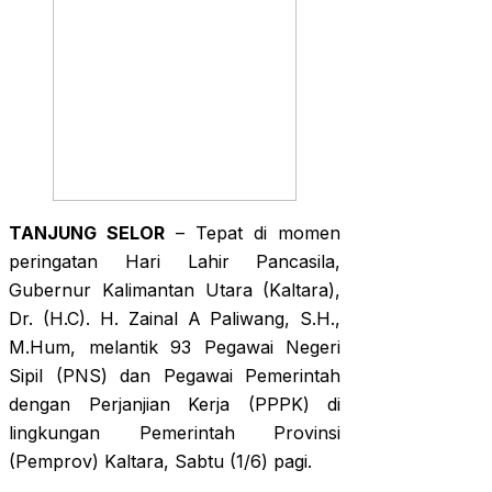
TANJUNG SELOR
– Tepat di momen
peringatan Hari Lahir Pancasila,
Gubernur Kalimantan Utara (Kaltara),
Dr. (H.C). H. Zainal A Paliwang, S.H.,
M.Hum, melantik 93 Pegawai Negeri
Sipil (PNS) dan Pegawai Pemerintah
dengan Perjanjian Kerja (PPPK) di
lingkungan Pemerintah Provinsi
(Pemprov) Kaltara, Sabtu (1/6) pagi.