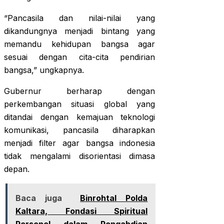
“Pancasila dan nilai-nilai yang
dikandungnya menjadi bintang yang
memandu kehidupan bangsa agar
sesuai dengan cita-cita pendirian
bangsa,” ungkapnya.
Gubernur berharap dengan
perkembangan situasi global yang
ditandai dengan kemajuan teknologi
komunikasi, pancasila diharapkan
menjadi filter agar bangsa indonesia
tidak mengalami disorientasi dimasa
depan.
Baca juga
Binrohtal Polda
Kaltara, Fondasi Spiritual