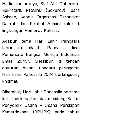
Hadir diantaranya, Staf Ahli Gubernur,
Sekretaris Provinsi (Sekprov), para
Asisten, Kepala Organisasi Perangkat
Daerah dan Pejabat Administrator di
lingkungan Pemprov Kaltara.
Adapun tema Hari Lahir Pancasila
tahun ini adalah “Pancasila Jiwa
Pemersatu Bangsa Menuju Indonesia
Emas 2045”. Meskipun di tengah
guyuran hujan, upacara peringatan
Hari Lahir Pancasila 2024 berlangsung
khidmat.
Diketahui, Hari Lahir Pancasila pertama
kali diperkenalkan dalam sidang Badan
Penyelidik Usaha – Usaha Persiapan
Kemerdekaan (BPUPK) pada tahun