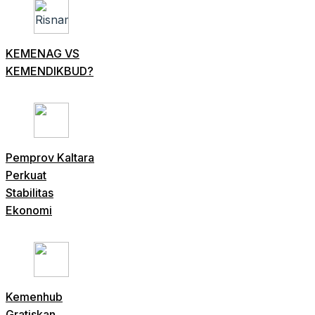
KEMENAG VS
KEMENDIKBUD?
Pemprov Kaltara
Perkuat
Stabilitas
Ekonomi
Kemenhub
Gratiskan