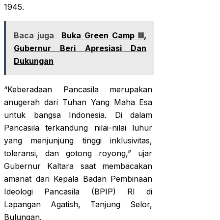
1945.
Baca juga
Buka Green Camp III,
Gubernur Beri Apresiasi Dan
Dukungan
“Keberadaan Pancasila merupakan
anugerah dari Tuhan Yang Maha Esa
untuk bangsa Indonesia. Di dalam
Pancasila terkandung nilai-nilai luhur
yang menjunjung tinggi inklusivitas,
toleransi, dan gotong royong,” ujar
Gubernur Kaltara saat membacakan
amanat dari Kepala Badan Pembinaan
Ideologi Pancasila (BPIP) RI di
Lapangan Agatish, Tanjung Selor,
Bulungan.