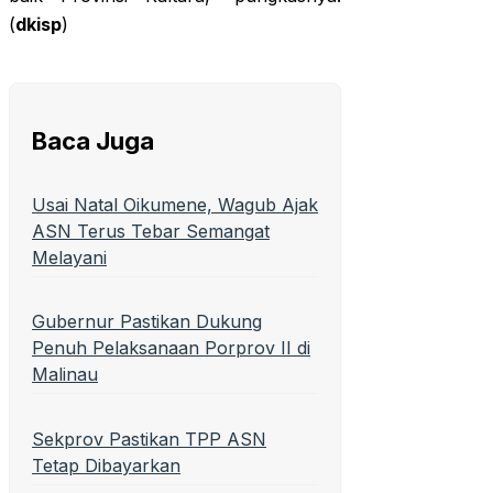
(
dkisp
)
Baca Juga
Usai Natal Oikumene, Wagub Ajak
ASN Terus Tebar Semangat
Melayani
Gubernur Pastikan Dukung
Penuh Pelaksanaan Porprov II di
Malinau
Sekprov Pastikan TPP ASN
Tetap Dibayarkan