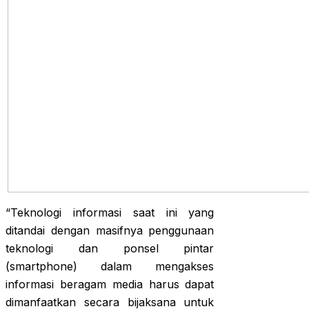
“Teknologi informasi saat ini yang
ditandai dengan masifnya penggunaan
teknologi dan ponsel pintar
(smartphone) dalam mengakses
informasi beragam media harus dapat
dimanfaatkan secara bijaksana untuk