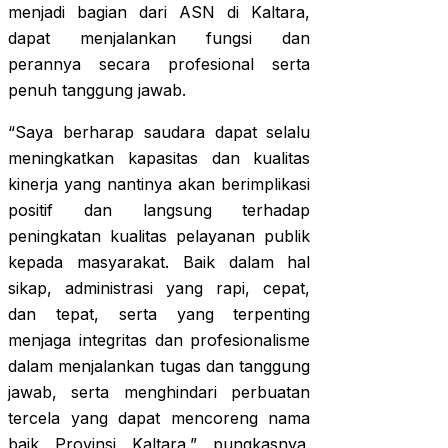
menjadi bagian dari ASN di Kaltara,
dapat menjalankan fungsi dan
perannya secara profesional serta
penuh tanggung jawab.
“Saya berharap saudara dapat selalu
meningkatkan kapasitas dan kualitas
kinerja yang nantinya akan berimplikasi
positif dan langsung terhadap
peningkatan kualitas pelayanan publik
kepada masyarakat. Baik dalam hal
sikap, administrasi yang rapi, cepat,
dan tepat, serta yang terpenting
menjaga integritas dan profesionalisme
dalam menjalankan tugas dan tanggung
jawab, serta menghindari perbuatan
tercela yang dapat mencoreng nama
baik Provinsi Kaltara,” pungkasnya.