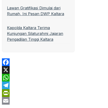
Lawan Gratifikasi Dimulai dari
Rumah, Ini Pesan DWP Kaltara
Kapolda Kaltara Terima
Kunjungan Silaturahmi Jajaran
Pengadilan Tinggi Kaltara
Facebook
X
WhatsApp
Telegram
PrintFriendly