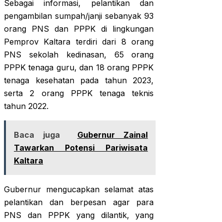
Sebagai informasi, pelantikan dan
pengambilan sumpah/janji sebanyak 93
orang PNS dan PPPK di lingkungan
Pemprov Kaltara terdiri dari 8 orang
PNS sekolah kedinasan, 65 orang
PPPK tenaga guru, dan 18 orang PPPK
tenaga kesehatan pada tahun 2023,
serta 2 orang PPPK tenaga teknis
tahun 2022.
Baca juga
Gubernur Zainal
Tawarkan Potensi Pariwisata
Kaltara
Gubernur mengucapkan selamat atas
pelantikan dan berpesan agar para
PNS dan PPPK yang dilantik, yang