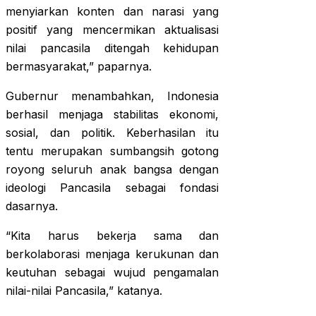
menyiarkan konten dan narasi yang
positif yang mencermikan aktualisasi
nilai pancasila ditengah kehidupan
bermasyarakat,” paparnya.
Gubernur menambahkan, Indonesia
berhasil menjaga stabilitas ekonomi,
sosial, dan politik. Keberhasilan itu
tentu merupakan sumbangsih gotong
royong seluruh anak bangsa dengan
ideologi Pancasila sebagai fondasi
dasarnya.
“Kita harus bekerja sama dan
berkolaborasi menjaga kerukunan dan
keutuhan sebagai wujud pengamalan
nilai-nilai Pancasila,” katanya.