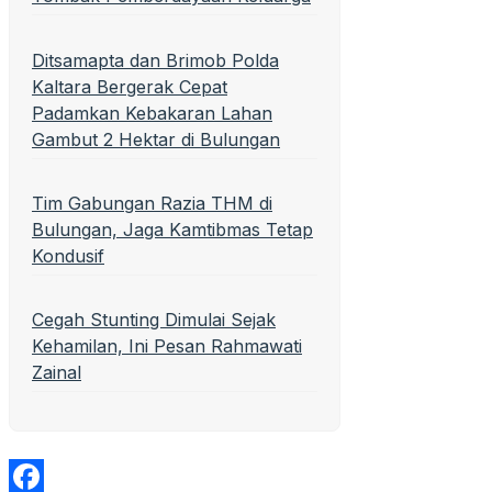
Ditsamapta dan Brimob Polda
Kaltara Bergerak Cepat
Padamkan Kebakaran Lahan
Gambut 2 Hektar di Bulungan
Tim Gabungan Razia THM di
Bulungan, Jaga Kamtibmas Tetap
Kondusif
Cegah Stunting Dimulai Sejak
Kehamilan, Ini Pesan Rahmawati
Zainal