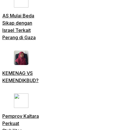
AS Mulai Beda
Sikap dengan
Israel Terkait
Perang di Gaza
KEMENAG VS
KEMENDIKBUD?
Pemprov Kaltara
Perkuat