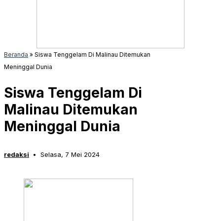
Beranda
»
Siswa Tenggelam Di Malinau Ditemukan
Meninggal Dunia
Siswa Tenggelam Di
Malinau Ditemukan
Meninggal Dunia
redaksi
Selasa, 7 Mei 2024