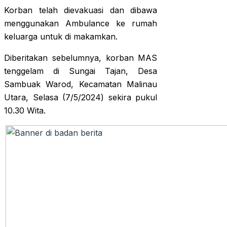
Korban telah dievakuasi dan dibawa
menggunakan Ambulance ke rumah
keluarga untuk di makamkan.
Diberitakan sebelumnya, korban MAS
tenggelam di Sungai Tajan, Desa
Sambuak Warod, Kecamatan Malinau
Utara, Selasa (7/5/2024) sekira pukul
10.30 Wita.