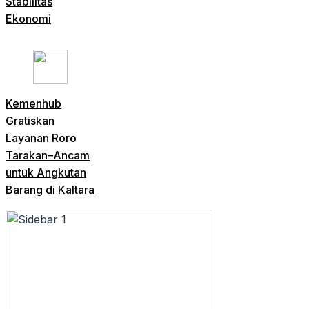
Stabilitas
Ekonomi
Kemenhub
Gratiskan
Layanan Roro
Tarakan–Ancam
untuk Angkutan
Barang di Kaltara