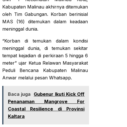
Kabupaten Malinau akhirnya ditemukan
oleh Tim Gabungan. Korban berinisial
MAS (16) ditemukan dalam keadaan
meninggal dunia.
“Korban di temukan dalam kondisi
meninggal dunia, di temukan sekitar
tempat kejadian di perkiraan 5 hingga 6
meter” ujar Ketua Relawan Masyarakat
Peduli Bencana Kabupaten Malinau
Anwar melalui pesan Whatsapp.
Baca juga
Gubenur Ikuti Kick Off
Penanaman Mangrove For
Coastal Resilience di Provinsi
Kaltara