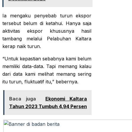
Ia mengaku penyebab turun ekspor
tersebut belum di ketahui. Hanya saja
aktivitas ekspor khususnya hasil
tambang melalui Pelabuhan Kaltara
kerap naik turun.
“Untuk kepastian sebabnya kami belum
memiliki data-data. Tapi memang kalau
dari data kami melihat memang sering
itu turun, fluktuatif itu,” bebernya.
Baca juga
Ekonomi Kaltara
Tahun 2023 Tumbuh 4,94 Persen