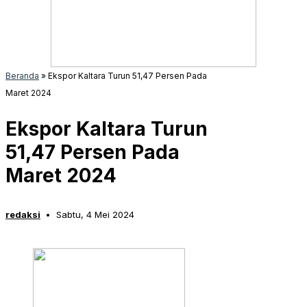
Beranda
»
Ekspor Kaltara Turun 51,47 Persen Pada
Maret 2024
Ekspor Kaltara Turun
51,47 Persen Pada
Maret 2024
redaksi
Sabtu, 4 Mei 2024