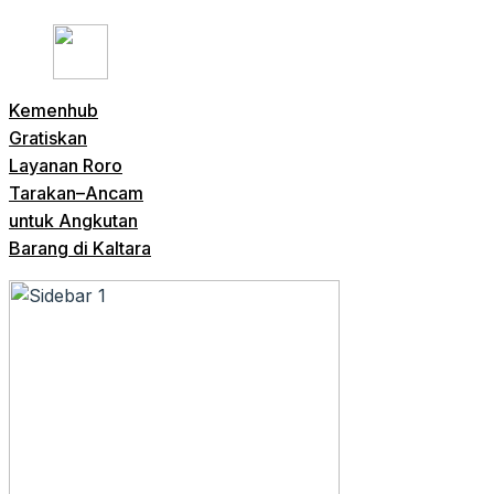
Kemenhub
Gratiskan
Layanan Roro
Tarakan–Ancam
untuk Angkutan
Barang di Kaltara