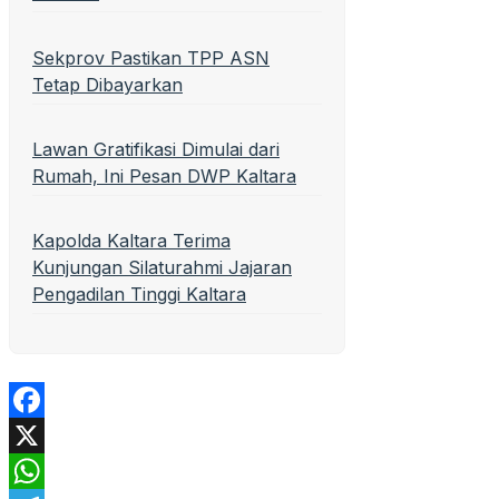
Sekprov Pastikan TPP ASN
Tetap Dibayarkan
Lawan Gratifikasi Dimulai dari
Rumah, Ini Pesan DWP Kaltara
Kapolda Kaltara Terima
Kunjungan Silaturahmi Jajaran
Pengadilan Tinggi Kaltara
Facebook
X