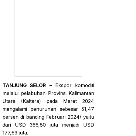
TANJUNG SELOR
– Ekspor komoditi
melalui pelabuhan Provinsi Kalimantan
Utara (Kaltara) pada Maret 2024
mengalami penurunan sebesar 51,47
persen di banding Februari 2024/ yaitu
dari USD 366,80 juta menjadi USD
177,63 juta.