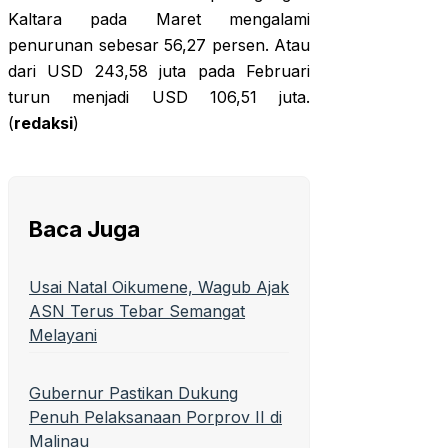
Kaltara pada Maret mengalami
penurunan sebesar 56,27 persen. Atau
dari USD 243,58 juta pada Februari
turun menjadi USD 106,51 juta.
(
redaksi
)
Baca Juga
Usai Natal Oikumene, Wagub Ajak
ASN Terus Tebar Semangat
Melayani
Gubernur Pastikan Dukung
Penuh Pelaksanaan Porprov II di
Malinau