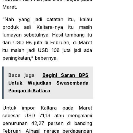
Maret.
“Nah yang jadi catatan itu, kalau
produk asli Kaltara-nya itu masih
lumayan sebetulnya. Hasil tambang itu
dari USD 98 juta di Februari, di Maret
itu malah jadi USD 108 juta jadi ada
peningkatan,” bebernya.
Baca juga
Begini Saran BPS
Untuk Wujudkan Swasembada
Pangan di Kaltara
Untuk impor Kaltara pada Maret
sebesar USD 71,13 atau mengalami
penurunan 42,27 persen di banding
Februari. Alhasil neraca perdagangan