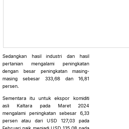
Sedangkan hasil industri dan hasil
pertanian mengalami peningkatan
dengan besar peningkatan masing-
masing sebesar 333,68 dan 16,81
persen.
Sementara itu untuk ekspor komiditi
asli Kaltara pada Maret 2024
mengalami peningkatan sebesar 6,33
persen atau dari USD 127,03 pada
Februari naik menjadi USD 135,08 pada