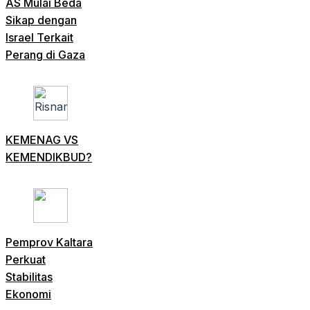
AS Mulai Beda
Sikap dengan
Israel Terkait
Perang di Gaza
KEMENAG VS
KEMENDIKBUD?
Pemprov Kaltara
Perkuat
Stabilitas
Ekonomi