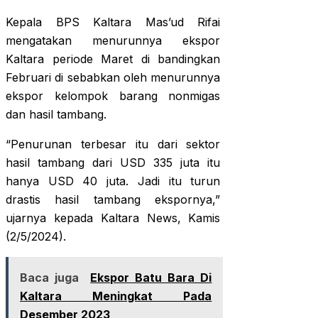
Kepala BPS Kaltara Mas’ud Rifai
mengatakan menurunnya ekspor
Kaltara periode Maret di bandingkan
Februari di sebabkan oleh menurunnya
ekspor kelompok barang nonmigas
dan hasil tambang.
“Penurunan terbesar itu dari sektor
hasil tambang dari USD 335 juta itu
hanya USD 40 juta. Jadi itu turun
drastis hasil tambang ekspornya,”
ujarnya kepada Kaltara News, Kamis
(2/5/2024).
Baca juga
Ekspor Batu Bara Di
Kaltara Meningkat Pada
Desember 2023