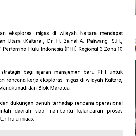
 eksplorasi migas di wilayah Kaltara mendapat
 Utara (Kaltara), Dr. H. Zainal A. Paliwang, S.H.,
T Pertamina Hulu Indonesia (PHI) Regional 3 Zona 10
trategis bagi jajaran manajemen baru PHI untuk
 rencana kerja eksplorasi migas di wilayah Kaltara,
Mangkupadi dan Blok Maratua.
 dan dukungan penuh terhadap rencana operasional
intah daerah siap membantu kelancaran proses
tor hulu migas.