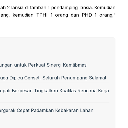
ah 2 lansia di tambah 1 pendamping lansia. Kemudian
rang, kemudian TPHI 1 orang dan PHD 1 orang,”
ungan untuk Perkuat Sinergi Kamtibmas
uga Dipicu Genset, Seluruh Penumpang Selamat
upati Berpesan Tingkatkan Kualitas Rencana Kerja
Bergerak Cepat Padamkan Kebakaran Lahan