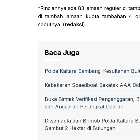
“Rinciannya ada 83 jamaah reguler di tamb
di tambah jamaah kuota tambahan 4 o
sebutnya. (
redaksi
)
Baca Juga
Polda Kaltara Sambangi Kesultanan Bul
Kebakaran Speedboat Sekatak AAA Did
Buka Bimtek Verifikasi Penganggaran, B
dan Anggaran Perangkat Daerah
Ditsamapta dan Brimob Polda Kaltara 
Gambut 2 Hektar di Bulungan