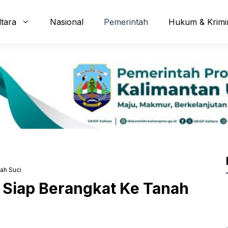
ltara
Nasional
Pemerintah
Hukum & Krimi
ah Suci
 Siap Berangkat Ke Tanah