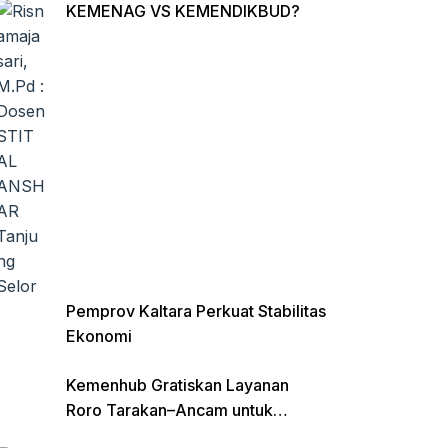
KEMENAG VS KEMENDIKBUD?
Pemprov Kaltara Perkuat Stabilitas
Ekonomi
Kemenhub Gratiskan Layanan
Roro Tarakan–Ancam untuk
Angkutan Barang di Kaltara