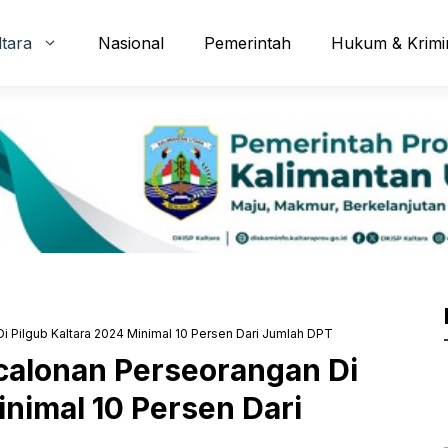
ltara
Nasional
Pemerintah
Hukum & Krimi
 Pilgub Kaltara 2024 Minimal 10 Persen Dari Jumlah DPT
alonan Perseorangan Di
inimal 10 Persen Dari