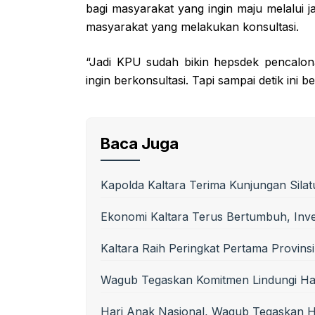
bagi masyarakat yang ingin maju melalui 
masyarakat yang melakukan konsultasi.
“Jadi KPU sudah bikin hepsdek pencalona
ingin berkonsultasi. Tapi sampai detik ini 
Baca Juga
Kapolda Kaltara Terima Kunjungan Silat
Ekonomi Kaltara Terus Bertumbuh, Inves
Kaltara Raih Peringkat Pertama Provinsi
Wagub Tegaskan Komitmen Lindungi Ha
Hari Anak Nasional, Wagub Tegaskan 