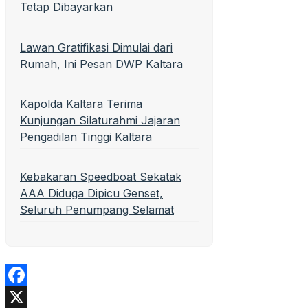
Tetap Dibayarkan
Lawan Gratifikasi Dimulai dari
Rumah, Ini Pesan DWP Kaltara
Kapolda Kaltara Terima
Kunjungan Silaturahmi Jajaran
Pengadilan Tinggi Kaltara
Kebakaran Speedboat Sekatak
AAA Diduga Dipicu Genset,
Seluruh Penumpang Selamat
Facebook