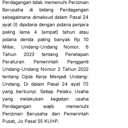
Perdagangan tidak memenuhi Perizinan
Berusaha di bidang Perdagangan
sebagaimana dimaksud dalam Pasal 24
ayat (l) dipidana dengan pidana penjara
paling lama 4 (empat) tahun atau
pidana denda paling banyak Rp 10
Miliar, Undang-Undang Nomor. 6
Tahun 2023 tentang Penetapan
Peraturan Pemerintah Pengganti
Undang-Undang Nomor 2 Tahun 2022
tentang Cipta Kerja Menjadi Undang-
Undang. Di dalam Pasal 24 ayat (1)
yang berbunyi: Setiap Pelaku Usaha
yang melakukan kegiatan usaha
Perdagangan wajib memenuhi
Perizinan Berusaha dari Pemerintah
Pusat, Jo Pasal 55 KUHP.