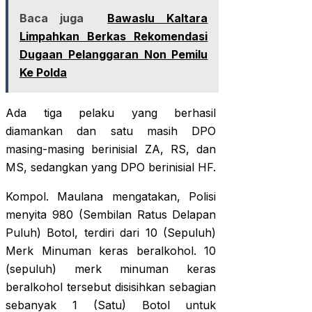
Baca juga
Bawaslu Kaltara
Limpahkan Berkas Rekomendasi
Dugaan Pelanggaran Non Pemilu
Ke Polda
Ada tiga pelaku yang berhasil
diamankan dan satu masih DPO
masing-masing berinisial ZA, RS, dan
MS, sedangkan yang DPO berinisial HF.
Kompol. Maulana mengatakan, Polisi
menyita 980 (Sembilan Ratus Delapan
Puluh) Botol, terdiri dari 10 (Sepuluh)
Merk Minuman keras beralkohol. 10
(sepuluh) merk minuman keras
beralkohol tersebut disisihkan sebagian
sebanyak 1 (Satu) Botol untuk