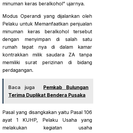
minuman keras beralkohol” ujarnya.
Modus Operandi yang dijalankan oleh
Pelaku untuk Memanfaatkan penjualan
minuman keras beralkohol tersebut
dengan menyimpan di salah satu
rumah tepat nya di dalam kamar
kontrakkan milik saudara ZA tanpa
memiliki surat perizinan di bidang
perdagangan.
Baca juga
Pemkab Bulungan
Terima Duplikat Bendera Pusaka
Pasal yang disangkakan yaitu Pasal 106
ayat 1 KUHP, Pelaku Usaha yang
melakukan kegiatan usaha