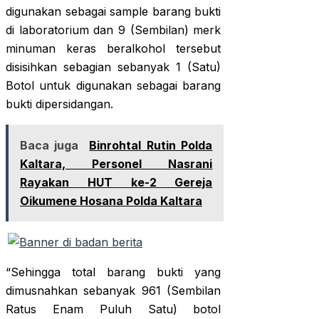
digunakan sebagai sample barang bukti
di laboratorium dan 9 (Sembilan) merk
minuman keras beralkohol tersebut
disisihkan sebagian sebanyak 1 (Satu)
Botol untuk digunakan sebagai barang
bukti dipersidangan.
Baca juga
Binrohtal Rutin Polda
Kaltara, Personel Nasrani
Rayakan HUT ke-2 Gereja
Oikumene Hosana Polda Kaltara
“Sehingga total barang bukti yang
dimusnahkan sebanyak 961 (Sembilan
Ratus Enam Puluh Satu) botol