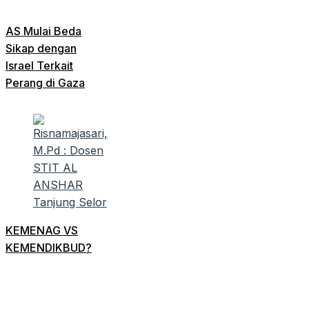
AS Mulai Beda
Sikap dengan
Israel Terkait
Perang di Gaza
KEMENAG VS
KEMENDIKBUD?