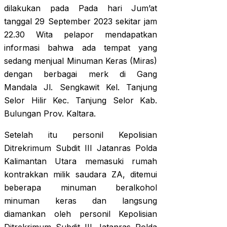
dilakukan pada Pada hari Jum’at
tanggal 29 September 2023 sekitar jam
22.30 Wita pelapor mendapatkan
informasi bahwa ada tempat yang
sedang menjual Minuman Keras (Miras)
dengan berbagai merk di Gang
Mandala Jl. Sengkawit Kel. Tanjung
Selor Hilir Kec. Tanjung Selor Kab.
Bulungan Prov. Kaltara.
Setelah itu personil Kepolisian
Ditrekrimum Subdit III Jatanras Polda
Kalimantan Utara memasuki rumah
kontrakkan milik saudara ZA, ditemui
beberapa minuman beralkohol
minuman keras dan langsung
diamankan oleh personil Kepolisian