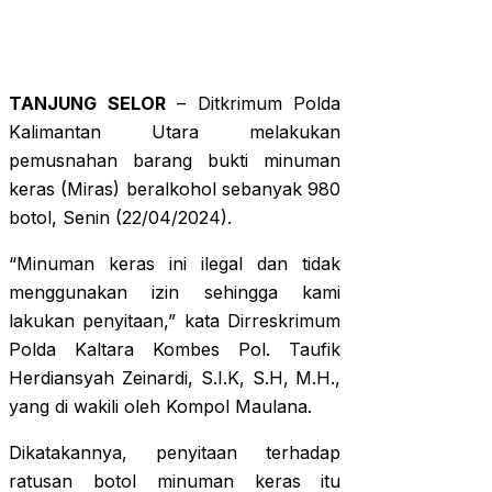
TANJUNG SELOR
– Ditkrimum Polda
Kalimantan Utara melakukan
pemusnahan barang bukti minuman
keras (Miras) beralkohol sebanyak 980
botol, Senin (22/04/2024).
“Minuman keras ini ilegal dan tidak
menggunakan izin sehingga kami
lakukan penyitaan,” kata Dirreskrimum
Polda Kaltara Kombes Pol. Taufik
Herdiansyah Zeinardi, S.I.K, S.H, M.H.,
yang di wakili oleh Kompol Maulana.
Dikatakannya, penyitaan terhadap
ratusan botol minuman keras itu