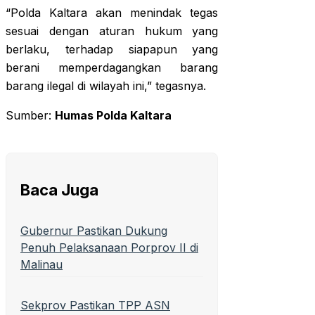
“Polda Kaltara akan menindak tegas
sesuai dengan aturan hukum yang
berlaku, terhadap siapapun yang
berani memperdagangkan barang
barang ilegal di wilayah ini,” tegasnya.
Sumber:
Humas Polda Kaltara
Baca Juga
Gubernur Pastikan Dukung
Penuh Pelaksanaan Porprov II di
Malinau
Sekprov Pastikan TPP ASN