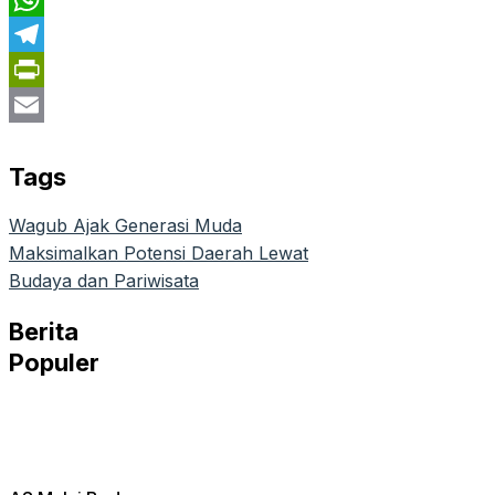
WhatsApp
Telegram
PrintFriendly
Email
Tags
Wagub Ajak Generasi Muda
Maksimalkan Potensi Daerah Lewat
Budaya dan Pariwisata
Berita
Populer