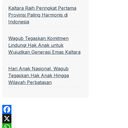
Kaltara Raih Peringkat Pertama
Provinsi Paling Harmonis di
Indonesia
Wagub Tegaskan Komitmen
Lindungi Hak Anak untuk
Wujudkan Generasi Emas Kaltara
Hari Anak Nasional, Wagub
Tegaskan Hak Anak Hingga
Wilayah Perbatasan
Facebook
X