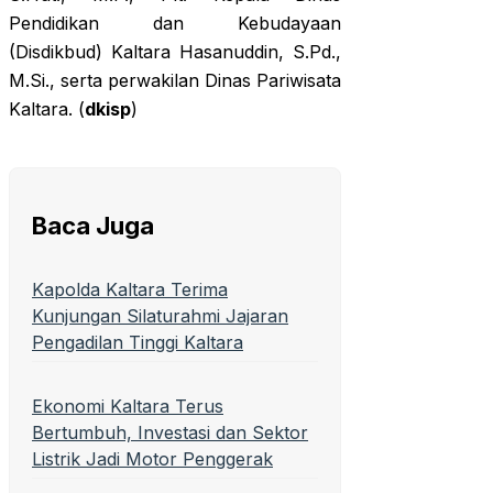
Pendidikan dan Kebudayaan
(Disdikbud) Kaltara Hasanuddin, S.Pd.,
M.Si., serta perwakilan Dinas Pariwisata
Kaltara. (
dkisp
)
Baca Juga
Kapolda Kaltara Terima
Kunjungan Silaturahmi Jajaran
Pengadilan Tinggi Kaltara
Ekonomi Kaltara Terus
Bertumbuh, Investasi dan Sektor
Listrik Jadi Motor Penggerak