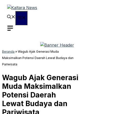
Langsung
ke
isi
Menu
Beranda
»
Wagub Ajak Generasi Muda
Maksimalkan Potensi Daerah Lewat Budaya dan
Pariwisata
Wagub Ajak Generasi
Muda Maksimalkan
Potensi Daerah
Lewat Budaya dan
Pariwisata