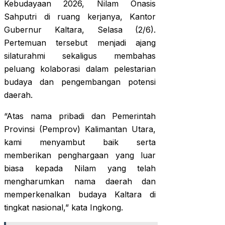
Kebudayaan 2026, Nilam Onasis
Sahputri di ruang kerjanya, Kantor
Gubernur Kaltara, Selasa (2/6).
Pertemuan tersebut menjadi ajang
silaturahmi sekaligus membahas
peluang kolaborasi dalam pelestarian
budaya dan pengembangan potensi
daerah.
“Atas nama pribadi dan Pemerintah
Provinsi (Pemprov) Kalimantan Utara,
kami menyambut baik serta
memberikan penghargaan yang luar
biasa kepada Nilam yang telah
mengharumkan nama daerah dan
memperkenalkan budaya Kaltara di
tingkat nasional,” kata Ingkong.