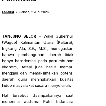
redaksi
Selasa, 2 Juni 2026
TANJUNG SELOR
– Wakil Gubernur
(Wagub) Kalimantan Utara (Kaltara),
Ingkong Ala, S.E., M.Si., menegaskan
bahwa pembangunan daerah tidak
hanya berorientasi pada pertumbuhan
ekonomi, tetapi juga harus mampu
menggali dan memaksimalkan potensi
daerah guna meningkatkan kualitas
hidup masyarakat secara menyeluruh.
Hal tersebut disampaikannya saat
menerima audiensi Putri Indonesia