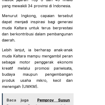
yang mewakili 34 provinsi di Indonesia.
Menurut Ingkong, capaian tersebut
dapat menjadi inspirasi bagi generasi
muda Kaltara untuk terus berprestasi
dan berkontribusi dalam pembangunan
daerah.
Lebih lanjut, ia berharap anak-anak
muda Kaltara mampu mengambil peran
sebagai motor penggerak ekonomi
kreatif melalui promosi pariwisata,
budaya maupun pengembangan
produk usaha mikro, kecil dan
menengah (UMKM).
Baca juga
Pemprov Susun