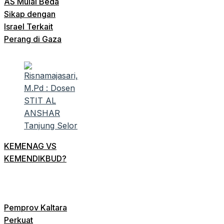
AS Mulai Beda
Sikap dengan
Israel Terkait
Perang di Gaza
KEMENAG VS
KEMENDIKBUD?
Pemprov Kaltara
Perkuat