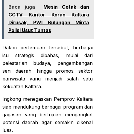
Baca juga
Mesin Cetak dan
CCTV Kantor Koran Kaltara
Dirusak, PWI Bulungan Minta
Polisi Usut Tuntas
Dalam pertemuan tersebut, berbagai
isu strategis dibahas, mulai dari
pelestarian budaya, pengembangan
seni daerah, hingga promosi sektor
pariwisata yang menjadi salah satu
kekuatan Kaltara.
Ingkong menegaskan Pemprov Kaltara
siap mendukung berbagai program dan
gagasan yang bertujuan mengangkat
potensi daerah agar semakin dikenal
luas.