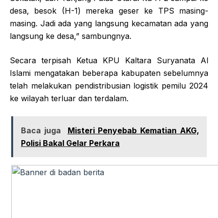
desa, besok (H-1) mereka geser ke TPS masing-
masing. Jadi ada yang langsung kecamatan ada yang
langsung ke desa,” sambungnya.
Secara terpisah Ketua KPU Kaltara Suryanata Al
Islami mengatakan beberapa kabupaten sebelumnya
telah melakukan pendistribusian logistik pemilu 2024
ke wilayah terluar dan terdalam.
Baca juga
Misteri Penyebab Kematian AKG,
Polisi Bakal Gelar Perkara