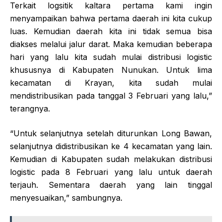
Terkait logsitik kaltara pertama kami ingin
menyampaikan bahwa pertama daerah ini kita cukup
luas. Kemudian daerah kita ini tidak semua bisa
diakses melalui jalur darat. Maka kemudian beberapa
hari yang lalu kita sudah mulai distribusi logistic
khususnya di Kabupaten Nunukan. Untuk lima
kecamatan di Krayan, kita sudah mulai
mendistribusikan pada tanggal 3 Februari yang lalu,”
terangnya.
“Untuk selanjutnya setelah diturunkan Long Bawan,
selanjutnya didistribusikan ke 4 kecamatan yang lain.
Kemudian di Kabupaten sudah melakukan distribusi
logistic pada 8 Februari yang lalu untuk daerah
terjauh. Sementara daerah yang lain tinggal
menyesuaikan,” sambungnya.