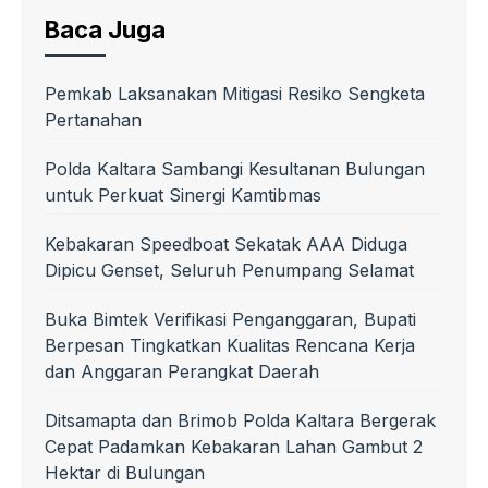
Baca Juga
Pemkab Laksanakan Mitigasi Resiko Sengketa
Pertanahan
Polda Kaltara Sambangi Kesultanan Bulungan
untuk Perkuat Sinergi Kamtibmas
Kebakaran Speedboat Sekatak AAA Diduga
Dipicu Genset, Seluruh Penumpang Selamat
Buka Bimtek Verifikasi Penganggaran, Bupati
Berpesan Tingkatkan Kualitas Rencana Kerja
dan Anggaran Perangkat Daerah
Ditsamapta dan Brimob Polda Kaltara Bergerak
Cepat Padamkan Kebakaran Lahan Gambut 2
Hektar di Bulungan