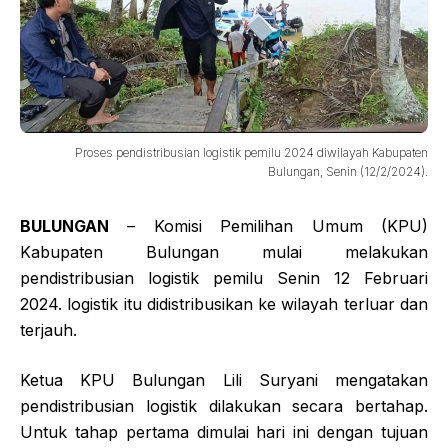
Proses pendistribusian logistik pemilu 2024 diwilayah Kabupaten
Bulungan, Senin (12/2/2024).
BULUNGAN
– Komisi Pemilihan Umum (KPU)
Kabupaten Bulungan mulai melakukan
pendistribusian logistik pemilu Senin 12 Februari
2024. logistik itu didistribusikan ke wilayah terluar dan
terjauh.
Ketua KPU Bulungan Lili Suryani mengatakan
pendistribusian logistik dilakukan secara bertahap.
Untuk tahap pertama dimulai hari ini dengan tujuan