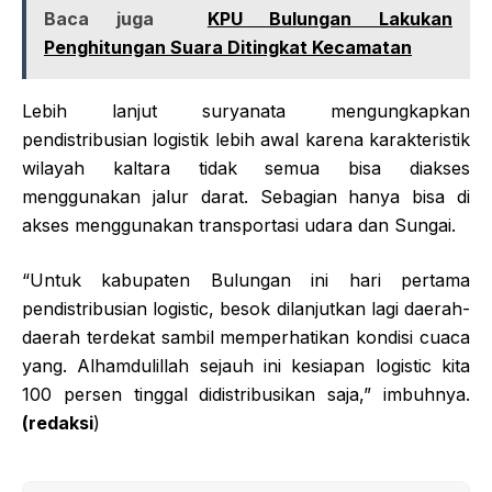
Baca juga
KPU Bulungan Lakukan
Penghitungan Suara Ditingkat Kecamatan
Lebih lanjut suryanata mengungkapkan
pendistribusian logistik lebih awal karena karakteristik
wilayah kaltara tidak semua bisa diakses
menggunakan jalur darat. Sebagian hanya bisa di
akses menggunakan transportasi udara dan Sungai.
“Untuk kabupaten Bulungan ini hari pertama
pendistribusian logistic, besok dilanjutkan lagi daerah-
daerah terdekat sambil memperhatikan kondisi cuaca
yang. Alhamdulillah sejauh ini kesiapan logistic kita
100 persen tinggal didistribusikan saja,” imbuhnya.
(redaksi
)