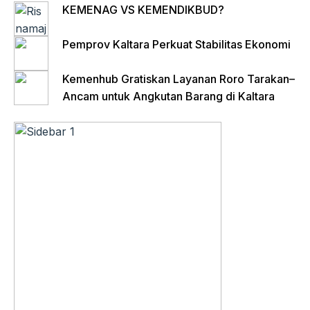
KEMENAG VS KEMENDIKBUD?
Pemprov Kaltara Perkuat Stabilitas Ekonomi
Kemenhub Gratiskan Layanan Roro Tarakan–
Ancam untuk Angkutan Barang di Kaltara