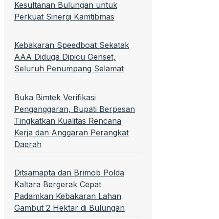
Kesultanan Bulungan untuk
Perkuat Sinergi Kamtibmas
Kebakaran Speedboat Sekatak
AAA Diduga Dipicu Genset,
Seluruh Penumpang Selamat
Buka Bimtek Verifikasi
Penganggaran, Bupati Berpesan
Tingkatkan Kualitas Rencana
Kerja dan Anggaran Perangkat
Daerah
Ditsamapta dan Brimob Polda
Kaltara Bergerak Cepat
Padamkan Kebakaran Lahan
Gambut 2 Hektar di Bulungan