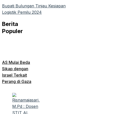
Bupati Bulungan Tinjau Kesiapan
Logistik Pemilu 2024
Berita
Populer
AS Mulai Beda
Sikap dengan
Israel Terkait
Perang di Gaza