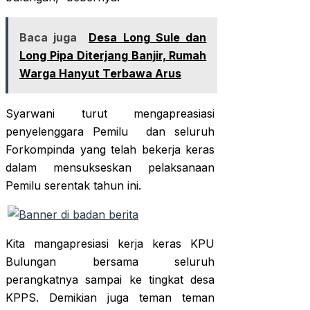
Baca juga
Desa Long Sule dan
Long Pipa Diterjang Banjir, Rumah
Warga Hanyut Terbawa Arus
Syarwani turut mengapreasiasi
penyelenggara Pemilu dan seluruh
Forkompinda yang telah bekerja keras
dalam mensukseskan pelaksanaan
Pemilu serentak tahun ini.
Kita mangapresiasi kerja keras KPU
Bulungan bersama seluruh
perangkatnya sampai ke tingkat desa
KPPS. Demikian juga teman teman