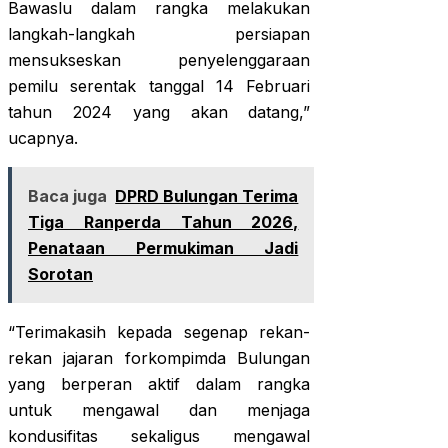
Bawaslu dalam rangka melakukan
langkah-langkah persiapan
mensukseskan penyelenggaraan
pemilu serentak tanggal 14 Februari
tahun 2024 yang akan datang,”
ucapnya.
Baca juga
DPRD Bulungan Terima
Tiga Ranperda Tahun 2026,
Penataan Permukiman Jadi
Sorotan
“Terimakasih kepada segenap rekan-
rekan jajaran forkompimda Bulungan
yang berperan aktif dalam rangka
untuk mengawal dan menjaga
kondusifitas sekaligus mengawal