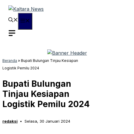
Langsung
ke
isi
Menu
Beranda
»
Bupati Bulungan Tinjau Kesiapan
Logistik Pemilu 2024
Bupati Bulungan
Tinjau Kesiapan
Logistik Pemilu 2024
redaksi
Selasa, 30 Januari 2024