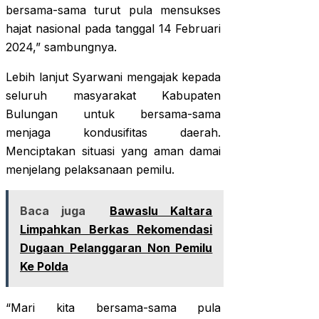
bersama-sama turut pula mensukses
hajat nasional pada tanggal 14 Februari
2024,” sambungnya.
Lebih lanjut Syarwani mengajak kepada
seluruh masyarakat Kabupaten
Bulungan untuk bersama-sama
menjaga kondusifitas daerah.
Menciptakan situasi yang aman damai
menjelang pelaksanaan pemilu.
Baca juga
Bawaslu Kaltara
Limpahkan Berkas Rekomendasi
Dugaan Pelanggaran Non Pemilu
Ke Polda
“Mari kita bersama-sama pula