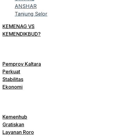
KEMENAG VS
KEMENDIKBUD?
Pemprov Kaltara
Perkuat
Stabilitas
Ekonomi
Kemenhub
Gratiskan
Layanan Roro