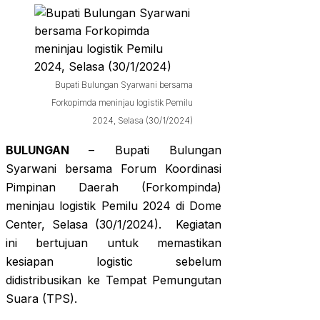
Bupati Bulungan Syarwani bersama
Forkopimda meninjau logistik Pemilu
2024, Selasa (30/1/2024)
BULUNGAN
– Bupati Bulungan
Syarwani bersama Forum Koordinasi
Pimpinan Daerah (Forkompinda)
meninjau logistik Pemilu 2024 di Dome
Center, Selasa (30/1/2024). Kegiatan
ini bertujuan untuk memastikan
kesiapan logistic sebelum
didistribusikan ke Tempat Pemungutan
Suara (TPS).