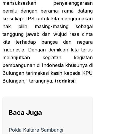
mensukseskan penyelenggaraan
pemilu dengan beramai ramai datang
ke setiap TPS untuk kita menggunakan
hak pilih masing-masing sebagai
tanggung jawab dan wujud rasa cinta
kita terhadap bangsa dan negara
Indonesia. Dengan demikian kita terus
melanjutkan kegiatan kegiatan
pembangunan di Indonesia khusunya di
Bulungan terimakasi kasih kepada KPU
Bulungan,” terangnya. (
redaksi
)
Baca Juga
Polda Kaltara Sambangi