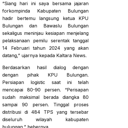
“Siang hari ini saya bersama jajaran
forkompinda Kabupaten Bulungan
hadir bertemu langsung ketua KPU
Bulungan dan Bawaslu Bulungan
sekaligus meninjau kesiapan menjelang
pelaksanaan pemilu serentak tanggal
14 Februari tahun 2024 yang akan
datang,” ujarnya kepada Kaltara News.
Berdasarkan hasil dialog dengan
dengan pihak KPU Bulungan.
Persiapan logistic saat ini telah
mencapai 80-90 persen. “Perisapan
sudah maksimal berada diangka 80
sampai 90 persen. Tinggal proses
distribusi di 484 TPS yang tersebar
diseluruh wilayah kabupaten
bulungan,” bebernya.