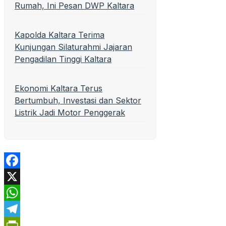
Rumah, Ini Pesan DWP Kaltara
Kapolda Kaltara Terima
Kunjungan Silaturahmi Jajaran
Pengadilan Tinggi Kaltara
Ekonomi Kaltara Terus
Bertumbuh, Investasi dan Sektor
Listrik Jadi Motor Penggerak
Facebook
X
WhatsApp
Telegram