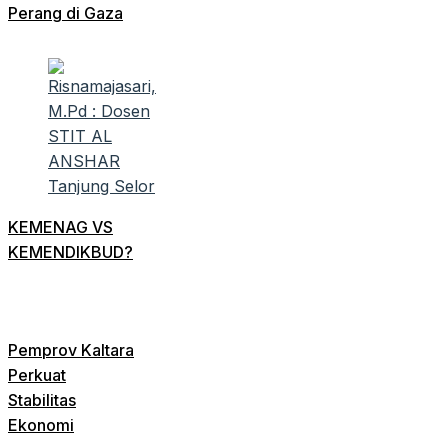
Perang di Gaza
KEMENAG VS
KEMENDIKBUD?
Pemprov Kaltara
Perkuat
Stabilitas
Ekonomi