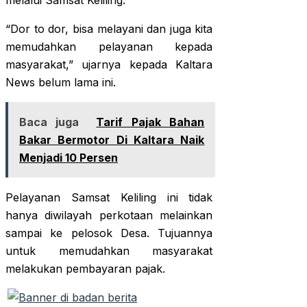
melalui Samsat Keliling.
“Dor to dor, bisa melayani dan juga kita
memudahkan pelayanan kepada
masyarakat,” ujarnya kepada Kaltara
News belum lama ini.
Baca juga
Tarif Pajak Bahan
Bakar Bermotor Di Kaltara Naik
Menjadi 10 Persen
Pelayanan Samsat Keliling ini tidak
hanya diwilayah perkotaan melainkan
sampai ke pelosok Desa. Tujuannya
untuk memudahkan masyarakat
melakukan pembayaran pajak.