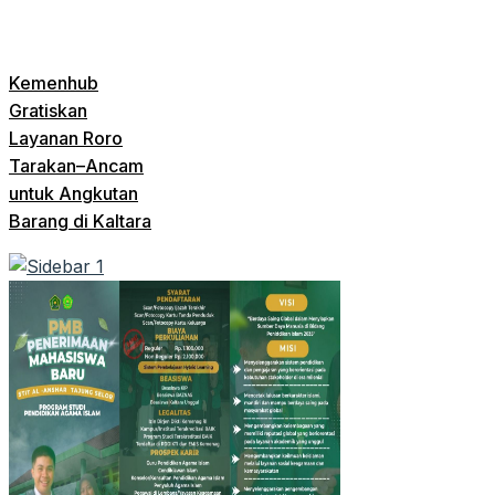
Kemenhub
Gratiskan
Layanan Roro
Tarakan–Ancam
untuk Angkutan
Barang di Kaltara