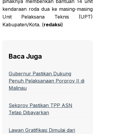
pihaknya memberikan bantuan 14 unit
kendaraan roda dua ke masing-masing
Unit Pelaksana Teknis (UPT)
Kabupaten/Kota. (
redaksi
)
Baca Juga
Gubernur Pastikan Dukung
Penuh Pelaksanaan Porprov II di
Malinau
Sekprov Pastikan TPP ASN
Tetap Dibayarkan
Lawan Gratifikasi Dimulai dari