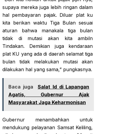
supaya mereka juga lebih ringan dalam
hal pembayaran pajak. Diluar plat ku
kita berikan waktu Tiga Bulan sesuai
aturan bahwa manakala tiga bulan
tidak di mutasi akan kita ambiln
Tindakan. Demikian juga kendaraan
plat KU yang ada di daerah selamat tiga
bulan tidak melakukan mutasi akan
dilakukan hal yang sama,” pungkasnya.
Baca juga
Salat Id di Lapangan
Agatis, Gubernur Ajak
Masyarakat Jaga Keharmonisan
Gubernur menambahkan untuk
mendukung pelayanan Samsat Keliling,