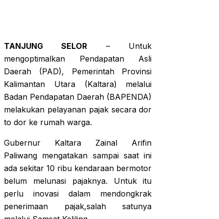
TANJUNG SELOR
– Untuk
mengoptimalkan Pendapatan Asli
Daerah (PAD), Pemerintah Provinsi
Kalimantan Utara (Kaltara) melalui
Badan Pendapatan Daerah (BAPENDA)
melakukan pelayanan pajak secara dor
to dor ke rumah warga.
Gubernur Kaltara Zainal Arifin
Paliwang mengatakan sampai saat ini
ada sekitar 10 ribu kendaraan bermotor
belum melunasi pajaknya. Untuk itu
perlu inovasi dalam mendongkrak
penerimaan pajak,salah satunya