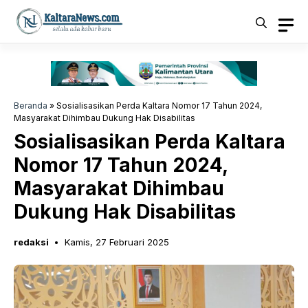
Langsung
ke
isi
Beranda
»
Sosialisasikan Perda Kaltara Nomor 17 Tahun 2024,
Masyarakat Dihimbau Dukung Hak Disabilitas
Sosialisasikan Perda Kaltara
Nomor 17 Tahun 2024,
Masyarakat Dihimbau
Dukung Hak Disabilitas
redaksi
Kamis, 27 Februari 2025