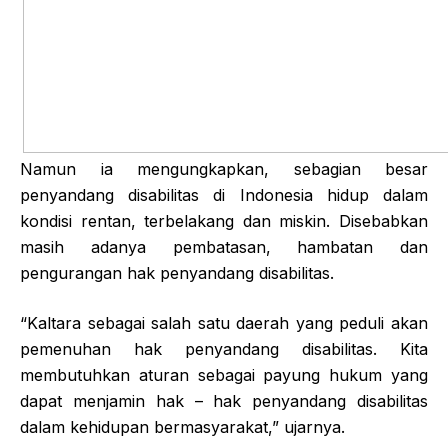
Namun ia mengungkapkan, sebagian besar
penyandang disabilitas di Indonesia hidup dalam
kondisi rentan, terbelakang dan miskin. Disebabkan
masih adanya pembatasan, hambatan dan
pengurangan hak penyandang disabilitas.
“Kaltara sebagai salah satu daerah yang peduli akan
pemenuhan hak penyandang disabilitas. Kita
membutuhkan aturan sebagai payung hukum yang
dapat menjamin hak – hak penyandang disabilitas
dalam kehidupan bermasyarakat,” ujarnya.