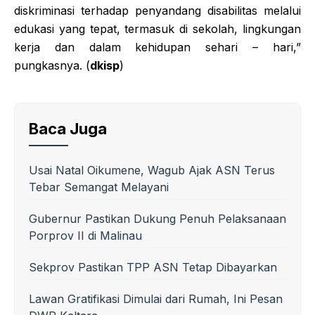
diskriminasi terhadap penyandang disabilitas melalui
edukasi yang tepat, termasuk di sekolah, lingkungan
kerja dan dalam kehidupan sehari – hari,”
pungkasnya. (
dkisp
)
Baca Juga
Usai Natal Oikumene, Wagub Ajak ASN Terus
Tebar Semangat Melayani
Gubernur Pastikan Dukung Penuh Pelaksanaan
Porprov II di Malinau
Sekprov Pastikan TPP ASN Tetap Dibayarkan
Lawan Gratifikasi Dimulai dari Rumah, Ini Pesan