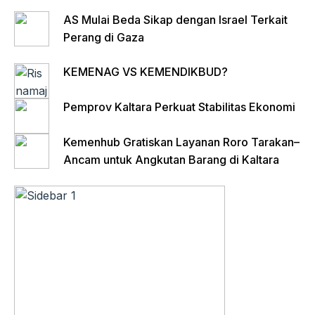
AS Mulai Beda Sikap dengan Israel Terkait
Perang di Gaza
KEMENAG VS KEMENDIKBUD?
Pemprov Kaltara Perkuat Stabilitas Ekonomi
Kemenhub Gratiskan Layanan Roro Tarakan–
Ancam untuk Angkutan Barang di Kaltara