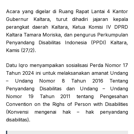
Acara yang digelar di Ruang Rapat Lantai 4 Kantor
Gubernur Kaltara, turut dihadiri jajaran kepala
perangkat daerah Kaltara, Ketua Komisi IV DPRD
Kaltara Tamara Moriska, dan pengurus Perkumpulan
Penyandang Disabilitas Indonesia (PPDI) Kaltara,
Kamis (27/2).
Datu Iqro menyampaikan sosialisasi Perda Nomor 17
Tahun 2024 ini untuk melaksanakan amanat Undang
– Undang Nomor 8 Tahun 2016 Tentang
Penyandang Disabilitas dan Undang – Undang
Nomor 19 Tahun 2011 tentang Pengesahan
Convention on the Righs of Person with Disabilities
(Konvensi mengenai hak – hak penyandang
disabilitas).