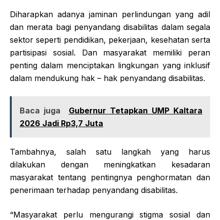
Diharapkan adanya jaminan perlindungan yang adil
dan merata bagi penyandang disabilitas dalam segala
sektor seperti pendidikan, pekerjaan, kesehatan serta
partisipasi sosial. Dan masyarakat memiliki peran
penting dalam menciptakan lingkungan yang inklusif
dalam mendukung hak – hak penyandang disabilitas.
Baca juga
Gubernur Tetapkan UMP Kaltara
2026 Jadi Rp3,7 Juta
Tambahnya, salah satu langkah yang harus
dilakukan dengan meningkatkan kesadaran
masyarakat tentang pentingnya penghormatan dan
penerimaan terhadap penyandang disabilitas.
“Masyarakat perlu mengurangi stigma sosial dan