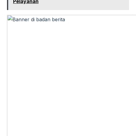
Pelayanan