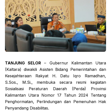
TANJUNG SELOR
– Gubernur Kalimantan Utara
(Kaltara) diwakili Asisten Bidang Pemerintahan dan
Kesejahteraan Rakyat H. Datu Iqro Ramadhan,
S.Sos., M.Si., membuka secara resmi kegiatan
Sosialisasi Peraturan Daerah (Perda) Provinsi
Kalimantan Utara Nomor 17 Tahun 2024 Tentang
Penghormatan, Perlindungan dan Pemenuhan Hak
Penyandang Disabilitas.