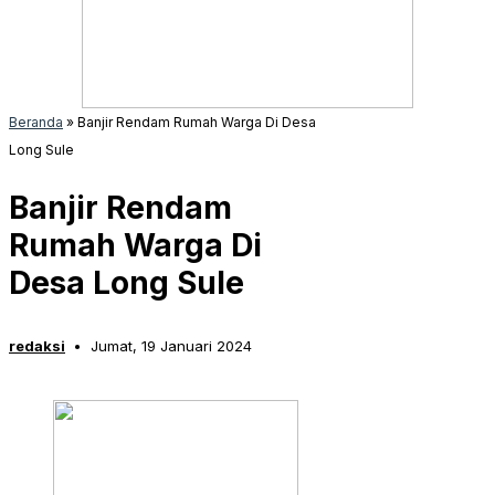
Beranda
»
Banjir Rendam Rumah Warga Di Desa
Long Sule
Banjir Rendam
Rumah Warga Di
Desa Long Sule
redaksi
Jumat, 19 Januari 2024