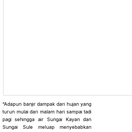
“Adapun banjir dampak dari hujan yang
turun mulai dari malam hari sampai tadi
pagi sehingga air Sungai Kayan dan
Sungai Sule meluap menyebabkan