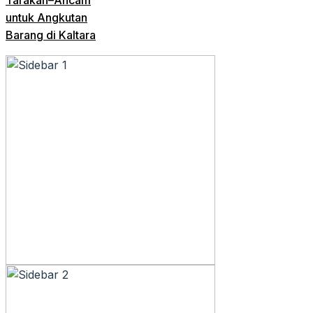
untuk Angkutan
Barang di Kaltara