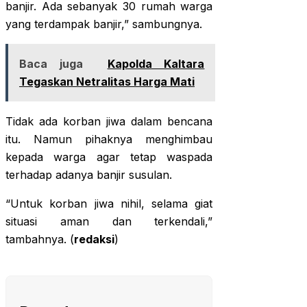
banjir. Ada sebanyak 30 rumah warga
yang terdampak banjir,” sambungnya.
Baca juga
Kapolda Kaltara
Tegaskan Netralitas Harga Mati
Tidak ada korban jiwa dalam bencana
itu. Namun pihaknya menghimbau
kepada warga agar tetap waspada
terhadap adanya banjir susulan.
“Untuk korban jiwa nihil, selama giat
situasi aman dan terkendali,”
tambahnya. (
redaksi
)