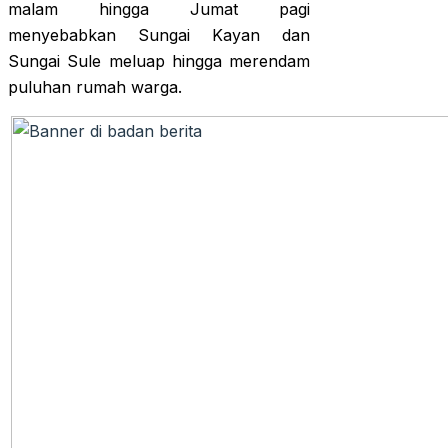
malam hingga Jumat pagi
menyebabkan Sungai Kayan dan
Sungai Sule meluap hingga merendam
puluhan rumah warga.