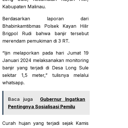
Kabupaten Malinau.
Berdasarkan laporan dari
Bhabinkamtibmas Polsek Kayan Hilir
Brigpol Rudi bahwa banjir tersebut
merendam pemukiman di 3 RT.
“Ijin melaporkan pada hari Jumat 19
Januari 2024 melaksanakan monitoring
banjir yang terjadi di Desa Long Sule
sekitar 1,5 meter,” tulisnya melalui
whatsapp.
Baca juga
Gubernur Ingatkan
Pentingnya Sosialisasi Pemilu
Curah hujan yang terjadi sejak Kamis