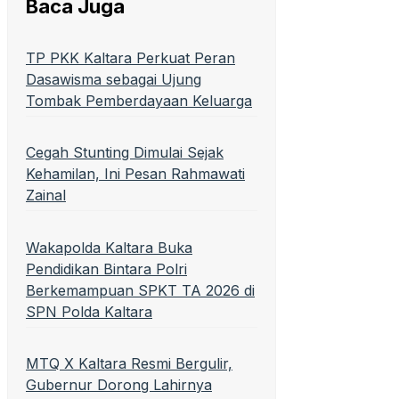
Baca Juga
TP PKK Kaltara Perkuat Peran
Dasawisma sebagai Ujung
Tombak Pemberdayaan Keluarga
Cegah Stunting Dimulai Sejak
Kehamilan, Ini Pesan Rahmawati
Zainal
Wakapolda Kaltara Buka
Pendidikan Bintara Polri
Berkemampuan SPKT TA 2026 di
SPN Polda Kaltara
MTQ X Kaltara Resmi Bergulir,
Gubernur Dorong Lahirnya