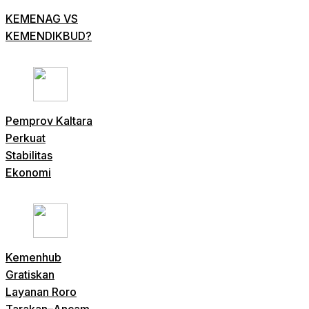
KEMENAG VS
KEMENDIKBUD?
Pemprov Kaltara
Perkuat
Stabilitas
Ekonomi
Kemenhub
Gratiskan
Layanan Roro
Tarakan–Ancam