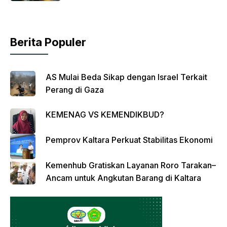
Berita Populer
AS Mulai Beda Sikap dengan Israel Terkait
Perang di Gaza
KEMENAG VS KEMENDIKBUD?
Pemprov Kaltara Perkuat Stabilitas Ekonomi
Kemenhub Gratiskan Layanan Roro Tarakan–
Ancam untuk Angkutan Barang di Kaltara