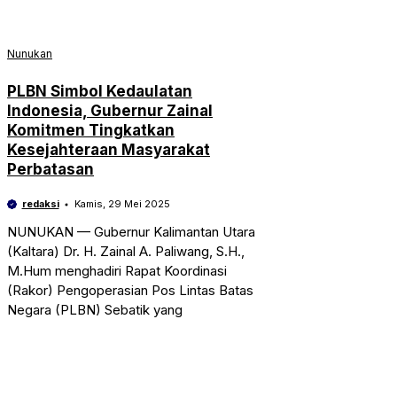
Nunukan
PLBN Simbol Kedaulatan
Indonesia, Gubernur Zainal
Komitmen Tingkatkan
Kesejahteraan Masyarakat
Perbatasan
redaksi
Kamis, 29 Mei 2025
NUNUKAN — Gubernur Kalimantan Utara
(Kaltara) Dr. H. Zainal A. Paliwang, S.H.,
M.Hum menghadiri Rapat Koordinasi
(Rakor) Pengoperasian Pos Lintas Batas
Negara (PLBN) Sebatik yang