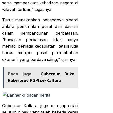
serta memperkuat kehadiran negara di
wilayah terluar,” tegasnya.
Turut menekankan pentingnya sinergi
antara pemerintah pusat dan daerah
dalam pembangunan perbatasan.
“Kawasan perbatasan tidak hanya
menjadi penjaga kedaulatan, tetapi juga
harus menjadi pusat pertumbuhan
ekonomi yang berdaya saing,” ujarnya.
Baca juga
Gubernur Buka
Rakerprov PGPI se-Kaltara
Gubernur Kaltara juga mengapresiasi
seluruh pihak yang telah bekerja keras