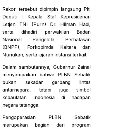
Rakor tersebut dipimpin langsung Plt.
Deputi I Kepala Staf Kepresidenan
Letjen TNI (Purn) Dr. Hilman Hadi,
serta dihadiri perwakilan Badan
Nasional Pengelola Perbatasan
(BNPP), Forkopimda Kaltara dan
Nunukan, serta jajaran instansi terkait.
Dalam sambutannya, Gubernur Zainal
menyampaikan bahwa PLBN Sebatik
bukan sekadar gerbang lintas
antarnegara, tetapi juga simbol
kedaulatan Indonesia di hadapan
negara tetangga.
Pengoperasian PLBN Sebatik
merupakan bagian dari program