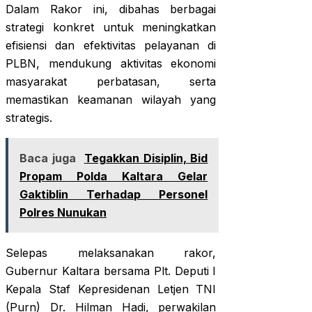
Dalam Rakor ini, dibahas berbagai
strategi konkret untuk meningkatkan
efisiensi dan efektivitas pelayanan di
PLBN, mendukung aktivitas ekonomi
masyarakat perbatasan, serta
memastikan keamanan wilayah yang
strategis.
Baca juga
Tegakkan Disiplin, Bid
Propam Polda Kaltara Gelar
Gaktiblin Terhadap Personel
Polres Nunukan
Selepas melaksanakan rakor,
Gubernur Kaltara bersama Plt. Deputi I
Kepala Staf Kepresidenan Letjen TNI
(Purn) Dr. Hilman Hadi, perwakilan