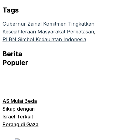
Tags
Gubernur Zainal Komitmen Tingkatkan
Kesejahteraan Masyarakat Perbatasan
, 
PLBN Simbol Kedaulatan Indonesia
Berita
Populer
AS Mulai Beda
Sikap dengan
Israel Terkait
Perang di Gaza