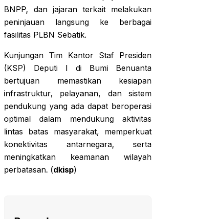
BNPP, dan jajaran terkait melakukan
peninjauan langsung ke berbagai
fasilitas PLBN Sebatik.
Kunjungan Tim Kantor Staf Presiden
(KSP) Deputi I di Bumi Benuanta
bertujuan memastikan kesiapan
infrastruktur, pelayanan, dan sistem
pendukung yang ada dapat beroperasi
optimal dalam mendukung aktivitas
lintas batas masyarakat, memperkuat
konektivitas antarnegara, serta
meningkatkan keamanan wilayah
perbatasan. (
dkisp
)