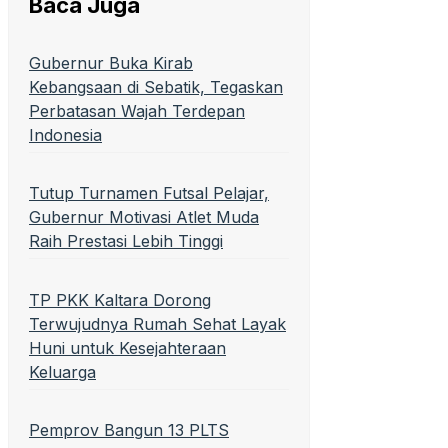
Baca Juga
Gubernur Buka Kirab
Kebangsaan di Sebatik, Tegaskan
Perbatasan Wajah Terdepan
Indonesia
Tutup Turnamen Futsal Pelajar,
Gubernur Motivasi Atlet Muda
Raih Prestasi Lebih Tinggi
TP PKK Kaltara Dorong
Terwujudnya Rumah Sehat Layak
Huni untuk Kesejahteraan
Keluarga
Pemprov Bangun 13 PLTS