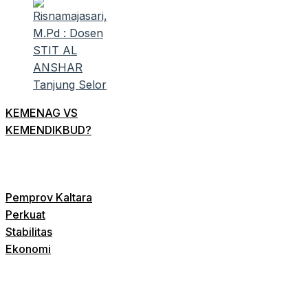
KEMENAG VS
KEMENDIKBUD?
Pemprov Kaltara
Perkuat
Stabilitas
Ekonomi