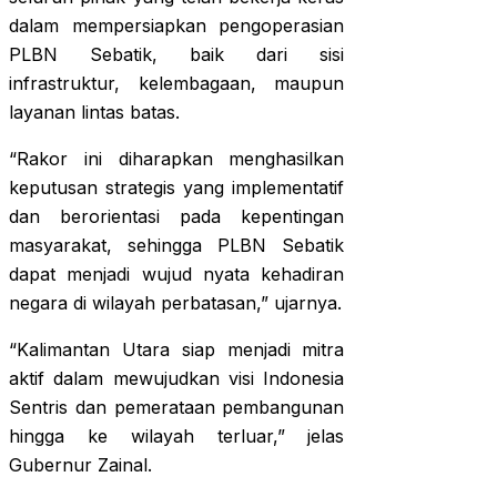
dalam mempersiapkan pengoperasian
PLBN Sebatik, baik dari sisi
infrastruktur, kelembagaan, maupun
layanan lintas batas.
“Rakor ini diharapkan menghasilkan
keputusan strategis yang implementatif
dan berorientasi pada kepentingan
masyarakat, sehingga PLBN Sebatik
dapat menjadi wujud nyata kehadiran
negara di wilayah perbatasan,” ujarnya.
“Kalimantan Utara siap menjadi mitra
aktif dalam mewujudkan visi Indonesia
Sentris dan pemerataan pembangunan
hingga ke wilayah terluar,” jelas
Gubernur Zainal.