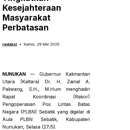
Kesejahteraan
Masyarakat
Perbatasan
redaksi
Kamis, 29 Mei 2025
NUNUKAN
— Gubernur Kalimantan
Utara (Kaltara) Dr. H. Zainal A.
Paliwang, S.H., M.Hum menghadiri
Rapat Koordinasi (Rakor)
Pengoperasian Pos Lintas Batas
Negara (PLBN) Sebatik yang digelar di
Aula PLBN Sebatik, Kabupaten
Nunukan, Selasa (27/5).