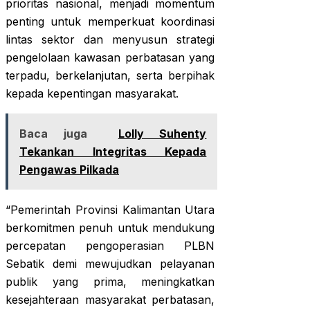
prioritas nasional, menjadi momentum
penting untuk memperkuat koordinasi
lintas sektor dan menyusun strategi
pengelolaan kawasan perbatasan yang
terpadu, berkelanjutan, serta berpihak
kepada kepentingan masyarakat.
Baca juga
Lolly Suhenty
Tekankan Integritas Kepada
Pengawas Pilkada
“Pemerintah Provinsi Kalimantan Utara
berkomitmen penuh untuk mendukung
percepatan pengoperasian PLBN
Sebatik demi mewujudkan pelayanan
publik yang prima, meningkatkan
kesejahteraan masyarakat perbatasan,