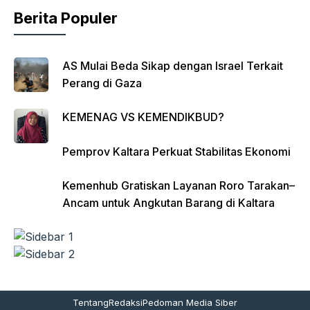
Berita Populer
AS Mulai Beda Sikap dengan Israel Terkait
Perang di Gaza
KEMENAG VS KEMENDIKBUD?
Pemprov Kaltara Perkuat Stabilitas Ekonomi
Kemenhub Gratiskan Layanan Roro Tarakan–
Ancam untuk Angkutan Barang di Kaltara
Tentang
Redaksi
Pedoman Media Siber