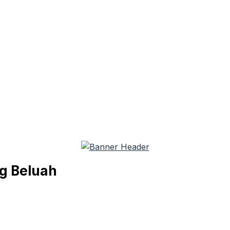
g Beluah