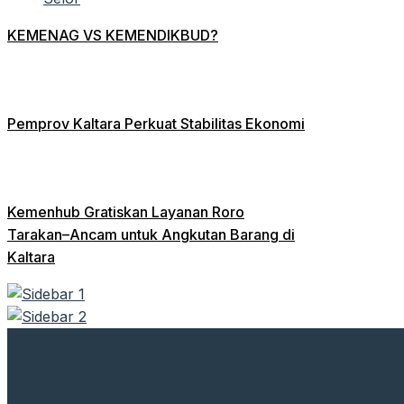
KEMENAG VS KEMENDIKBUD?
Pemprov Kaltara Perkuat Stabilitas Ekonomi
Kemenhub Gratiskan Layanan Roro
Tarakan–Ancam untuk Angkutan Barang di
Kaltara