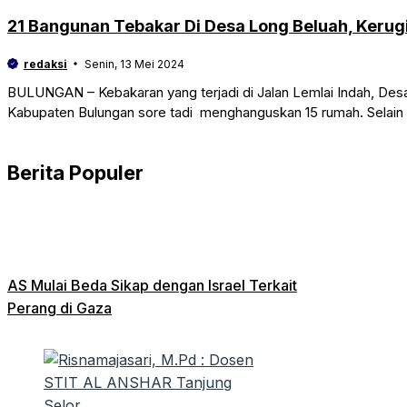
21 Bangunan Tebakar Di Desa Long Beluah, Kerugia
redaksi
Senin, 13 Mei 2024
BULUNGAN – Kebakaran yang terjadi di Jalan Lemlai Indah, Des
Kabupaten Bulungan sore tadi menghanguskan 15 rumah. Selain i
Berita Populer
AS Mulai Beda Sikap dengan Israel Terkait
Perang di Gaza