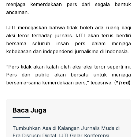
menjaga kemerdekaan pers dari segala bentuk
ancaman.
IJTI menegaskan bahwa tidak boleh ada ruang bagi
aksi teror terhadap jurnalis. IJTI akan terus berdiri
bersama seluruh insan pers dalam menjaga
kebebasan dan independensi jurnalisme di Indonesia.
“Pers tidak akan kalah oleh aksi-aksi teror seperti ini.
Pers dan public akan bersatu untuk menjaga
bersama-sama kemerdekaan pers,” tegasnya. (
*/red
)
Baca Juga
Tumbuhkan Asa di Kalangan Jurnalis Muda di
Era Disruspi Digital, IJTI Gelar Konferensi