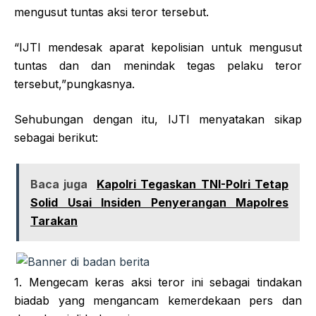
mengusut tuntas aksi teror tersebut.
“IJTI mendesak aparat kepolisian untuk mengusut
tuntas dan dan menindak tegas pelaku teror
tersebut,”pungkasnya.
Sehubungan dengan itu, IJTI menyatakan sikap
sebagai berikut:
Baca juga
Kapolri Tegaskan TNI-Polri Tetap
Solid Usai Insiden Penyerangan Mapolres
Tarakan
1. Mengecam keras aksi teror ini sebagai tindakan
biadab yang mengancam kemerdekaan pers dan