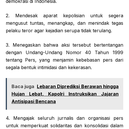
demokrasi di Indonesia.
2. Mendesak aparat kepolisian untuk segera
mengusut tuntas, menangkap, dan menindak tegas
pelaku teror agar kejadian serupa tidak terulang.
3. Menegaskan bahwa aksi tersebut bertentangan
dengan Undang-Undang Nomor 40 Tahun 1999
tentang Pers, yang menjamin kebebasan pers dari
segala bentuk intimidasi dan kekerasan.
Baca juga
Lebaran Diprediksi Berawan hingga
Hujan Lebat, Kapolri Instruksikan Jajaran
Antisipasi Bencana
4. Mengajak seluruh jurnalis dan organisasi pers
untuk memperkuat solidaritas dan konsolidasi dalam