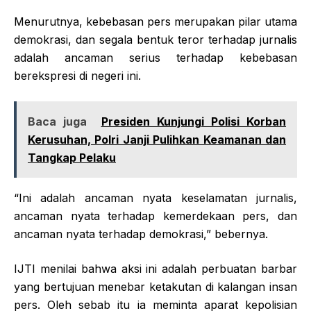
Menurutnya, kebebasan pers merupakan pilar utama
demokrasi, dan segala bentuk teror terhadap jurnalis
adalah ancaman serius terhadap kebebasan
berekspresi di negeri ini.
Baca juga
Presiden Kunjungi Polisi Korban
Kerusuhan, Polri Janji Pulihkan Keamanan dan
Tangkap Pelaku
“Ini adalah ancaman nyata keselamatan jurnalis,
ancaman nyata terhadap kemerdekaan pers, dan
ancaman nyata terhadap demokrasi,” bebernya.
IJTI menilai bahwa aksi ini adalah perbuatan barbar
yang bertujuan menebar ketakutan di kalangan insan
pers. Oleh sebab itu ia meminta aparat kepolisian