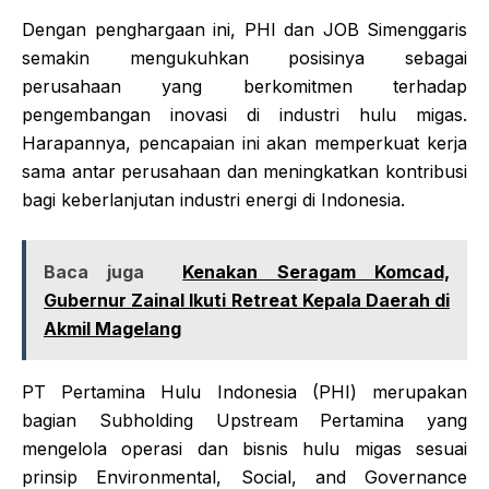
Dengan penghargaan ini, PHI dan JOB Simenggaris
semakin mengukuhkan posisinya sebagai
perusahaan yang berkomitmen terhadap
pengembangan inovasi di industri hulu migas.
Harapannya, pencapaian ini akan memperkuat kerja
sama antar perusahaan dan meningkatkan kontribusi
bagi keberlanjutan industri energi di Indonesia.
Baca juga
Kenakan Seragam Komcad,
Gubernur Zainal Ikuti Retreat Kepala Daerah di
Akmil Magelang
PT Pertamina Hulu Indonesia (PHI) merupakan
bagian Subholding Upstream Pertamina yang
mengelola operasi dan bisnis hulu migas sesuai
prinsip Environmental, Social, and Governance