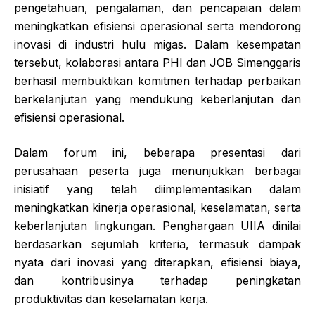
pengetahuan, pengalaman, dan pencapaian dalam
meningkatkan efisiensi operasional serta mendorong
inovasi di industri hulu migas. Dalam kesempatan
tersebut, kolaborasi antara PHI dan JOB Simenggaris
berhasil membuktikan komitmen terhadap perbaikan
berkelanjutan yang mendukung keberlanjutan dan
efisiensi operasional.
Dalam forum ini, beberapa presentasi dari
perusahaan peserta juga menunjukkan berbagai
inisiatif yang telah diimplementasikan dalam
meningkatkan kinerja operasional, keselamatan, serta
keberlanjutan lingkungan. Penghargaan UIIA dinilai
berdasarkan sejumlah kriteria, termasuk dampak
nyata dari inovasi yang diterapkan, efisiensi biaya,
dan kontribusinya terhadap peningkatan
produktivitas dan keselamatan kerja.