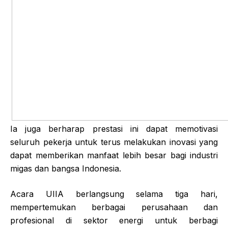
Ia juga berharap prestasi ini dapat memotivasi
seluruh pekerja untuk terus melakukan inovasi yang
dapat memberikan manfaat lebih besar bagi industri
migas dan bangsa Indonesia.
Acara UIIA berlangsung selama tiga hari,
mempertemukan berbagai perusahaan dan
profesional di sektor energi untuk berbagi