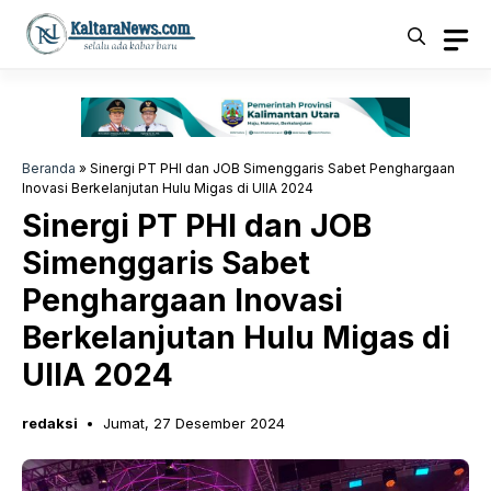
Langsung
ke
isi
Beranda
»
Sinergi PT PHI dan JOB Simenggaris Sabet Penghargaan
Inovasi Berkelanjutan Hulu Migas di UIIA 2024
Sinergi PT PHI dan JOB
Simenggaris Sabet
Penghargaan Inovasi
Berkelanjutan Hulu Migas di
UIIA 2024
redaksi
Jumat, 27 Desember 2024