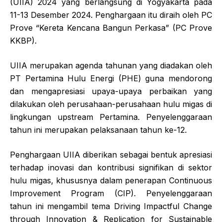
(UIIA) 2024 yang berlangsung di Yogyakarta pada
11-13 Desember 2024. Penghargaan itu diraih oleh PC
Prove “Kereta Kencana Bangun Perkasa” (PC Prove
KKBP).
UIIA merupakan agenda tahunan yang diadakan oleh
PT Pertamina Hulu Energi (PHE) guna mendorong
dan mengapresiasi upaya-upaya perbaikan yang
dilakukan oleh perusahaan-perusahaan hulu migas di
lingkungan upstream Pertamina. Penyelenggaraan
tahun ini merupakan pelaksanaan tahun ke-12.
Penghargaan UIIA diberikan sebagai bentuk apresiasi
terhadap inovasi dan kontribusi signifikan di sektor
hulu migas, khususnya dalam penerapan Continuous
Improvement Program (CIP). Penyelenggaraan
tahun ini mengambil tema Driving Impactful Change
through Innovation & Replication for Sustainable