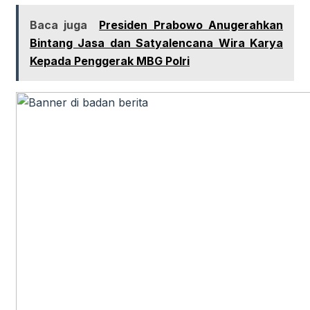
Baca juga
Presiden Prabowo Anugerahkan
Bintang Jasa dan Satyalencana Wira Karya
Kepada Penggerak MBG Polri