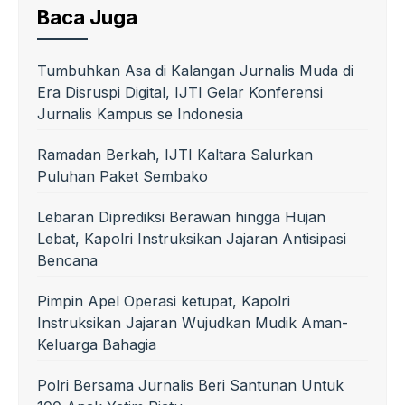
Baca Juga
Tumbuhkan Asa di Kalangan Jurnalis Muda di
Era Disruspi Digital, IJTI Gelar Konferensi
Jurnalis Kampus se Indonesia
Ramadan Berkah, IJTI Kaltara Salurkan
Puluhan Paket Sembako
Lebaran Diprediksi Berawan hingga Hujan
Lebat, Kapolri Instruksikan Jajaran Antisipasi
Bencana
Pimpin Apel Operasi ketupat, Kapolri
Instruksikan Jajaran Wujudkan Mudik Aman-
Keluarga Bahagia
Polri Bersama Jurnalis Beri Santunan Untuk