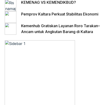
KEMENAG VS KEMENDIKBUD?
Pemprov Kaltara Perkuat Stabilitas Ekonomi
Kemenhub Gratiskan Layanan Roro Tarakan–
Ancam untuk Angkutan Barang di Kaltara