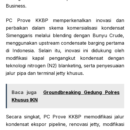
Business.
PC Prove KKBP memperkenalkan inovasi dan
perbaikan dalam skema komersialisasi kondensat
Simenggaris melalui blending dengan Bunyu Crude,
menggunakan upstream condensate barging pertama
di Indonesia. Selain itu, inovasi ini didukung oleh
modifikasi kapal pengangkut kondensat dengan
teknologi nitrogen (N2) blanketing, serta penyesuaian
jalur pipa dan terminal jetty khusus.
Baca juga
Groundbreaking Gedung Polres
Khusus IKN
Secara singkat, PC Prove KKBP memodifikasi jalur
kondensat ekspor pipeline, renovasi jetty, modifikasi