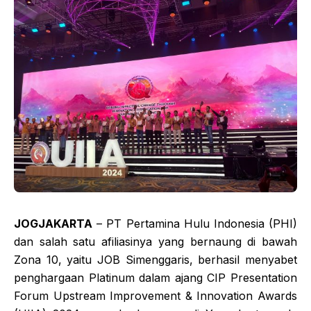
JOGJAKARTA
– PT Pertamina Hulu Indonesia (PHI)
dan salah satu afiliasinya yang bernaung di bawah
Zona 10, yaitu JOB Simenggaris, berhasil menyabet
penghargaan Platinum dalam ajang CIP Presentation
Forum Upstream Improvement & Innovation Awards