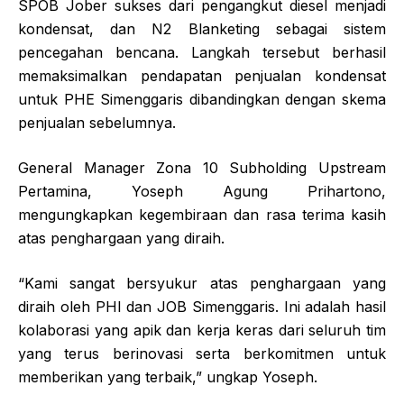
SPOB Jober sukses dari pengangkut diesel menjadi
kondensat, dan N2 Blanketing sebagai sistem
pencegahan bencana. Langkah tersebut berhasil
memaksimalkan pendapatan penjualan kondensat
untuk PHE Simenggaris dibandingkan dengan skema
penjualan sebelumnya.
General Manager Zona 10 Subholding Upstream
Pertamina, Yoseph Agung Prihartono,
mengungkapkan kegembiraan dan rasa terima kasih
atas penghargaan yang diraih.
“Kami sangat bersyukur atas penghargaan yang
diraih oleh PHI dan JOB Simenggaris. Ini adalah hasil
kolaborasi yang apik dan kerja keras dari seluruh tim
yang terus berinovasi serta berkomitmen untuk
memberikan yang terbaik,” ungkap Yoseph.