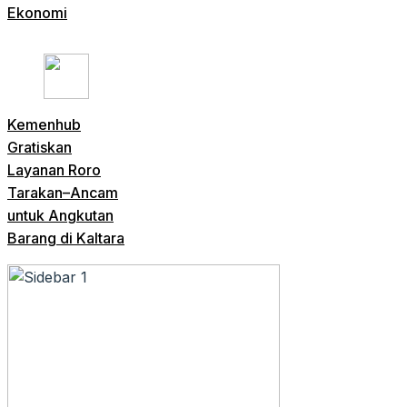
Ekonomi
Kemenhub
Gratiskan
Layanan Roro
Tarakan–Ancam
untuk Angkutan
Barang di Kaltara