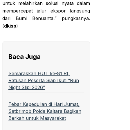
untuk melahirkan solusi nyata dalam
mempercepat jalur ekspor langsung
dari Bumi Benuanta,” pungkasnya.
(
dkisp
)
Baca Juga
Semarakkan HUT ke-81 RI,
Ratusan Peserta Siap Ikuti “Run
Night Slipi 2026”
Tebar Kepedulian di Hari Jumat,
Satbrimob Polda Kaltara Bagikan
Berkah untuk Masyarakat