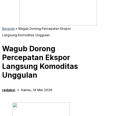
Beranda
»
Wagub Dorong Percepatan Ekspor
Langsung Komoditas Unggulan
Wagub Dorong
Percepatan Ekspor
Langsung Komoditas
Unggulan
redaksi
Kamis, 14 Mei 2026