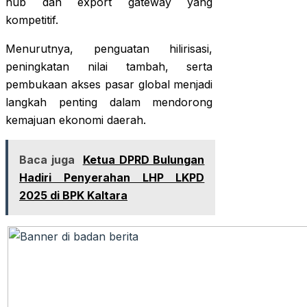
hub dan export gateway yang
kompetitif.
Menurutnya, penguatan hilirisasi,
peningkatan nilai tambah, serta
pembukaan akses pasar global menjadi
langkah penting dalam mendorong
kemajuan ekonomi daerah.
Baca juga
Ketua DPRD Bulungan
Hadiri Penyerahan LHP LKPD
2025 di BPK Kaltara