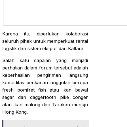
Karena itu, diperlukan kolaborasi
seluruh pihak untuk memperkuat rantai
logistik dan sistem ekspor dari Kaltara.
Salah satu capaian yang menjadi
perhatian dalam forum tersebut adalah
keberhasilan pengiriman langsung
komoditas perikanan unggulan berupa
fresh pomfret fish atau ikan bawal
segar dan daggertooth pike conger
atau ikan malong dari Tarakan menuju
Hong Kong.