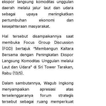
ekspor langsung komoditas unggulan
daerah melalui jalur laut dan udara
sebagai upaya meningkatkan
pertumbuhan ekonomi dan
kesejahteraan masyarakat.
Hal tersebut disampaikannya saat
membuka Focus Group Discussion
(FGD) bertajuk “Membangun Kaltara
Bersama dengan Peningkatan Ekspor
Langsung Komoditas Unggulan melalui
Laut dan Udara” di Sri Tower Tarakan,
Rabu (13/5).
Dalam sambutannya, Wagub Ingkong
menyampaikan apresiasi atas
terselenggaranya forum strategis
tersebut sebagai ruang memperkuat