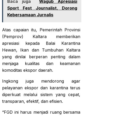
Baca juga
Wagub Apresiasi
Sport Fest Journalist, Dorong
Kebersamaan Jurnalis
Atas capaian itu, Pemerintah Provinsi
(Pemprov) Kaltara memberikan
apresiasi kepada Balai Karantina
Hewan, Ikan dan Tumbuhan Kaltara
yang dinilai berperan penting dalam
menjaga kualitas dan keamanan
komoditas ekspor daerah.
Ingkong juga mendorong agar
pelayanan ekspor dan karantina terus
diperkuat melalui sistem yang cepat,
transparan, efektif, dan efisien.
“FGD ini harus menjadi ruang bersama