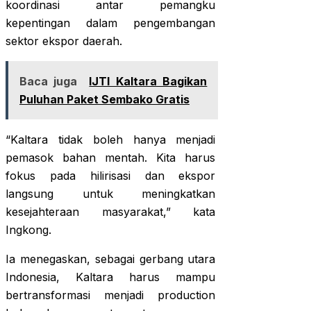
koordinasi antar pemangku
kepentingan dalam pengembangan
sektor ekspor daerah.
Baca juga
IJTI Kaltara Bagikan
Puluhan Paket Sembako Gratis
“Kaltara tidak boleh hanya menjadi
pemasok bahan mentah. Kita harus
fokus pada hilirisasi dan ekspor
langsung untuk meningkatkan
kesejahteraan masyarakat,” kata
Ingkong.
Ia menegaskan, sebagai gerbang utara
Indonesia, Kaltara harus mampu
bertransformasi menjadi production