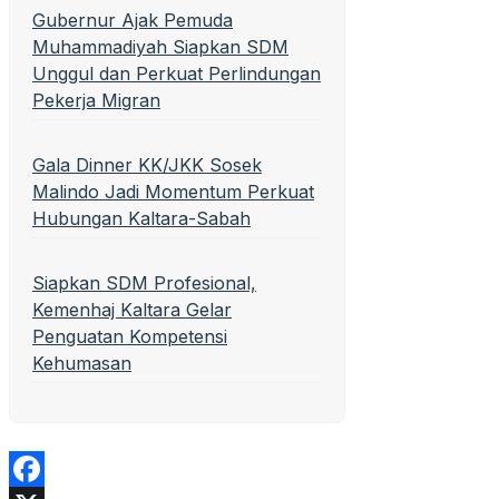
Gubernur Ajak Pemuda
Muhammadiyah Siapkan SDM
Unggul dan Perkuat Perlindungan
Pekerja Migran
Gala Dinner KK/JKK Sosek
Malindo Jadi Momentum Perkuat
Hubungan Kaltara-Sabah
Siapkan SDM Profesional,
Kemenhaj Kaltara Gelar
Penguatan Kompetensi
Kehumasan