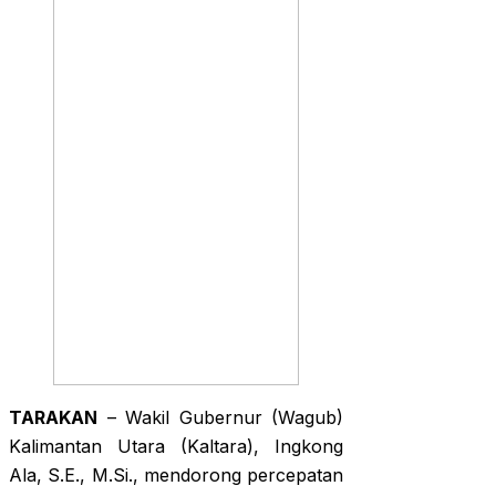
TARAKAN
– Wakil Gubernur (Wagub)
Kalimantan Utara (Kaltara), Ingkong
Ala, S.E., M.Si., mendorong percepatan