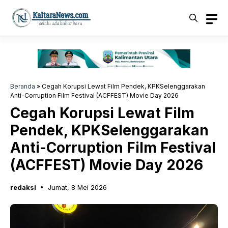
Langsung
ke
isi
Beranda
»
Cegah Korupsi Lewat Film Pendek, KPKSelenggarakan
Anti-Corruption Film Festival (ACFFEST) Movie Day 2026
Cegah Korupsi Lewat Film
Pendek, KPKSelenggarakan
Anti-Corruption Film Festival
(ACFFEST) Movie Day 2026
redaksi
Jumat, 8 Mei 2026