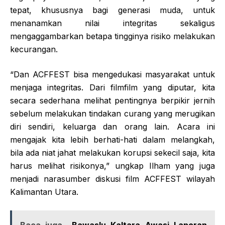
tepat, khususnya bagi generasi muda, untuk
menanamkan nilai integritas sekaligus
mengaggambarkan betapa tingginya risiko melakukan
kecurangan.
“Dan ACFFEST bisa mengedukasi masyarakat untuk
menjaga integritas. Dari filmfilm yang diputar, kita
secara sederhana melihat pentingnya berpikir jernih
sebelum melakukan tindakan curang yang merugikan
diri sendiri, keluarga dan orang lain. Acara ini
mengajak kita lebih berhati-hati dalam melangkah,
bila ada niat jahat melakukan korupsi sekecil saja, kita
harus melihat risikonya,” ungkap Ilham yang juga
menjadi narasumber diskusi film ACFFEST wilayah
Kalimantan Utara.
Baca juga
Bawaslu Kaltara Awasi Laporan