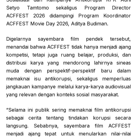
Setyo Tamtomo sekaligus Program Director
ACFFEST 2026 didampingi Program Koordinator
ACFFEST Movie Day 2026, Aditya Budiman.
Digelarnya sayembara film pendek tersebut,
menandai bahwa ACFFEST tidak hanya menjadi ajang
kompetisi, tetapi juga ruang belajar, produksi, dan
distribusi karya yang mendorong lahirnya sineas
muda dengan perspektif-perspektif baru dalam
memaknai isu antikorupsi, sekaligus memperluas
jangkauan kampanye melalui karya-karya audiovisual
yang relevan dengan konteks sosial masyarakat.
“Selama ini publik sering memaknai film antikorupsi
sebagai cerita tentang tindakan korupsi secara
langsung. Sebabnya, sayembara film ACFFEST
menjadi ajang tepat untuk menularkan nilai-nilai