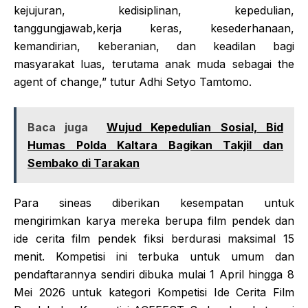
kejujuran, kedisiplinan, kepedulian,
tanggungjawab,kerja keras, kesederhanaan,
kemandirian, keberanian, dan keadilan bagi
masyarakat luas, terutama anak muda sebagai the
agent of change,” tutur Adhi Setyo Tamtomo.
Baca juga
Wujud Kepedulian Sosial, Bid
Humas Polda Kaltara Bagikan Takjil dan
Sembako di Tarakan
Para sineas diberikan kesempatan untuk
mengirimkan karya mereka berupa film pendek dan
ide cerita film pendek fiksi berdurasi maksimal 15
menit. Kompetisi ini terbuka untuk umum dan
pendaftarannya sendiri dibuka mulai 1 April hingga 8
Mei 2026 untuk kategori Kompetisi Ide Cerita Film