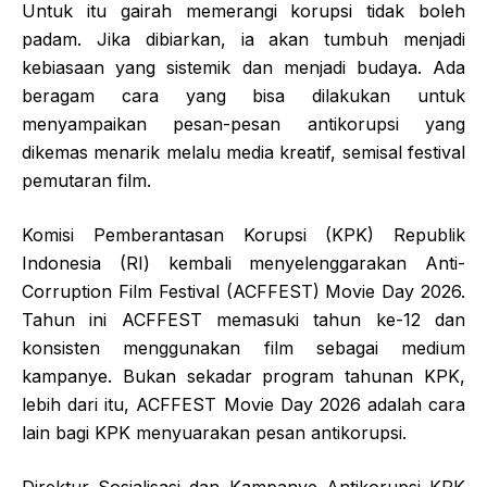
Untuk itu gairah memerangi korupsi tidak boleh
padam. Jika dibiarkan, ia akan tumbuh menjadi
kebiasaan yang sistemik dan menjadi budaya. Ada
beragam cara yang bisa dilakukan untuk
menyampaikan pesan-pesan antikorupsi yang
dikemas menarik melalu media kreatif, semisal festival
pemutaran film.
Komisi Pemberantasan Korupsi (KPK) Republik
Indonesia (RI) kembali menyelenggarakan Anti-
Corruption Film Festival (ACFFEST) Movie Day 2026.
Tahun ini ACFFEST memasuki tahun ke-12 dan
konsisten menggunakan film sebagai medium
kampanye. Bukan sekadar program tahunan KPK,
lebih dari itu, ACFFEST Movie Day 2026 adalah cara
lain bagi KPK menyuarakan pesan antikorupsi.
Direktur Sosialisasi dan Kampanye Antikorupsi KPK