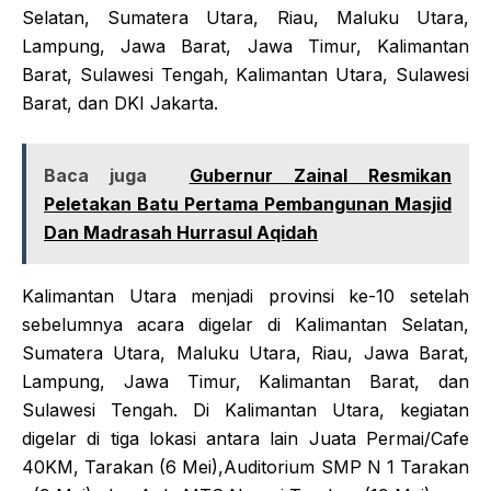
Selatan, Sumatera Utara, Riau, Maluku Utara,
Lampung, Jawa Barat, Jawa Timur, Kalimantan
Barat, Sulawesi Tengah, Kalimantan Utara, Sulawesi
Barat, dan DKI Jakarta.
Baca juga
Gubernur Zainal Resmikan
Peletakan Batu Pertama Pembangunan Masjid
Dan Madrasah Hurrasul Aqidah
Kalimantan Utara menjadi provinsi ke-10 setelah
sebelumnya acara digelar di Kalimantan Selatan,
Sumatera Utara, Maluku Utara, Riau, Jawa Barat,
Lampung, Jawa Timur, Kalimantan Barat, dan
Sulawesi Tengah. Di Kalimantan Utara, kegiatan
digelar di tiga lokasi antara lain Juata Permai/Cafe
40KM, Tarakan (6 Mei),Auditorium SMP N 1 Tarakan