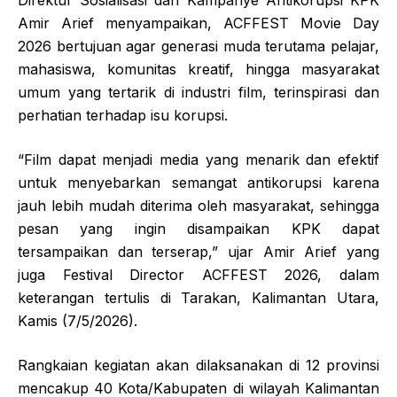
Amir Arief menyampaikan, ACFFEST Movie Day
2026 bertujuan agar generasi muda terutama pelajar,
mahasiswa, komunitas kreatif, hingga masyarakat
umum yang tertarik di industri film, terinspirasi dan
perhatian terhadap isu korupsi.
“Film dapat menjadi media yang menarik dan efektif
untuk menyebarkan semangat antikorupsi karena
jauh lebih mudah diterima oleh masyarakat, sehingga
pesan yang ingin disampaikan KPK dapat
tersampaikan dan terserap,” ujar Amir Arief yang
juga Festival Director ACFFEST 2026, dalam
keterangan tertulis di Tarakan, Kalimantan Utara,
Kamis (7/5/2026).
Rangkaian kegiatan akan dilaksanakan di 12 provinsi
mencakup 40 Kota/Kabupaten di wilayah Kalimantan