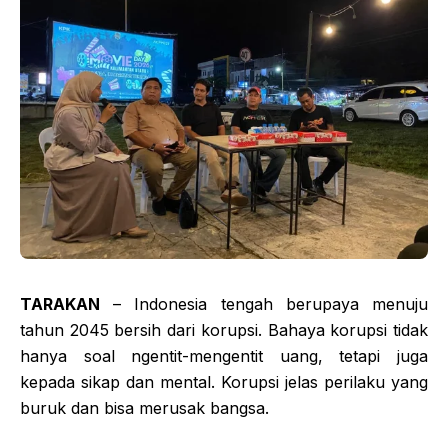
TARAKAN
– Indonesia tengah berupaya menuju
tahun 2045 bersih dari korupsi. Bahaya korupsi tidak
hanya soal ngentit-mengentit uang, tetapi juga
kepada sikap dan mental. Korupsi jelas perilaku yang
buruk dan bisa merusak bangsa.