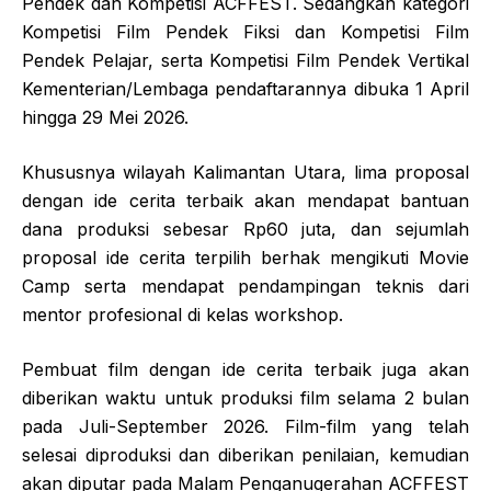
Pendek dan Kompetisi ACFFEST. Sedangkan kategori
Kompetisi Film Pendek Fiksi dan Kompetisi Film
Pendek Pelajar, serta Kompetisi Film Pendek Vertikal
Kementerian/Lembaga pendaftarannya dibuka 1 April
hingga 29 Mei 2026.
Khususnya wilayah Kalimantan Utara, lima proposal
dengan ide cerita terbaik akan mendapat bantuan
dana produksi sebesar Rp60 juta, dan sejumlah
proposal ide cerita terpilih berhak mengikuti Movie
Camp serta mendapat pendampingan teknis dari
mentor profesional di kelas workshop.
Pembuat film dengan ide cerita terbaik juga akan
diberikan waktu untuk produksi film selama 2 bulan
pada Juli-September 2026. Film-film yang telah
selesai diproduksi dan diberikan penilaian, kemudian
akan diputar pada Malam Penganugerahan ACFFEST