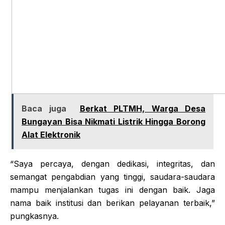
Baca juga
Berkat PLTMH, Warga Desa
Bungayan Bisa Nikmati Listrik Hingga Borong
Alat Elektronik
“Saya percaya, dengan dedikasi, integritas, dan
semangat pengabdian yang tinggi, saudara-saudara
mampu menjalankan tugas ini dengan baik. Jaga
nama baik institusi dan berikan pelayanan terbaik,”
pungkasnya.