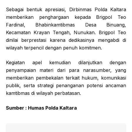
Sebagai bentuk apresiasi, Dirbinmas Polda Kaltara
memberikan penghargaan kepada Brigpol Teo
Fardinal, Bhabinkamtibmas Desa Binuang,
Kecamatan Krayan Tengah, Nunukan. Brigpol Teo
dinilai berprestasi karena dedikasinya mengabdi di
wilayah terpencil dengan penuh komitmen.
Kegiatan apel kemudian dilanjutkan dengan
penyampaian materi dari para narasumber, yang
memberikan pembekalan terkait hukum, komunikasi
publik, serta strategi penanganan potensi ancaman
kamtibmas di wilayah perbatasan.
Sumber : Humas Polda Kaltara