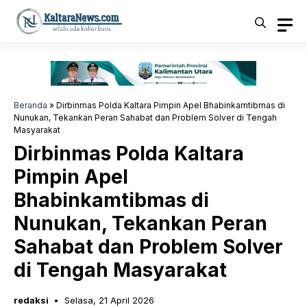
Langsung
ke
isi
Beranda
»
Dirbinmas Polda Kaltara Pimpin Apel Bhabinkamtibmas di
Nunukan, Tekankan Peran Sahabat dan Problem Solver di Tengah
Masyarakat
Dirbinmas Polda Kaltara
Pimpin Apel
Bhabinkamtibmas di
Nunukan, Tekankan Peran
Sahabat dan Problem Solver
di Tengah Masyarakat
redaksi
Selasa, 21 April 2026