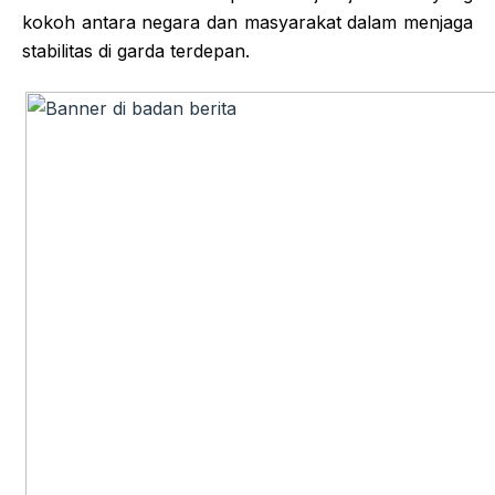
kokoh antara negara dan masyarakat dalam menjaga
stabilitas di garda terdepan.