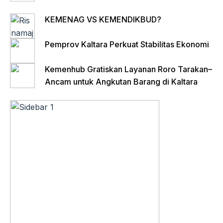
KEMENAG VS KEMENDIKBUD?
Pemprov Kaltara Perkuat Stabilitas Ekonomi
Kemenhub Gratiskan Layanan Roro Tarakan–
Ancam untuk Angkutan Barang di Kaltara