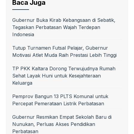
Baca Juga
Gubernur Buka Kirab Kebangsaan di Sebatik,
Tegaskan Perbatasan Wajah Terdepan
Indonesia
Tutup Turnamen Futsal Pelajar, Gubernur
Motivasi Atlet Muda Raih Prestasi Lebih Tinggi
TP PKK Kaltara Dorong Terwujudnya Rumah
Sehat Layak Huni untuk Kesejahteraan
Keluarga
Pemprov Bangun 13 PLTS Komunal untuk
Percepat Pemerataan Listrik Perbatasan
Gubernur Resmikan Empat Sekolah Baru di
Nunukan, Perluas Akses Pendidikan
Perbatasan