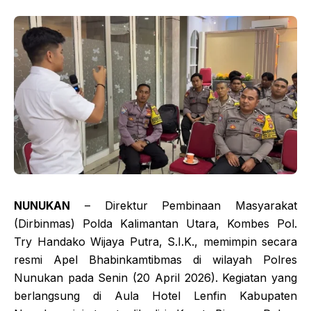
NUNUKAN
– Direktur Pembinaan Masyarakat
(Dirbinmas) Polda Kalimantan Utara, Kombes Pol.
Try Handako Wijaya Putra, S.I.K., memimpin secara
resmi Apel Bhabinkamtibmas di wilayah Polres
Nunukan pada Senin (20 April 2026). Kegiatan yang
berlangsung di Aula Hotel Lenfin Kabupaten