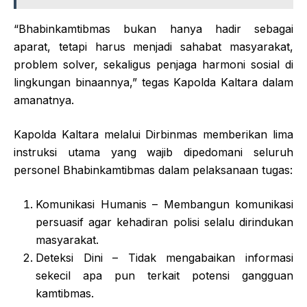
“Bhabinkamtibmas bukan hanya hadir sebagai
aparat, tetapi harus menjadi sahabat masyarakat,
problem solver, sekaligus penjaga harmoni sosial di
lingkungan binaannya,” tegas Kapolda Kaltara dalam
amanatnya.
Kapolda Kaltara melalui Dirbinmas memberikan lima
instruksi utama yang wajib dipedomani seluruh
personel Bhabinkamtibmas dalam pelaksanaan tugas:
Komunikasi Humanis – Membangun komunikasi
persuasif agar kehadiran polisi selalu dirindukan
masyarakat.
Deteksi Dini – Tidak mengabaikan informasi
sekecil apa pun terkait potensi gangguan
kamtibmas.