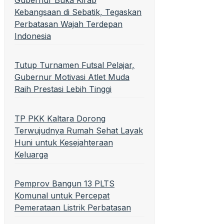
Gubernur Buka Kirab
Kebangsaan di Sebatik, Tegaskan
Perbatasan Wajah Terdepan
Indonesia
Tutup Turnamen Futsal Pelajar,
Gubernur Motivasi Atlet Muda
Raih Prestasi Lebih Tinggi
TP PKK Kaltara Dorong
Terwujudnya Rumah Sehat Layak
Huni untuk Kesejahteraan
Keluarga
Pemprov Bangun 13 PLTS
Komunal untuk Percepat
Pemerataan Listrik Perbatasan