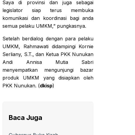
Saya di provinsi dan juga sebagai
legislator siap terus membuka
komunikasi dan koordinasi bagi anda
semua pelaku UMKM,” pungkasnya.
Setelah berdialog dengan para pelaku
UMKM, Rahmawati didampingi Kornie
Serliany, S.T., dan Ketua PKK Nunukan
Andi Annisa Mutia Sabri
menyempatkan mengunjungi bazar
produk UMKM yang disiapkan oleh
PKK Nunukan. (
dkisp
)
Baca Juga