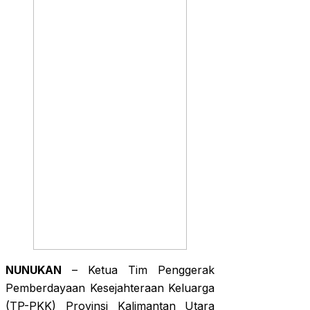
NUNUKAN
– Ketua Tim Penggerak
Pemberdayaan Kesejahteraan Keluarga
(TP-PKK) Provinsi Kalimantan Utara