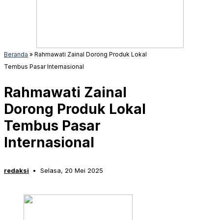
Beranda
»
Rahmawati Zainal Dorong Produk Lokal
Tembus Pasar Internasional
Rahmawati Zainal
Dorong Produk Lokal
Tembus Pasar
Internasional
redaksi
Selasa, 20 Mei 2025