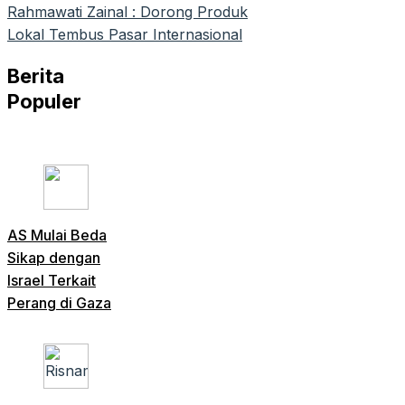
Rahmawati Zainal : Dorong Produk
Lokal Tembus Pasar Internasional
Berita
Populer
AS Mulai Beda
Sikap dengan
Israel Terkait
Perang di Gaza