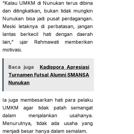
“Kalau UMKM di Nunukan terus dibina
dan ditingkatkan, bukan tidak mungkin
Nunukan bisa jadi pusat perdagangan.
Meski letaknya di perbatasan, jangan
lantas berkecil hati dengan daerah
lain,” ujar Rahmawati memberikan
motivasi.
Baca juga
Kadispora Apresiasi
Turnamen Futsal Alumni SMANSA
Nunukan
Ia juga membesarkan hati para pelaku
UMKM agar tidak patah semangat
dalam menjalankan usahanya.
Menurutnya, tidak ada usaha yang
menjadi besar hanya dalam semalam.