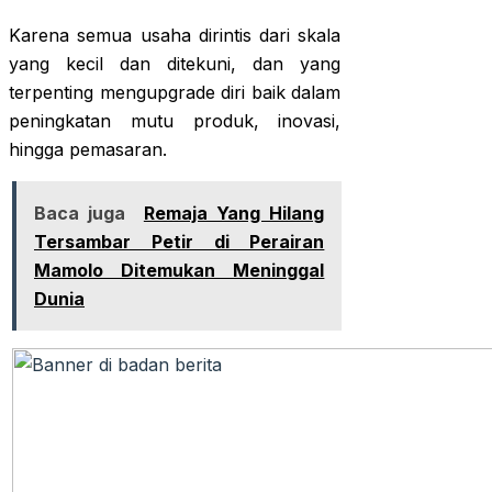
Karena semua usaha dirintis dari skala
yang kecil dan ditekuni, dan yang
terpenting mengupgrade diri baik dalam
peningkatan mutu produk, inovasi,
hingga pemasaran.
Baca juga
Remaja Yang Hilang
Tersambar Petir di Perairan
Mamolo Ditemukan Meninggal
Dunia