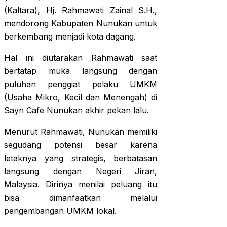
(Kaltara), Hj. Rahmawati Zainal S.H.,
mendorong Kabupaten Nunukan untuk
berkembang menjadi kota dagang.
Hal ini diutarakan Rahmawati saat
bertatap muka langsung dengan
puluhan penggiat pelaku UMKM
(Usaha Mikro, Kecil dan Menengah) di
Sayn Cafe Nunukan akhir pekan lalu.
Menurut Rahmawati, Nunukan memiliki
segudang potensi besar karena
letaknya yang strategis, berbatasan
langsung dengan Negeri Jiran,
Malaysia. Dirinya menilai peluang itu
bisa dimanfaatkan melalui
pengembangan UMKM lokal.