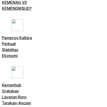
KEMENAG VS
KEMENDIKBUD?
Pemprov Kaltara
Perkuat
Stabilitas
Ekonomi
Kemenhub
Gratiskan
Layanan Roro
Tarakan–Ancam