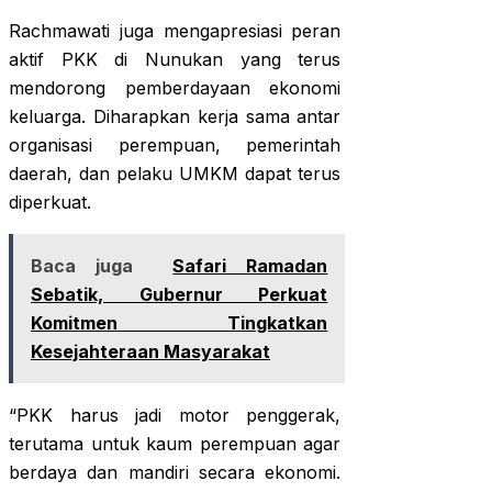
Rachmawati juga mengapresiasi peran
aktif PKK di Nunukan yang terus
mendorong pemberdayaan ekonomi
keluarga. Diharapkan kerja sama antar
organisasi perempuan, pemerintah
daerah, dan pelaku UMKM dapat terus
diperkuat.
Baca juga
Safari Ramadan
Sebatik, Gubernur Perkuat
Komitmen Tingkatkan
Kesejahteraan Masyarakat
“PKK harus jadi motor penggerak,
terutama untuk kaum perempuan agar
berdaya dan mandiri secara ekonomi.