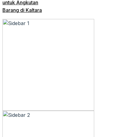
untuk Angkutan
Barang di Kaltara