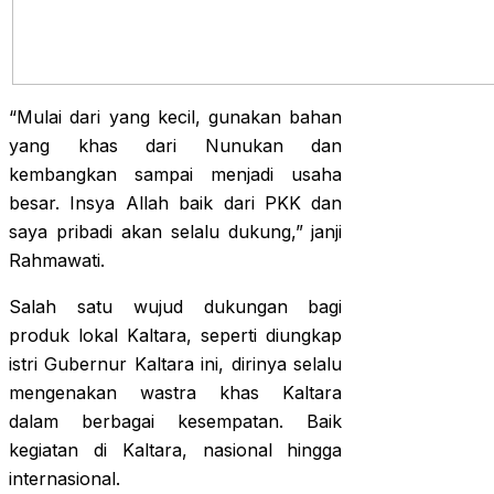
“Mulai dari yang kecil, gunakan bahan
yang khas dari Nunukan dan
kembangkan sampai menjadi usaha
besar. Insya Allah baik dari PKK dan
saya pribadi akan selalu dukung,” janji
Rahmawati.
Salah satu wujud dukungan bagi
produk lokal Kaltara, seperti diungkap
istri Gubernur Kaltara ini, dirinya selalu
mengenakan wastra khas Kaltara
dalam berbagai kesempatan. Baik
kegiatan di Kaltara, nasional hingga
internasional.