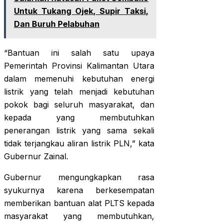
Untuk Tukang Ojek, Supir Taksi,
Dan Buruh Pelabuhan
“Bantuan ini salah satu upaya
Pemerintah Provinsi Kalimantan Utara
dalam memenuhi kebutuhan energi
listrik yang telah menjadi kebutuhan
pokok bagi seluruh masyarakat, dan
kepada yang membutuhkan
penerangan listrik yang sama sekali
tidak terjangkau aliran listrik PLN,” kata
Gubernur Zainal.
Gubernur mengungkapkan rasa
syukurnya karena berkesempatan
memberikan bantuan alat PLTS kepada
masyarakat yang membutuhkan,