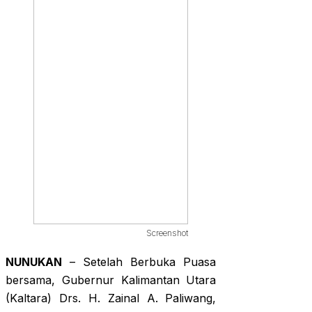
Screenshot
NUNUKAN
– Setelah Berbuka Puasa
bersama, Gubernur Kalimantan Utara
(Kaltara) Drs. H. Zainal A. Paliwang,