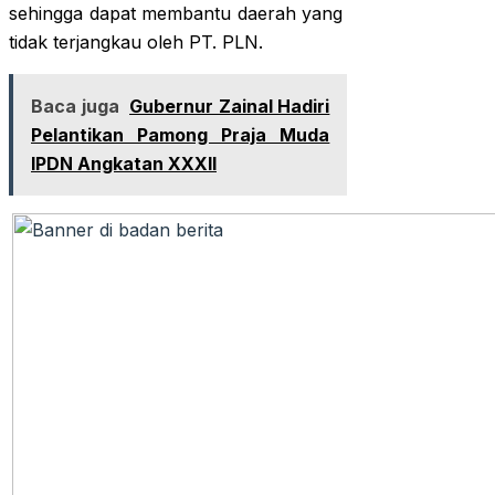
sehingga dapat membantu daerah yang
tidak terjangkau oleh PT. PLN.
Baca juga
Gubernur Zainal Hadiri
Pelantikan Pamong Praja Muda
IPDN Angkatan XXXII