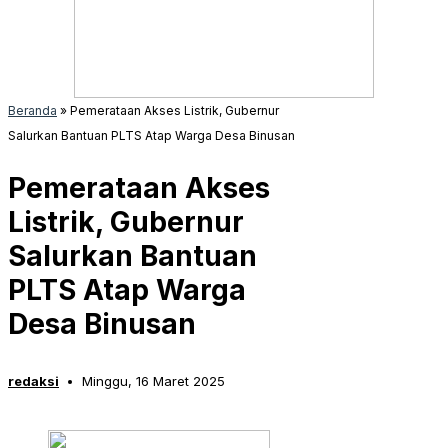
Beranda
»
Pemerataan Akses Listrik, Gubernur
Salurkan Bantuan PLTS Atap Warga Desa Binusan
Pemerataan Akses
Listrik, Gubernur
Salurkan Bantuan
PLTS Atap Warga
Desa Binusan
redaksi
Minggu, 16 Maret 2025