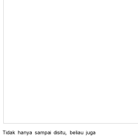
Tidak hanya sampai disitu, beliau juga