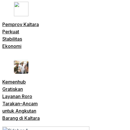
Pemprov Kaltara
Perkuat
Stabilitas
Ekonomi
Kemenhub
Gratiskan
Layanan Roro
Tarakan–Ancam
untuk Angkutan
Barang di Kaltara