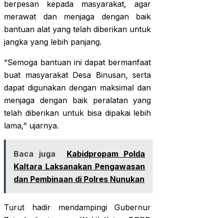
berpesan kepada masyarakat, agar
merawat dan menjaga dengan baik
bantuan alat yang telah diberikan untuk
jangka yang lebih panjang.
“Semoga bantuan ini dapat bermanfaat
buat masyarakat Desa Binusan, serta
dapat digunakan dengan maksimal dan
menjaga dengan baik peralatan yang
telah diberikan untuk bisa dipakai lebih
lama,” ujarnya.
Baca juga
Kabidpropam Polda
Kaltara Laksanakan Pengawasan
dan Pembinaan di Polres Nunukan
Turut hadir mendampingi Gubernur