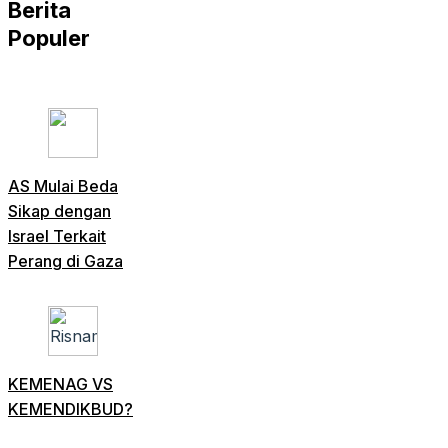
Berita
Populer
AS Mulai Beda
Sikap dengan
Israel Terkait
Perang di Gaza
KEMENAG VS
KEMENDIKBUD?