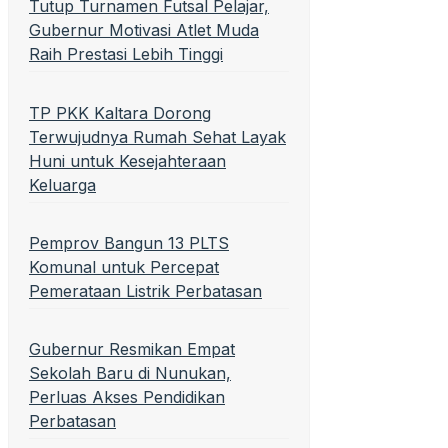
Tutup Turnamen Futsal Pelajar,
Gubernur Motivasi Atlet Muda
Raih Prestasi Lebih Tinggi
TP PKK Kaltara Dorong
Terwujudnya Rumah Sehat Layak
Huni untuk Kesejahteraan
Keluarga
Pemprov Bangun 13 PLTS
Komunal untuk Percepat
Pemerataan Listrik Perbatasan
Gubernur Resmikan Empat
Sekolah Baru di Nunukan,
Perluas Akses Pendidikan
Perbatasan