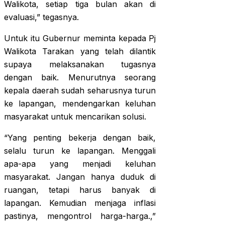
Walikota, setiap tiga bulan akan di
evaluasi,” tegasnya.
Untuk itu Gubernur meminta kepada Pj
Walikota Tarakan yang telah dilantik
supaya melaksanakan tugasnya
dengan baik. Menurutnya seorang
kepala daerah sudah seharusnya turun
ke lapangan, mendengarkan keluhan
masyarakat untuk mencarikan solusi.
“Yang penting bekerja dengan baik,
selalu turun ke lapangan. Menggali
apa-apa yang menjadi keluhan
masyarakat. Jangan hanya duduk di
ruangan, tetapi harus banyak di
lapangan. Kemudian menjaga inflasi
pastinya, mengontrol harga-harga.,”