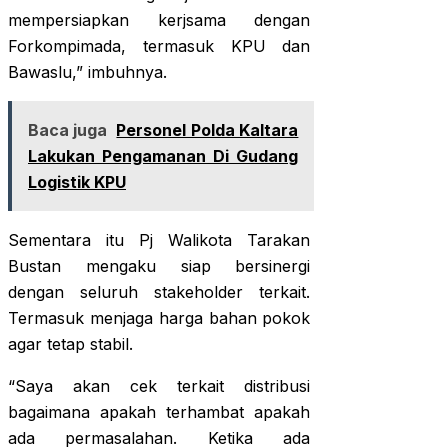
mempersiapkan kerjsama dengan
Forkompimada, termasuk KPU dan
Bawaslu,” imbuhnya.
Baca juga
Personel Polda Kaltara
Lakukan Pengamanan Di Gudang
Logistik KPU
Sementara itu Pj Walikota Tarakan
Bustan mengaku siap bersinergi
dengan seluruh stakeholder terkait.
Termasuk menjaga harga bahan pokok
agar tetap stabil.
“Saya akan cek terkait distribusi
bagaimana apakah terhambat apakah
ada permasalahan. Ketika ada