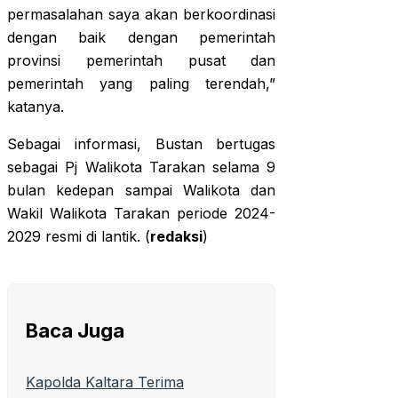
permasalahan saya akan berkoordinasi
dengan baik dengan pemerintah
provinsi pemerintah pusat dan
pemerintah yang paling terendah,”
katanya.
Sebagai informasi, Bustan bertugas
sebagai Pj Walikota Tarakan selama 9
bulan kedepan sampai Walikota dan
Wakil Walikota Tarakan periode 2024-
2029 resmi di lantik. (
redaksi
)
Baca Juga
Kapolda Kaltara Terima