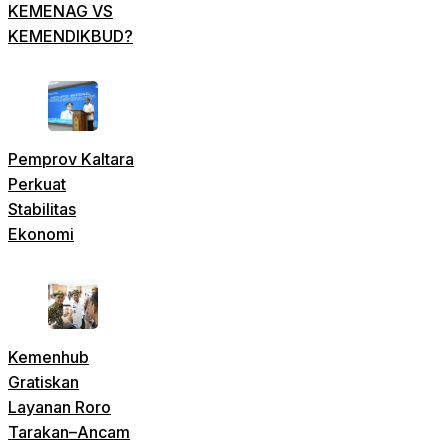
KEMENAG VS
KEMENDIKBUD?
Pemprov Kaltara
Perkuat
Stabilitas
Ekonomi
Kemenhub
Gratiskan
Layanan Roro
Tarakan–Ancam