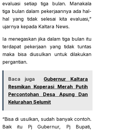
evaluasi setiap tiga bulan. Manakala
tiga bulan dalam pekerjaannya ada hal-
hal yang tidak selesai kita evaluasi,”
ujarnya kepada Kaltara News.
Ia menegaskan jika dalam tiga bulan itu
terdapat pekerjaan yang tidak tuntas
maka bisa diusulkan untuk dilakukan
pergantian.
Baca juga
Gubernur Kaltara
Resmikan Koperasi Merah Putih
Percontohan Desa Apung Dan
Kelurahan Selumit
“Bisa di usulkan, sudah banyak contoh.
Baik itu Pj Gubernur, Pj Bupati,