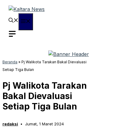
Langsung
ke
isi
Menu
Beranda
»
Pj Walikota Tarakan Bakal Dievaluasi
Setiap Tiga Bulan
Pj Walikota Tarakan
Bakal Dievaluasi
Setiap Tiga Bulan
redaksi
Jumat, 1 Maret 2024