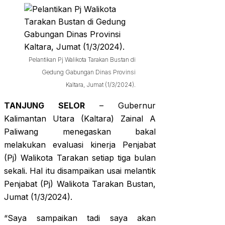
Pelantikan Pj Walikota Tarakan Bustan di
Gedung Gabungan Dinas Provinsi
Kaltara, Jumat (1/3/2024).
TANJUNG SELOR
– Gubernur
Kalimantan Utara (Kaltara) Zainal A
Paliwang menegaskan bakal
melakukan evaluasi kinerja Penjabat
(Pj) Walikota Tarakan setiap tiga bulan
sekali. Hal itu disampaikan usai melantik
Penjabat (Pj) Walikota Tarakan Bustan,
Jumat (1/3/2024).
“Saya sampaikan tadi saya akan