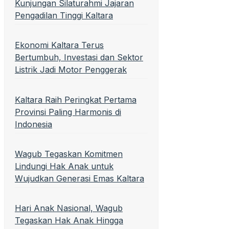
Kunjungan Silaturahmi Jajaran
Pengadilan Tinggi Kaltara
Ekonomi Kaltara Terus
Bertumbuh, Investasi dan Sektor
Listrik Jadi Motor Penggerak
Kaltara Raih Peringkat Pertama
Provinsi Paling Harmonis di
Indonesia
Wagub Tegaskan Komitmen
Lindungi Hak Anak untuk
Wujudkan Generasi Emas Kaltara
Hari Anak Nasional, Wagub
Tegaskan Hak Anak Hingga