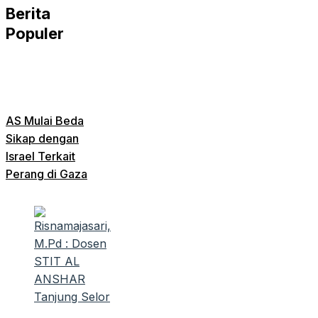
Berita
Populer
AS Mulai Beda
Sikap dengan
Israel Terkait
Perang di Gaza