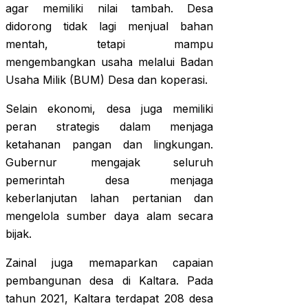
agar memiliki nilai tambah. Desa
didorong tidak lagi menjual bahan
mentah, tetapi mampu
mengembangkan usaha melalui Badan
Usaha Milik (BUM) Desa dan koperasi.
Selain ekonomi, desa juga memiliki
peran strategis dalam menjaga
ketahanan pangan dan lingkungan.
Gubernur mengajak seluruh
pemerintah desa menjaga
keberlanjutan lahan pertanian dan
mengelola sumber daya alam secara
bijak.
Zainal juga memaparkan capaian
pembangunan desa di Kaltara. Pada
tahun 2021, Kaltara terdapat 208 desa