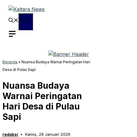
Langsung
ke
isi
Menu
Beranda
»
Nuansa Budaya Warnai Peringatan Hari
Desa di Pulau Sapi
Nuansa Budaya
Warnai Peringatan
Hari Desa di Pulau
Sapi
redaksi
Kamis, 29 Januari 2026