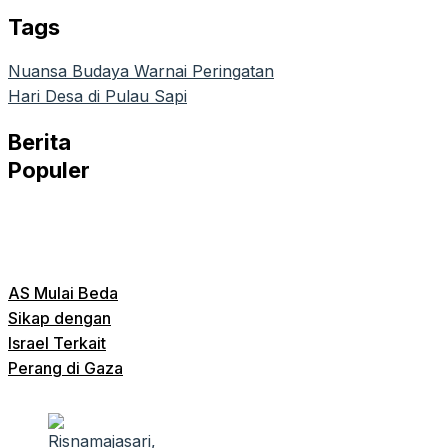
Tags
Nuansa Budaya Warnai Peringatan
Hari Desa di Pulau Sapi
Berita
Populer
AS Mulai Beda
Sikap dengan
Israel Terkait
Perang di Gaza