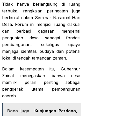
Tidak hanya berlangsung di ruang
terbuka, rangkaian peringatan juga
berlanjut dalam Seminar Nasional Hari
Desa. Forum ini menjadi ruang diskusi
dan berbagi gagasan mengenai
penguatan desa sebagai fondasi
pembangunan, sekaligus upaya
menjaga identitas budaya dan potensi
lokal di tengah tantangan zaman.
Dalam kesempatan itu, Gubernur
Zainal menegaskan bahwa desa
memiliki peran penting sebagai
penggerak utama pembangunan
daerah.
Baca juga
Kunjungan Perdana,