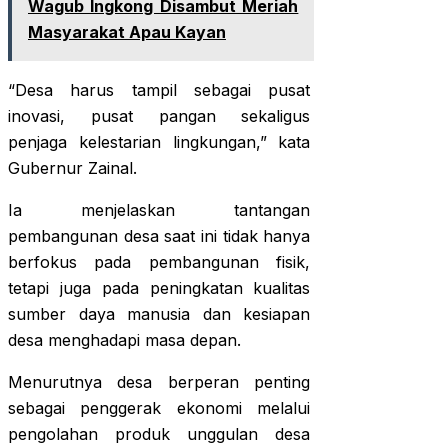
Wagub Ingkong Disambut Meriah
Masyarakat Apau Kayan
“Desa harus tampil sebagai pusat
inovasi, pusat pangan sekaligus
penjaga kelestarian lingkungan,” kata
Gubernur Zainal.
Ia menjelaskan tantangan
pembangunan desa saat ini tidak hanya
berfokus pada pembangunan fisik,
tetapi juga pada peningkatan kualitas
sumber daya manusia dan kesiapan
desa menghadapi masa depan.
Menurutnya desa berperan penting
sebagai penggerak ekonomi melalui
pengolahan produk unggulan desa