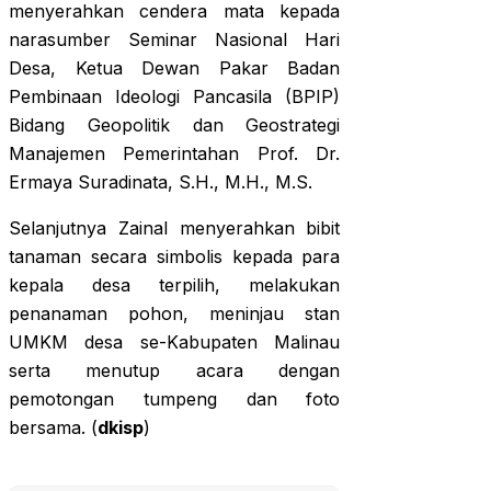
menyerahkan cendera mata kepada
narasumber Seminar Nasional Hari
Desa, Ketua Dewan Pakar Badan
Pembinaan Ideologi Pancasila (BPIP)
Bidang Geopolitik dan Geostrategi
Manajemen Pemerintahan Prof. Dr.
Ermaya Suradinata, S.H., M.H., M.S.
Selanjutnya Zainal menyerahkan bibit
tanaman secara simbolis kepada para
kepala desa terpilih, melakukan
penanaman pohon, meninjau stan
UMKM desa se-Kabupaten Malinau
serta menutup acara dengan
pemotongan tumpeng dan foto
bersama. (
dkisp
)