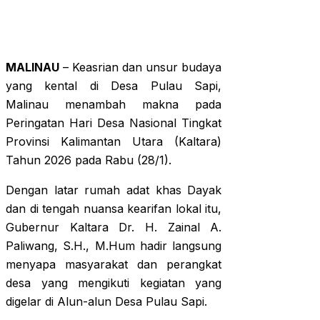
MALINAU
– Keasrian dan unsur budaya
yang kental di Desa Pulau Sapi,
Malinau menambah makna pada
Peringatan Hari Desa Nasional Tingkat
Provinsi Kalimantan Utara (Kaltara)
Tahun 2026 pada Rabu (28/1).
Dengan latar rumah adat khas Dayak
dan di tengah nuansa kearifan lokal itu,
Gubernur Kaltara Dr. H. Zainal A.
Paliwang, S.H., M.Hum hadir langsung
menyapa masyarakat dan perangkat
desa yang mengikuti kegiatan yang
digelar di Alun-alun Desa Pulau Sapi.