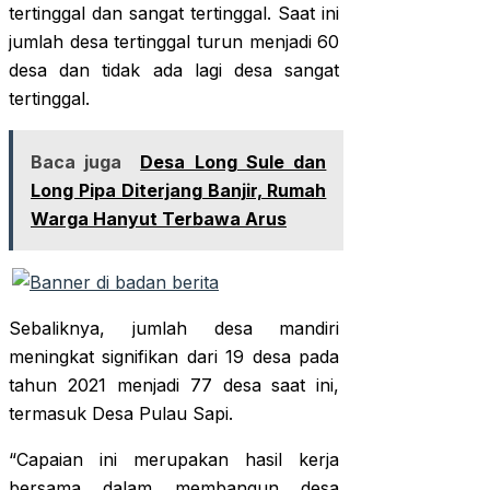
tertinggal dan sangat tertinggal. Saat ini
jumlah desa tertinggal turun menjadi 60
desa dan tidak ada lagi desa sangat
tertinggal.
Baca juga
Desa Long Sule dan
Long Pipa Diterjang Banjir, Rumah
Warga Hanyut Terbawa Arus
Sebaliknya, jumlah desa mandiri
meningkat signifikan dari 19 desa pada
tahun 2021 menjadi 77 desa saat ini,
termasuk Desa Pulau Sapi.
“Capaian ini merupakan hasil kerja
bersama dalam membangun desa