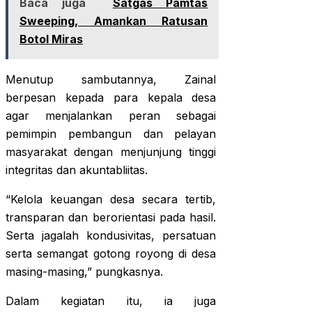
Baca juga
Satgas Pamtas
Sweeping, Amankan Ratusan
Botol Miras
Menutup sambutannya, Zainal
berpesan kepada para kepala desa
agar menjalankan peran sebagai
pemimpin pembangun dan pelayan
masyarakat dengan menjunjung tinggi
integritas dan akuntabliitas.
“Kelola keuangan desa secara tertib,
transparan dan berorientasi pada hasil.
Serta jagalah kondusivitas, persatuan
serta semangat gotong royong di desa
masing-masing,” pungkasnya.
Dalam kegiatan itu, ia juga