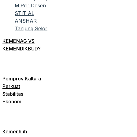
KEMENAG VS
KEMENDIKBUD?
Pemprov Kaltara
Perkuat
Stabilitas
Ekonomi
Kemenhub