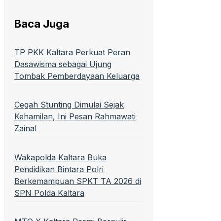
Baca Juga
TP PKK Kaltara Perkuat Peran
Dasawisma sebagai Ujung
Tombak Pemberdayaan Keluarga
Cegah Stunting Dimulai Sejak
Kehamilan, Ini Pesan Rahmawati
Zainal
Wakapolda Kaltara Buka
Pendidikan Bintara Polri
Berkemampuan SPKT TA 2026 di
SPN Polda Kaltara