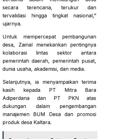
secara terencana, terukur dan
tervalidasi hingga tingkat nasional,”
ujarnya.
Untuk mempercepat pembangunan
desa, Zainal menekankan pentingnya
kolaborasi lintas sektor antara
pemerintah daerah, pemerintah pusat,
dunia usaha, akademisi, dan media.
Selanjutnya, ia menyampaikan terima
kasih kepada PT Mitra Bara
Adiperdana dan PT PKN atas
dukungan dalam pengembangan
manajemen BUM Desa dan promosi
produk desa Kaltara.