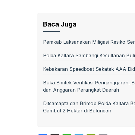
Baca Juga
Pemkab Laksanakan Mitigasi Resiko Se
Polda Kaltara Sambangi Kesultanan Bul
Kebakaran Speedboat Sekatak AAA Did
Buka Bimtek Verifikasi Penganggaran, B
dan Anggaran Perangkat Daerah
Ditsamapta dan Brimob Polda Kaltara 
Gambut 2 Hektar di Bulungan