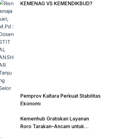
KEMENAG VS KEMENDIKBUD?
Pemprov Kaltara Perkuat Stabilitas
Ekonomi
Kemenhub Gratiskan Layanan
Roro Tarakan–Ancam untuk
Angkutan Barang di Kaltara