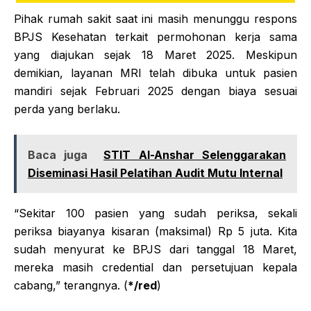
Pihak rumah sakit saat ini masih menunggu respons
BPJS Kesehatan terkait permohonan kerja sama
yang diajukan sejak 18 Maret 2025. Meskipun
demikian, layanan MRI telah dibuka untuk pasien
mandiri sejak Februari 2025 dengan biaya sesuai
perda yang berlaku.
Baca juga
STIT Al-Anshar Selenggarakan
Diseminasi Hasil Pelatihan Audit Mutu Internal
“Sekitar 100 pasien yang sudah periksa, sekali
periksa biayanya kisaran (maksimal) Rp 5 juta. Kita
sudah menyurat ke BPJS dari tanggal 18 Maret,
mereka masih credential dan persetujuan kepala
cabang,” terangnya. (
*/red
)