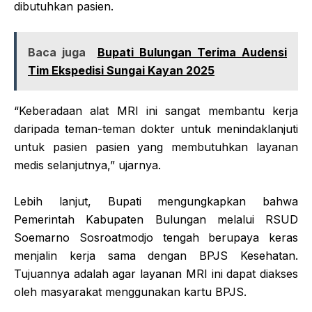
dibutuhkan pasien.
Baca juga
Bupati Bulungan Terima Audensi
Tim Ekspedisi Sungai Kayan 2025
“Keberadaan alat MRI ini sangat membantu kerja
daripada teman-teman dokter untuk menindaklanjuti
untuk pasien pasien yang membutuhkan layanan
medis selanjutnya,” ujarnya.
Lebih lanjut, Bupati mengungkapkan bahwa
Pemerintah Kabupaten Bulungan melalui RSUD
Soemarno Sosroatmodjo tengah berupaya keras
menjalin kerja sama dengan BPJS Kesehatan.
Tujuannya adalah agar layanan MRI ini dapat diakses
oleh masyarakat menggunakan kartu BPJS.