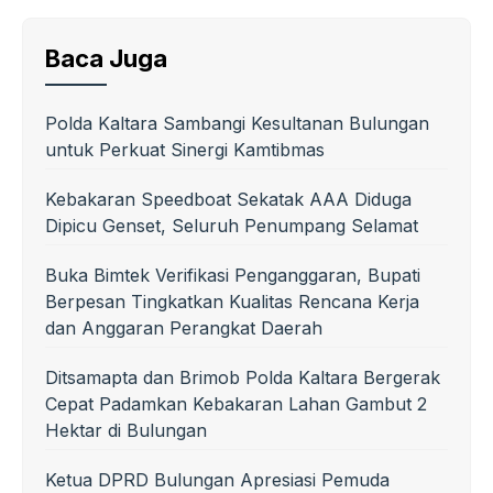
Baca Juga
Polda Kaltara Sambangi Kesultanan Bulungan
untuk Perkuat Sinergi Kamtibmas
Kebakaran Speedboat Sekatak AAA Diduga
Dipicu Genset, Seluruh Penumpang Selamat
Buka Bimtek Verifikasi Penganggaran, Bupati
Berpesan Tingkatkan Kualitas Rencana Kerja
dan Anggaran Perangkat Daerah
Ditsamapta dan Brimob Polda Kaltara Bergerak
Cepat Padamkan Kebakaran Lahan Gambut 2
Hektar di Bulungan
Ketua DPRD Bulungan Apresiasi Pemuda