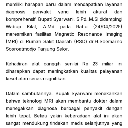
memiliki harapan baru dalam mendapatkan layanan
diagnosis penyakit yang lebih akurat dan
komprehensif. Bupati Syarwani, S.Pd.,M.Si didampingi
Wabup Kilat, A.Md pada Rabu (24/04/2025)
meresmikan fasilitas Magnetic Resonance Imaging
(MRI) di Rumah Sakit Daerah (RSD) dr.H.Soemarno
Sosroatmodjo Tanjung Selor.
Kehadiran alat canggih senilai Rp 23 miliar ini
diharapkan dapat meningkatkan kualitas pelayanan
kesehatan secara signifikan.
Dalam sambutannya, Bupati Syarwani menekankan
bahwa teknologi MRI akan membantu dokter dalam
menegakkan diagnosa berbagai penyakit dengan
lebih tepat. Beliau yakin keberadaan alat ini akan
sangat mendukung tindakan medis selanjutnya yang