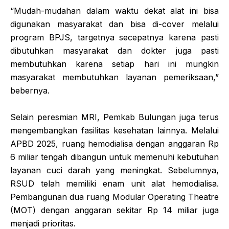
“Mudah-mudahan dalam waktu dekat alat ini bisa
digunakan masyarakat dan bisa di-cover melalui
program BPJS, targetnya secepatnya karena pasti
dibutuhkan masyarakat dan dokter juga pasti
membutuhkan karena setiap hari ini mungkin
masyarakat membutuhkan layanan pemeriksaan,”
bebernya.
Selain peresmian MRI, Pemkab Bulungan juga terus
mengembangkan fasilitas kesehatan lainnya. Melalui
APBD 2025, ruang hemodialisa dengan anggaran Rp
6 miliar tengah dibangun untuk memenuhi kebutuhan
layanan cuci darah yang meningkat. Sebelumnya,
RSUD telah memiliki enam unit alat hemodialisa.
Pembangunan dua ruang Modular Operating Theatre
(MOT) dengan anggaran sekitar Rp 14 miliar juga
menjadi prioritas.