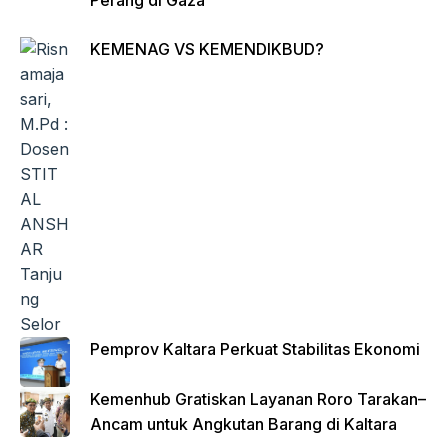
KEMENAG VS KEMENDIKBUD?
Pemprov Kaltara Perkuat Stabilitas Ekonomi
Kemenhub Gratiskan Layanan Roro Tarakan–
Ancam untuk Angkutan Barang di Kaltara