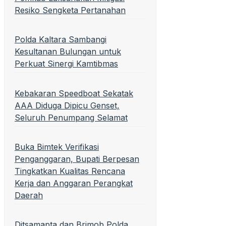
Resiko Sengketa Pertanahan
Polda Kaltara Sambangi
Kesultanan Bulungan untuk
Perkuat Sinergi Kamtibmas
Kebakaran Speedboat Sekatak
AAA Diduga Dipicu Genset,
Seluruh Penumpang Selamat
Buka Bimtek Verifikasi
Penganggaran, Bupati Berpesan
Tingkatkan Kualitas Rencana
Kerja dan Anggaran Perangkat
Daerah
Ditsamapta dan Brimob Polda