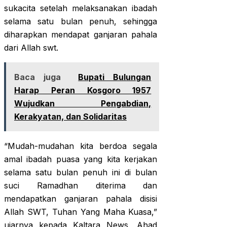
sukacita setelah melaksanakan ibadah
selama satu bulan penuh, sehingga
diharapkan mendapat ganjaran pahala
dari Allah swt.
Baca juga
Bupati Bulungan
Harap Peran Kosgoro 1957
Wujudkan Pengabdian,
Kerakyatan, dan Solidaritas
“Mudah-mudahan kita berdoa segala
amal ibadah puasa yang kita kerjakan
selama satu bulan penuh ini di bulan
suci Ramadhan diterima dan
mendapatkan ganjaran pahala disisi
Allah SWT, Tuhan Yang Maha Kuasa,”
ujarnya kepada Kaltara News, Ahad