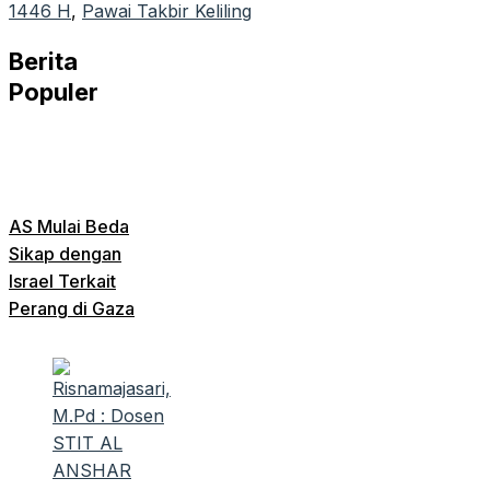
1446 H
, 
Pawai Takbir Keliling
Berita
Populer
AS Mulai Beda
Sikap dengan
Israel Terkait
Perang di Gaza