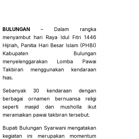
BULUNGAN
– Dalam rangka
menyambut hari Raya Idul Fitri 1446
Hijriah, Panitia Hari Besar Islam (PHBI)
Kabupaten Bulungan
menyelenggarakan Lomba Pawai
Takbiran menggunakan kendaraan
hias.
Sebanyak 30 kendaraan dengan
berbagai ornamen bernuansa religi
seperti masjid dan musholla ikut
meramaikan pawai takbiran tersebut.
Bupati Bulungan Syarwani mengatakan
kegiatan ini merupakan momentum