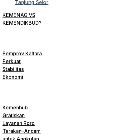
KEMENAG VS
KEMENDIKBUD?
Pemprov Kaltara
Perkuat
Stabilitas
Ekonomi
Kemenhub
Gratiskan
Layanan Roro
Tarakan–Ancam
untuk Angkutan