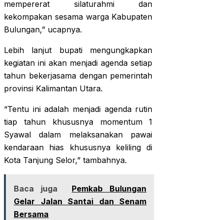
mempererat silaturahmi dan
kekompakan sesama warga Kabupaten
Bulungan,” ucapnya.
Lebih lanjut bupati mengungkapkan
kegiatan ini akan menjadi agenda setiap
tahun bekerjasama dengan pemerintah
provinsi Kalimantan Utara.
“Tentu ini adalah menjadi agenda rutin
tiap tahun khususnya momentum 1
Syawal dalam melaksanakan pawai
kendaraan hias khususnya keliling di
Kota Tanjung Selor,” tambahnya.
Baca juga
Pemkab Bulungan
Gelar Jalan Santai dan Senam
Bersama