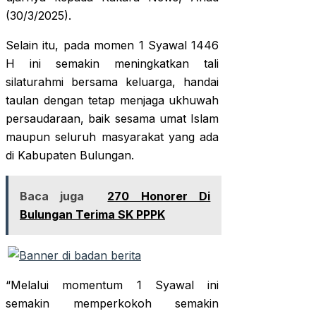
(30/3/2025).
Selain itu, pada momen 1 Syawal 1446
H ini semakin meningkatkan tali
silaturahmi bersama keluarga, handai
taulan dengan tetap menjaga ukhuwah
persaudaraan, baik sesama umat Islam
maupun seluruh masyarakat yang ada
di Kabupaten Bulungan.
Baca juga
270 Honorer Di
Bulungan Terima SK PPPK
“Melalui momentum 1 Syawal ini
semakin memperkokoh semakin